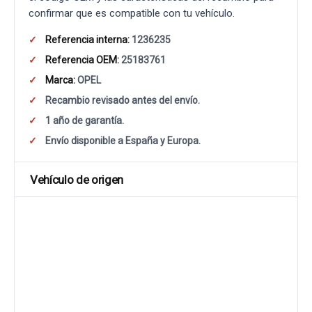
confirmar que es compatible con tu vehículo.
Referencia interna:
1236235
Referencia OEM:
25183761
Marca:
OPEL
Recambio revisado antes del envío.
1 año de garantía.
Envío disponible a España y Europa.
Vehículo de origen