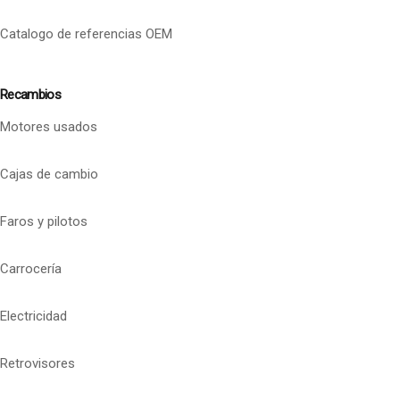
Catalogo de referencias OEM
Recambios
Motores usados
Cajas de cambio
Faros y pilotos
Carrocería
Electricidad
Retrovisores