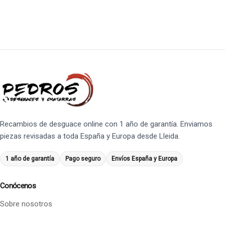
Recambios de desguace online con 1 año de garantía. Enviamos
piezas revisadas a toda España y Europa desde Lleida.
1 año de garantía
Pago seguro
Envíos España y Europa
Conócenos
Sobre nosotros