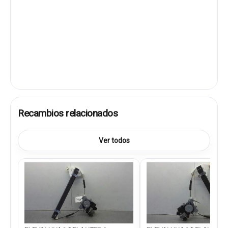
Recambios relacionados
Ver todos