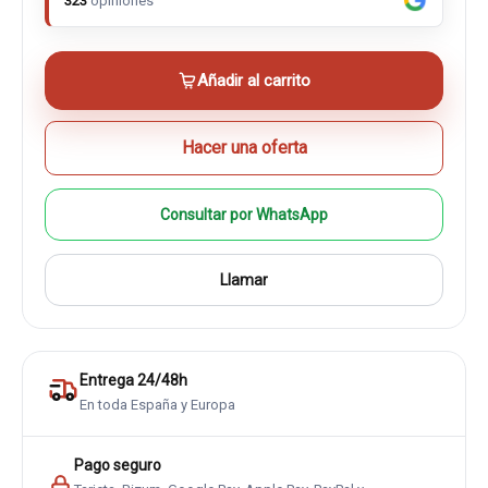
323
opiniones
Añadir al carrito
Hacer una oferta
Consultar por WhatsApp
Llamar
Entrega 24/48h
En toda España y Europa
Pago seguro