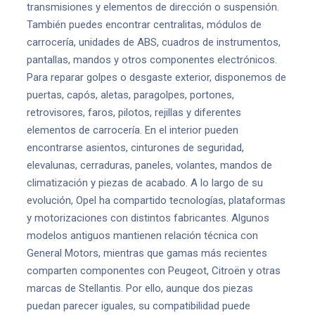
transmisiones y elementos de dirección o suspensión.
También puedes encontrar centralitas, módulos de
carrocería, unidades de ABS, cuadros de instrumentos,
pantallas, mandos y otros componentes electrónicos.
Para reparar golpes o desgaste exterior, disponemos de
puertas, capós, aletas, paragolpes, portones,
retrovisores, faros, pilotos, rejillas y diferentes
elementos de carrocería. En el interior pueden
encontrarse asientos, cinturones de seguridad,
elevalunas, cerraduras, paneles, volantes, mandos de
climatización y piezas de acabado. A lo largo de su
evolución, Opel ha compartido tecnologías, plataformas
y motorizaciones con distintos fabricantes. Algunos
modelos antiguos mantienen relación técnica con
General Motors, mientras que gamas más recientes
comparten componentes con Peugeot, Citroën y otras
marcas de Stellantis. Por ello, aunque dos piezas
puedan parecer iguales, su compatibilidad puede