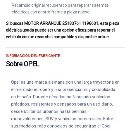
Recambio original recuperado para reparar sistemas
eléctricos con ahorro frente a pieza nueva.
Si buscas MOTOR ARRANQUE 25183761 1196601, esta pieza
eléctrica usada puede ser una opción eficaz para reparar el
vehículo con un recambio compatible y disponible online.
INFORMACIÓN DEL FABRICANTE
Sobre OPEL
Opel es una marca alemana con una larga trayectoria en
el mercado europeo y una presencia muy consolidada
en España. Durante décadas ha fabricado vehículos
prácticos, resistentes y pensados para un uso diario,
desde utilitarios urbanos hasta berlinas,
monovolúmenes, SUV y vehículos comerciales. Entre
sus modelos más conocidos se encuentran el Opel