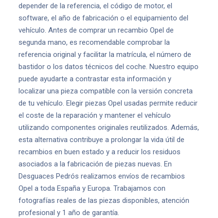
depender de la referencia, el código de motor, el
software, el año de fabricación o el equipamiento del
vehículo. Antes de comprar un recambio Opel de
segunda mano, es recomendable comprobar la
referencia original y facilitar la matrícula, el número de
bastidor o los datos técnicos del coche. Nuestro equipo
puede ayudarte a contrastar esta información y
localizar una pieza compatible con la versión concreta
de tu vehículo. Elegir piezas Opel usadas permite reducir
el coste de la reparación y mantener el vehículo
utilizando componentes originales reutilizados. Además,
esta alternativa contribuye a prolongar la vida útil de
recambios en buen estado y a reducir los residuos
asociados a la fabricación de piezas nuevas. En
Desguaces Pedrós realizamos envíos de recambios
Opel a toda España y Europa. Trabajamos con
fotografías reales de las piezas disponibles, atención
profesional y 1 año de garantía.