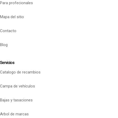
Para profecionales
Mapa del sitio
Contacto
Blog
Servicios
Catalogo de recambios
Campa de vehículos
Bajas y tasaciones
Arbol de marcas