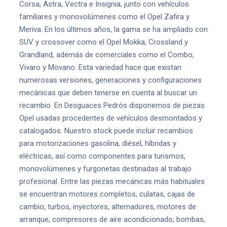
Corsa, Astra, Vectra e Insignia, junto con vehículos
familiares y monovolúmenes como el Opel Zafira y
Meriva. En los últimos años, la gama se ha ampliado con
SUV y crossover como el Opel Mokka, Crossland y
Grandland, además de comerciales como el Combo,
Vivaro y Movano. Esta variedad hace que existan
numerosas versiones, generaciones y configuraciones
mecánicas que deben tenerse en cuenta al buscar un
recambio. En Desguaces Pedrós disponemos de piezas
Opel usadas procedentes de vehículos desmontados y
catalogados. Nuestro stock puede incluir recambios
para motorizaciones gasolina, diésel, híbridas y
eléctricas, así como componentes para turismos,
monovolúmenes y furgonetas destinadas al trabajo
profesional. Entre las piezas mecánicas más habituales
se encuentran motores completos, culatas, cajas de
cambio, turbos, inyectores, alternadores, motores de
arranque, compresores de aire acondicionado, bombas,