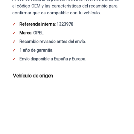
el código OEM y las características del recambio para
confirmar que es compatible con tu vehículo.
Referencia interna:
1323978
Marca:
OPEL
Recambio revisado antes del envío.
1 año de garantía.
Envío disponible a España y Europa.
Vehículo de origen