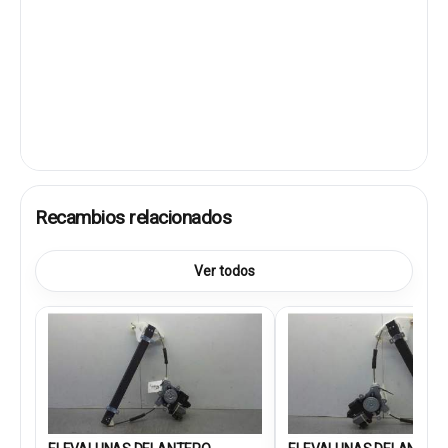
Recambios relacionados
Ver todos