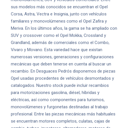
sus modelos más conocidos se encuentran el Opel
Corsa, Astra, Vectra e Insignia, junto con vehículos
familiares y monovolúmenes como el Opel Zafira y
Meriva. En los últimos años, la gama se ha ampliado con
SUV y crossover como el Opel Mokka, Crossland y
Grandland, además de comerciales como el Combo,
Vivaro y Movano. Esta variedad hace que existan
numerosas versiones, generaciones y configuraciones
mecánicas que deben tenerse en cuenta al buscar un
recambio. En Desguaces Pedrós disponemos de piezas
Opel usadas procedentes de vehículos desmontados y
catalogados. Nuestro stock puede incluir recambios
para motorizaciones gasolina, diésel, híbridas y
eléctricas, así como componentes para turismos,
monovolúmenes y furgonetas destinadas al trabajo
profesional. Entre las piezas mecánicas más habituales
se encuentran motores completos, culatas, cajas de