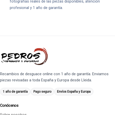
fotografías reales de las piezas disponibles, atención
profesional y 1 año de garantía.
Recambios de desguace online con 1 año de garantía. Enviamos
piezas revisadas a toda España y Europa desde Lleida.
1 año de garantía
Pago seguro
Envíos España y Europa
Conócenos
Sobre nosotros