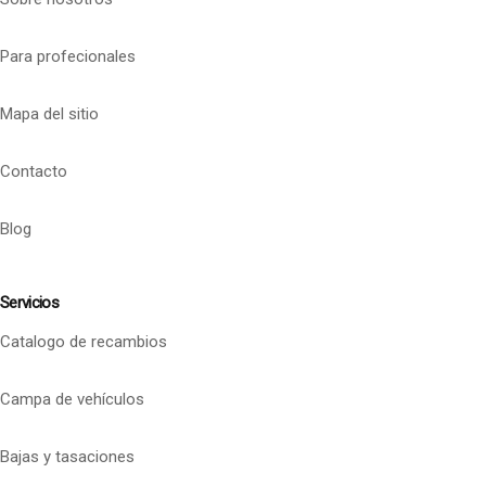
Para profecionales
Mapa del sitio
Contacto
Blog
Servicios
Catalogo de recambios
Campa de vehículos
Bajas y tasaciones