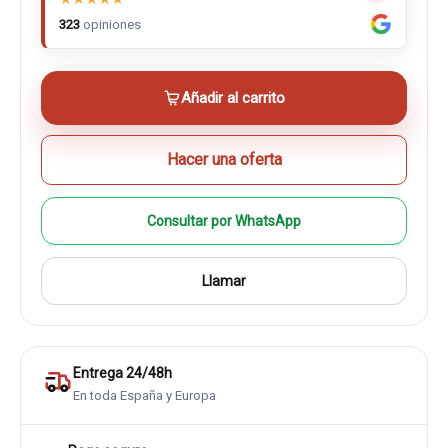
323
opiniones
Añadir al carrito
Hacer una oferta
Consultar por WhatsApp
Llamar
Entrega 24/48h
En toda España y Europa