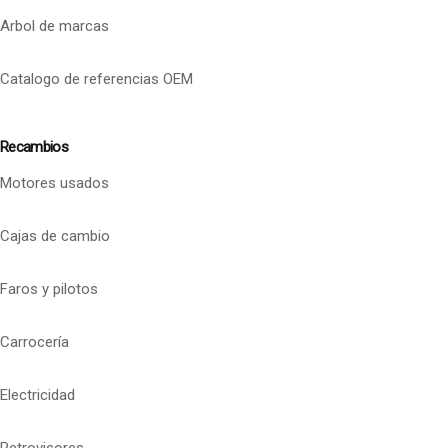
Arbol de marcas
Catalogo de referencias OEM
Recambios
Motores usados
Cajas de cambio
Faros y pilotos
Carrocería
Electricidad