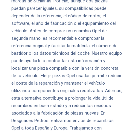
marcas de Stellantis. Por ello, aunque dos piezas
puedan parecer iguales, su compatibilidad puede
depender de la referencia, el código de motor, el
software, el año de fabricación o el equipamiento del
vehículo. Antes de comprar un recambio Opel de
segunda mano, es recomendable comprobar la
referencia original y facilitar la matrícula, el número de
bastidor o los datos técnicos del coche. Nuestro equipo
puede ayudarte a contrastar esta información y
localizar una pieza compatible con la versión concreta
de tu vehículo. Elegir piezas Opel usadas permite reducir
el coste de la reparación y mantener el vehículo
utilizando componentes originales reutilizados. Además,
esta alternativa contribuye a prolongar la vida útil de
recambios en buen estado y a reducir los residuos
asociados a la fabricación de piezas nuevas. En
Desguaces Pedrós realizamos envíos de recambios
Opel a toda España y Europa. Trabajamos con