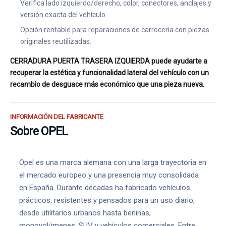
Verifica lado izquierdo/derecho, color, conectores, anclajes y
versión exacta del vehículo.
Opción rentable para reparaciones de carrocería con piezas
originales reutilizadas.
CERRADURA PUERTA TRASERA IZQUIERDA puede ayudarte a
recuperar la estética y funcionalidad lateral del vehículo con un
recambio de desguace más económico que una pieza nueva.
INFORMACIÓN DEL FABRICANTE
Sobre OPEL
Opel es una marca alemana con una larga trayectoria en
el mercado europeo y una presencia muy consolidada
en España. Durante décadas ha fabricado vehículos
prácticos, resistentes y pensados para un uso diario,
desde utilitarios urbanos hasta berlinas,
monovolúmenes, SUV y vehículos comerciales. Entre