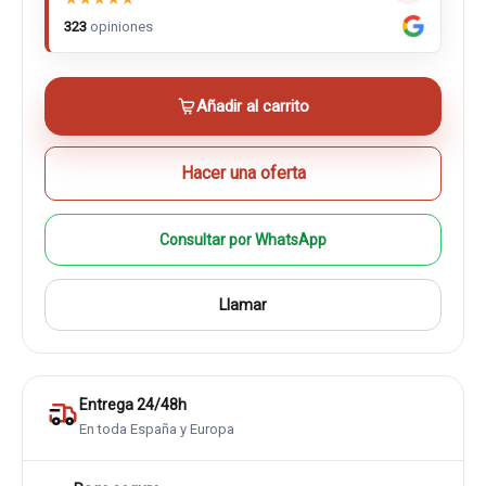
323
opiniones
Añadir al carrito
Hacer una oferta
Consultar por WhatsApp
Llamar
Entrega 24/48h
En toda España y Europa