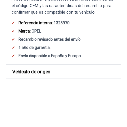
el código OEM y las características del recambio para
confirmar que es compatible con tu vehículo.
Referencia interna:
1323970
Marca:
OPEL
Recambio revisado antes del envío.
1 año de garantía.
Envío disponible a España y Europa.
Vehículo de origen