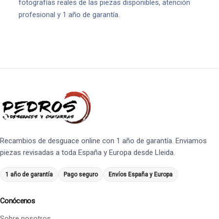
fotografías reales de las piezas disponibles, atención
profesional y 1 año de garantía.
Recambios de desguace online con 1 año de garantía. Enviamos
piezas revisadas a toda España y Europa desde Lleida.
1 año de garantía
Pago seguro
Envíos España y Europa
Conócenos
Sobre nosotros