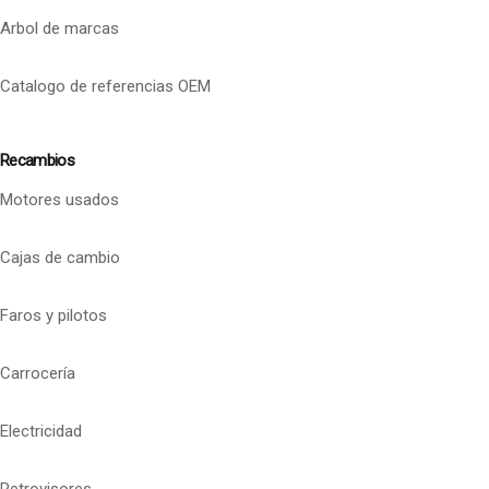
Arbol de marcas
Catalogo de referencias OEM
Recambios
Motores usados
Cajas de cambio
Faros y pilotos
Carrocería
Electricidad