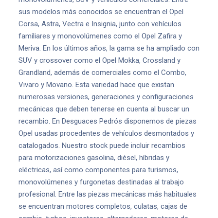
sus modelos más conocidos se encuentran el Opel
Corsa, Astra, Vectra e Insignia, junto con vehículos
familiares y monovolúmenes como el Opel Zafira y
Meriva. En los últimos años, la gama se ha ampliado con
SUV y crossover como el Opel Mokka, Crossland y
Grandland, además de comerciales como el Combo,
Vivaro y Movano. Esta variedad hace que existan
numerosas versiones, generaciones y configuraciones
mecánicas que deben tenerse en cuenta al buscar un
recambio. En Desguaces Pedrós disponemos de piezas
Opel usadas procedentes de vehículos desmontados y
catalogados. Nuestro stock puede incluir recambios
para motorizaciones gasolina, diésel, híbridas y
eléctricas, así como componentes para turismos,
monovolúmenes y furgonetas destinadas al trabajo
profesional. Entre las piezas mecánicas más habituales
se encuentran motores completos, culatas, cajas de