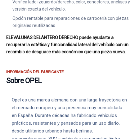
Verifica lado izquierdo/derecho, color, conectores, anclajes y
versión exacta del vehículo.
Opción rentable para reparaciones de carrocería con piezas
originales reutilizadas.
ELEVALUNAS DELANTERO DERECHO puede ayudarte a
recuperar la estética y funcionalidad lateral del vehículo con un
recambio de desguace más económico que una pieza nueva.
INFORMACIÓN DEL FABRICANTE
Sobre OPEL
Opel es una marca alemana con una larga trayectoria en
el mercado europeo y una presencia muy consolidada
en España. Durante décadas ha fabricado vehículos
prácticos, resistentes y pensados para un uso diario,
desde utilitarios urbanos hasta berlinas,
monovolúmenes, SUV y vehículos comerciales. Entre