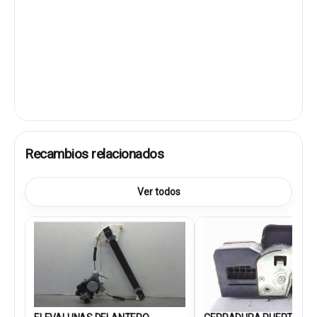
Recambios relacionados
Ver todos