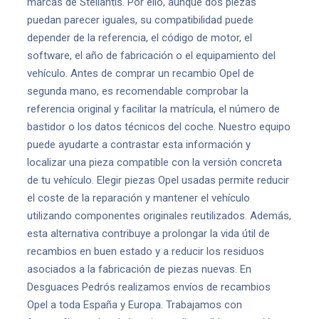
marcas de Stellantis. Por ello, aunque dos piezas
puedan parecer iguales, su compatibilidad puede
depender de la referencia, el código de motor, el
software, el año de fabricación o el equipamiento del
vehículo. Antes de comprar un recambio Opel de
segunda mano, es recomendable comprobar la
referencia original y facilitar la matrícula, el número de
bastidor o los datos técnicos del coche. Nuestro equipo
puede ayudarte a contrastar esta información y
localizar una pieza compatible con la versión concreta
de tu vehículo. Elegir piezas Opel usadas permite reducir
el coste de la reparación y mantener el vehículo
utilizando componentes originales reutilizados. Además,
esta alternativa contribuye a prolongar la vida útil de
recambios en buen estado y a reducir los residuos
asociados a la fabricación de piezas nuevas. En
Desguaces Pedrós realizamos envíos de recambios
Opel a toda España y Europa. Trabajamos con