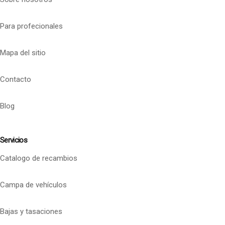
Para profecionales
Mapa del sitio
Contacto
Blog
Servicios
Catalogo de recambios
Campa de vehículos
Bajas y tasaciones