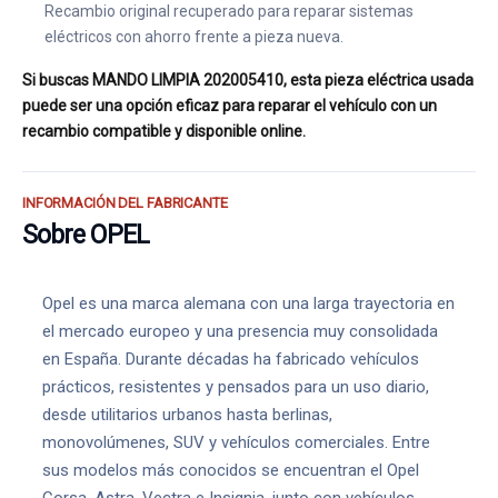
Recambio original recuperado para reparar sistemas
eléctricos con ahorro frente a pieza nueva.
Si buscas MANDO LIMPIA 202005410, esta pieza eléctrica usada
puede ser una opción eficaz para reparar el vehículo con un
recambio compatible y disponible online.
INFORMACIÓN DEL FABRICANTE
Sobre OPEL
Opel es una marca alemana con una larga trayectoria en
el mercado europeo y una presencia muy consolidada
en España. Durante décadas ha fabricado vehículos
prácticos, resistentes y pensados para un uso diario,
desde utilitarios urbanos hasta berlinas,
monovolúmenes, SUV y vehículos comerciales. Entre
sus modelos más conocidos se encuentran el Opel