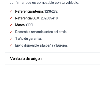
confirmar que es compatible con tu vehículo.
Referencia interna:
1236232
Referencia OEM:
202005410
Marca:
OPEL
Recambio revisado antes del envío.
1 año de garantía.
Envío disponible a España y Europa.
Vehículo de origen