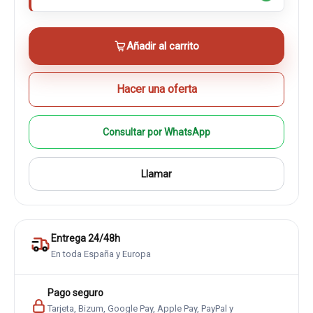
Añadir al carrito
Hacer una oferta
Consultar por WhatsApp
Llamar
Entrega 24/48h
En toda España y Europa
Pago seguro
Tarjeta, Bizum, Google Pay, Apple Pay, PayPal y