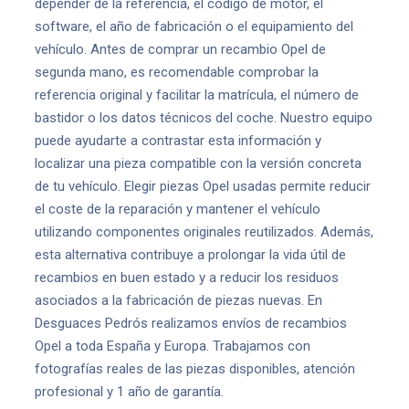
depender de la referencia, el código de motor, el
software, el año de fabricación o el equipamiento del
vehículo. Antes de comprar un recambio Opel de
segunda mano, es recomendable comprobar la
referencia original y facilitar la matrícula, el número de
bastidor o los datos técnicos del coche. Nuestro equipo
puede ayudarte a contrastar esta información y
localizar una pieza compatible con la versión concreta
de tu vehículo. Elegir piezas Opel usadas permite reducir
el coste de la reparación y mantener el vehículo
utilizando componentes originales reutilizados. Además,
esta alternativa contribuye a prolongar la vida útil de
recambios en buen estado y a reducir los residuos
asociados a la fabricación de piezas nuevas. En
Desguaces Pedrós realizamos envíos de recambios
Opel a toda España y Europa. Trabajamos con
fotografías reales de las piezas disponibles, atención
profesional y 1 año de garantía.