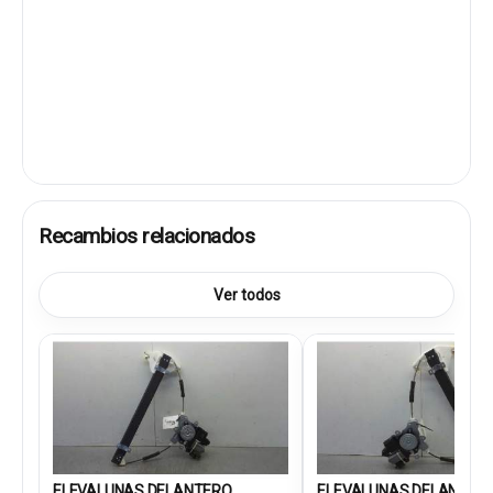
Recambios relacionados
Ver todos
ELEVALUNAS DELANTERO
ELEVALUNAS DELANTER