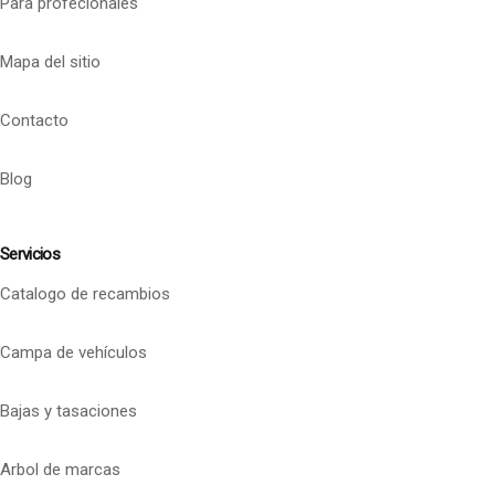
Para profecionales
Mapa del sitio
Contacto
Blog
Servicios
Catalogo de recambios
Campa de vehículos
Bajas y tasaciones
Arbol de marcas