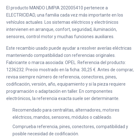
El producto MANDO LIMPIA 202005410 pertenece a
ELECTRICIDAD, una familia cada vez más importante en los
vehículos actuales. Los sistemas eléctricos y electrónicos
intervienen en arranque, confort, seguridad, iluminación,
sensores, control motor y muchas funciones auxiliares.
Este recambio usado puede ayudar a resolver averías eléctricas
manteniendo compatibilidad con referencias originales.
Fabricante o marca asociada: OPEL. Referencia del producto:
1236232. Precio mostrado en la ficha: 30,25 €. Antes de comprar,
revisa siempre número de referencia, conectores, pines,
codificación, versión, año, equipamiento y si la pieza requiere
programación o adaptación en taller. En componentes
electrónicos, la referencia exacta suele ser determinante.
Recomendado para centralitas, alternadores, motores
eléctricos, mandos, sensores, módulos o cableado.
Comprueba referencia, pines, conectores, compatibilidad y
posible necesidad de codificación.