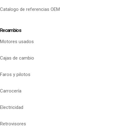
Catalogo de referencias OEM
Recambios
Motores usados
Cajas de cambio
Faros y pilotos
Carrocería
Electricidad
Retrovisores