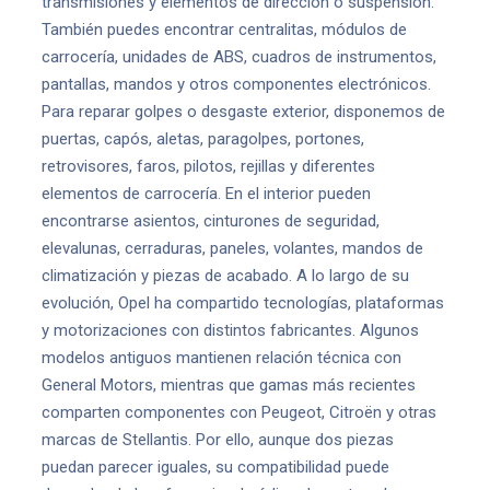
transmisiones y elementos de dirección o suspensión.
También puedes encontrar centralitas, módulos de
carrocería, unidades de ABS, cuadros de instrumentos,
pantallas, mandos y otros componentes electrónicos.
Para reparar golpes o desgaste exterior, disponemos de
puertas, capós, aletas, paragolpes, portones,
retrovisores, faros, pilotos, rejillas y diferentes
elementos de carrocería. En el interior pueden
encontrarse asientos, cinturones de seguridad,
elevalunas, cerraduras, paneles, volantes, mandos de
climatización y piezas de acabado. A lo largo de su
evolución, Opel ha compartido tecnologías, plataformas
y motorizaciones con distintos fabricantes. Algunos
modelos antiguos mantienen relación técnica con
General Motors, mientras que gamas más recientes
comparten componentes con Peugeot, Citroën y otras
marcas de Stellantis. Por ello, aunque dos piezas
puedan parecer iguales, su compatibilidad puede