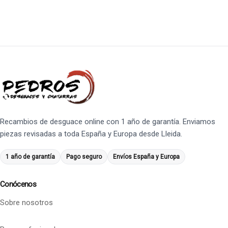
Recambios de desguace online con 1 año de garantía. Enviamos
piezas revisadas a toda España y Europa desde Lleida.
1 año de garantía
Pago seguro
Envíos España y Europa
Conócenos
Sobre nosotros