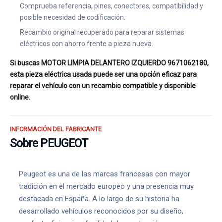
Comprueba referencia, pines, conectores, compatibilidad y
posible necesidad de codificación.
Recambio original recuperado para reparar sistemas
eléctricos con ahorro frente a pieza nueva.
Si buscas MOTOR LIMPIA DELANTERO IZQUIERDO 9671062180,
esta pieza eléctrica usada puede ser una opción eficaz para
reparar el vehículo con un recambio compatible y disponible
online.
INFORMACIÓN DEL FABRICANTE
Sobre PEUGEOT
Peugeot es una de las marcas francesas con mayor
tradición en el mercado europeo y una presencia muy
destacada en España. A lo largo de su historia ha
desarrollado vehículos reconocidos por su diseño,