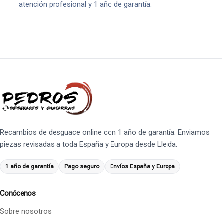
atención profesional y 1 año de garantía.
Recambios de desguace online con 1 año de garantía. Enviamos
piezas revisadas a toda España y Europa desde Lleida.
1 año de garantía
Pago seguro
Envíos España y Europa
Conócenos
Sobre nosotros