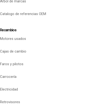
Arbol de marcas
Catalogo de referencias OEM
Recambios
Motores usados
Cajas de cambio
Faros y pilotos
Carrocería
Electricidad
Retrovisores