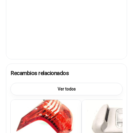
Recambios relacionados
Ver todos