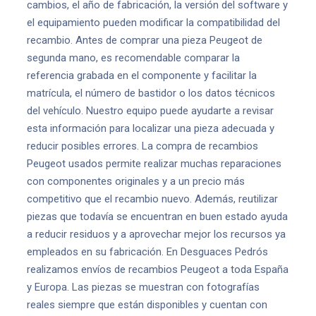
cambios, el año de fabricación, la versión del software y
el equipamiento pueden modificar la compatibilidad del
recambio. Antes de comprar una pieza Peugeot de
segunda mano, es recomendable comparar la
referencia grabada en el componente y facilitar la
matrícula, el número de bastidor o los datos técnicos
del vehículo. Nuestro equipo puede ayudarte a revisar
esta información para localizar una pieza adecuada y
reducir posibles errores. La compra de recambios
Peugeot usados permite realizar muchas reparaciones
con componentes originales y a un precio más
competitivo que el recambio nuevo. Además, reutilizar
piezas que todavía se encuentran en buen estado ayuda
a reducir residuos y a aprovechar mejor los recursos ya
empleados en su fabricación. En Desguaces Pedrós
realizamos envíos de recambios Peugeot a toda España
y Europa. Las piezas se muestran con fotografías
reales siempre que están disponibles y cuentan con