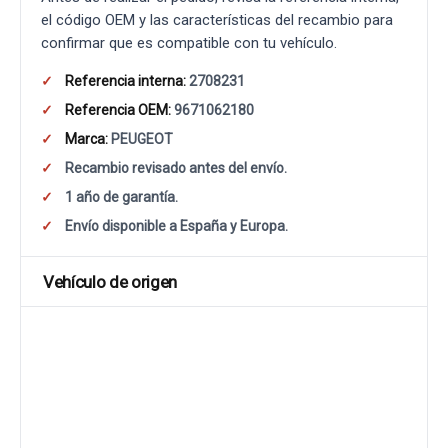
el código OEM y las características del recambio para
confirmar que es compatible con tu vehículo.
Referencia interna:
2708231
Referencia OEM:
9671062180
Marca:
PEUGEOT
Recambio revisado antes del envío.
1 año de garantía.
Envío disponible a España y Europa.
Vehículo de origen