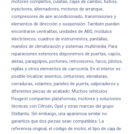
motores completos, culatas, cajas de cambio, turbos,
inyectores, alternadores, motores de arranque,
compresores de aire acondicionado, transmisiones y
elementos de dirección o suspensión. También pueden
encontrarse centralitas, unidades de ABS, módulos
electrónicos, cuadros de instrumentos, pantallas,
mandos de climatización y sistemas multimedia. Para
reparaciones exteriores disponemos de puertas, capós,
aletas, paragolpes, portones, retrovisores, faros, pilotos,
rejillas y otros elementos de carrocería. En el interior es
posible localizar asientos, cinturones, elevalunas,
cerraduras, volantes, paneles de puerta, salpicaderos y
diferentes piezas de acabado. Muchos vehículos
Peugeot comparten plataformas, motores y soluciones
técnicas con Citroën, Opel y otras marcas del grupo
Stellantis. Sin embargo, una apariencia similar no
garantiza que dos piezas sean compatibles. La
referencia original, el código de motor, el tipo de caja de