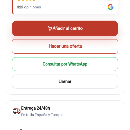
323
opiniones
Añadir al carrito
Hacer una oferta
Consultar por WhatsApp
Llamar
Entrega 24/48h
En toda España y Europa