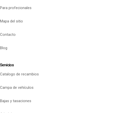
Para profecionales
Mapa del sitio
Contacto
Blog
Servicios
Catalogo de recambios
Campa de vehículos
Bajas y tasaciones