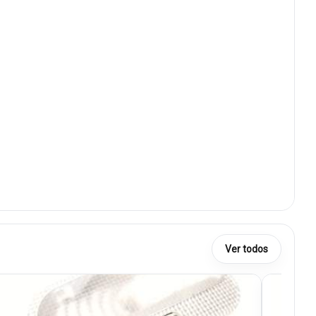
Ver todos