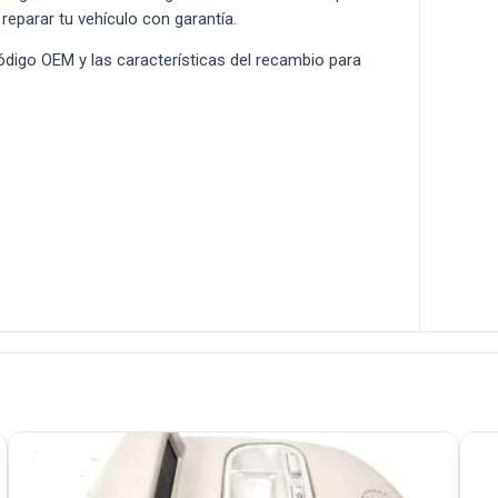
 reparar tu vehículo con garantía.
 código OEM y las características del recambio para