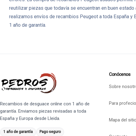
reutilizar piezas que todavía se encuentran en buen estado
realizamos envíos de recambios Peugeot a toda España y Eu
1 año de garantía.
Conócenos
Sobre nosotr
Para profeci
Recambios de desguace online con 1 año de
garantía. Enviamos piezas revisadas a toda
España y Europa desde Lleida.
Mapa del siti
1 año de garantía
Pago seguro