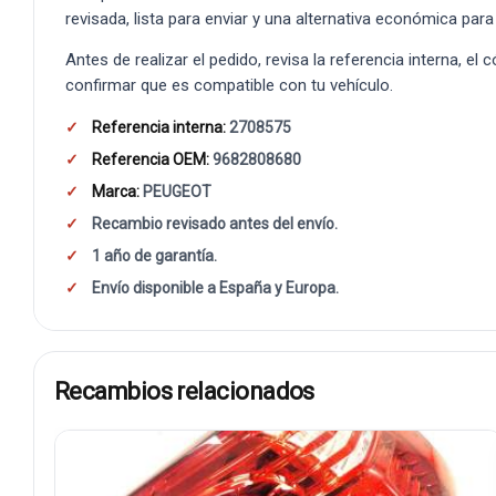
revisada, lista para enviar y una alternativa económica para
Antes de realizar el pedido, revisa la referencia interna, el
confirmar que es compatible con tu vehículo.
Referencia interna:
2708575
Referencia OEM:
9682808680
Marca:
PEUGEOT
Recambio revisado antes del envío.
1 año de garantía.
Envío disponible a España y Europa.
Recambios relacionados