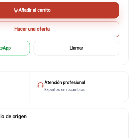
Añadir al carrito
Hacer una oferta
tsApp
Llamar
Atención profesional
Expertos en recambios
lo de origen