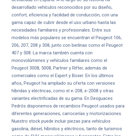
desarrollado vehículos reconocidos por su diseño,
confort, eficiencia y facilidad de conducción, con una
gama capaz de cubrir desde el uso urbano hasta las
necesidades familiares y profesionales. Entre sus
modelos más populares se encuentran el Peugeot 106,
206, 207, 208 y 308, junto con berlinas como el Peugeot
407 y 508. La marca también cuenta con
monovolúmenes y vehículos familiares como el
Peugeot 3008, 5008, Partner y Rifter, además de
comerciales como el Expert y Boxer. En los últimos
años, Peugeot ha ampliado su oferta con versiones
híbridas y eléctricas, como el e-208, e-2008 y otras
variantes electrificadas de su gama. En Desguaces
Pedrós disponemos de recambios Peugeot usados para
diferentes generaciones, carrocerías y motorizaciones.
Nuestro stock puede incluir piezas para vehículos
gasolina, diésel, híbridos y eléctricos, tanto de turismos