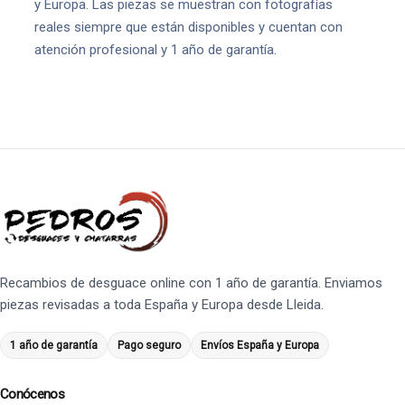
y Europa. Las piezas se muestran con fotografías
reales siempre que están disponibles y cuentan con
atención profesional y 1 año de garantía.
Recambios de desguace online con 1 año de garantía. Enviamos
piezas revisadas a toda España y Europa desde Lleida.
1 año de garantía
Pago seguro
Envíos España y Europa
Conócenos