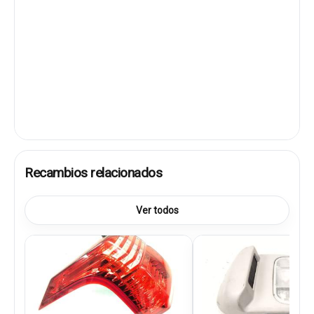
Recambios relacionados
Ver todos