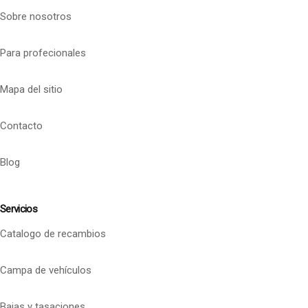
Sobre nosotros
Para profecionales
Mapa del sitio
Contacto
Blog
Servicios
Catalogo de recambios
Campa de vehículos
Bajas y tasaciones