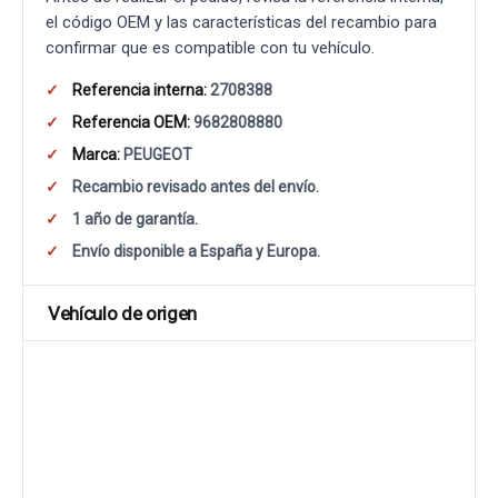
el código OEM y las características del recambio para
confirmar que es compatible con tu vehículo.
Referencia interna:
2708388
Referencia OEM:
9682808880
Marca:
PEUGEOT
Recambio revisado antes del envío.
1 año de garantía.
Envío disponible a España y Europa.
Vehículo de origen