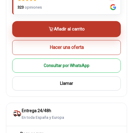
323
opiniones
Añadir al carrito
Hacer una oferta
Consultar por WhatsApp
Llamar
Entrega 24/48h
En toda España y Europa