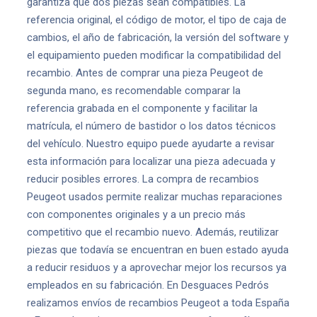
garantiza que dos piezas sean compatibles. La
referencia original, el código de motor, el tipo de caja de
cambios, el año de fabricación, la versión del software y
el equipamiento pueden modificar la compatibilidad del
recambio. Antes de comprar una pieza Peugeot de
segunda mano, es recomendable comparar la
referencia grabada en el componente y facilitar la
matrícula, el número de bastidor o los datos técnicos
del vehículo. Nuestro equipo puede ayudarte a revisar
esta información para localizar una pieza adecuada y
reducir posibles errores. La compra de recambios
Peugeot usados permite realizar muchas reparaciones
con componentes originales y a un precio más
competitivo que el recambio nuevo. Además, reutilizar
piezas que todavía se encuentran en buen estado ayuda
a reducir residuos y a aprovechar mejor los recursos ya
empleados en su fabricación. En Desguaces Pedrós
realizamos envíos de recambios Peugeot a toda España