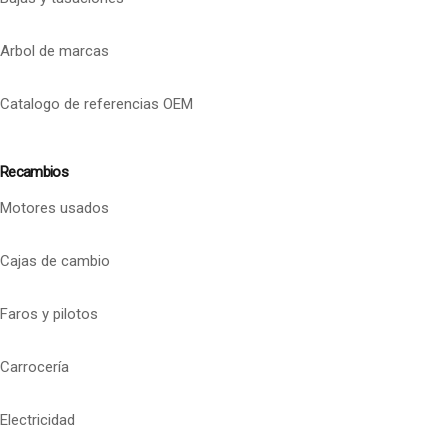
Arbol de marcas
Catalogo de referencias OEM
Recambios
Motores usados
Cajas de cambio
Faros y pilotos
Carrocería
Electricidad