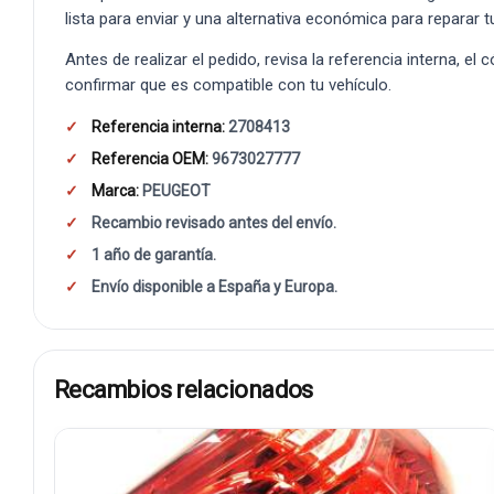
lista para enviar y una alternativa económica para reparar t
Antes de realizar el pedido, revisa la referencia interna, el
confirmar que es compatible con tu vehículo.
Referencia interna:
2708413
Referencia OEM:
9673027777
Marca:
PEUGEOT
Recambio revisado antes del envío.
1 año de garantía.
Envío disponible a España y Europa.
Recambios relacionados