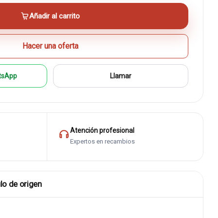
Añadir al carrito
Hacer una oferta
tsApp
Llamar
Atención profesional
Expertos en recambios
lo de origen