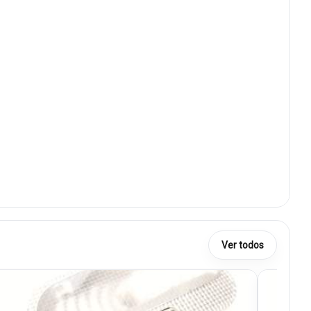
Ver todos