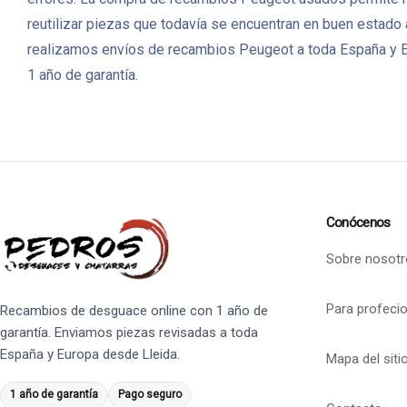
reutilizar piezas que todavía se encuentran en buen estado
realizamos envíos de recambios Peugeot a toda España y Eu
1 año de garantía.
Conócenos
Sobre nosotr
Para profeci
Recambios de desguace online con 1 año de
garantía. Enviamos piezas revisadas a toda
España y Europa desde Lleida.
Mapa del siti
1 año de garantía
Pago seguro