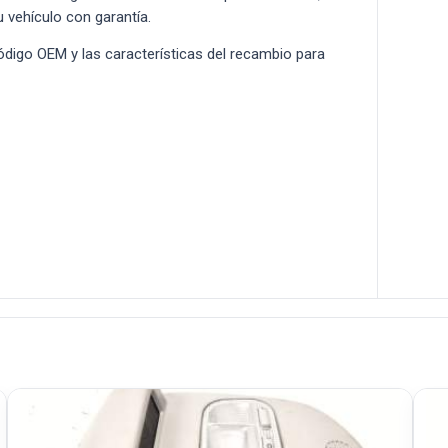
u vehículo con garantía.
 código OEM y las características del recambio para