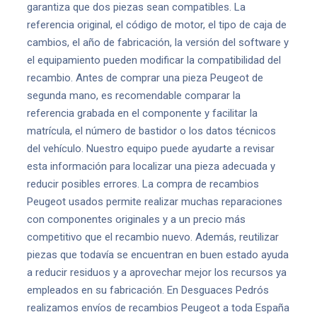
garantiza que dos piezas sean compatibles. La
referencia original, el código de motor, el tipo de caja de
cambios, el año de fabricación, la versión del software y
el equipamiento pueden modificar la compatibilidad del
recambio. Antes de comprar una pieza Peugeot de
segunda mano, es recomendable comparar la
referencia grabada en el componente y facilitar la
matrícula, el número de bastidor o los datos técnicos
del vehículo. Nuestro equipo puede ayudarte a revisar
esta información para localizar una pieza adecuada y
reducir posibles errores. La compra de recambios
Peugeot usados permite realizar muchas reparaciones
con componentes originales y a un precio más
competitivo que el recambio nuevo. Además, reutilizar
piezas que todavía se encuentran en buen estado ayuda
a reducir residuos y a aprovechar mejor los recursos ya
empleados en su fabricación. En Desguaces Pedrós
realizamos envíos de recambios Peugeot a toda España