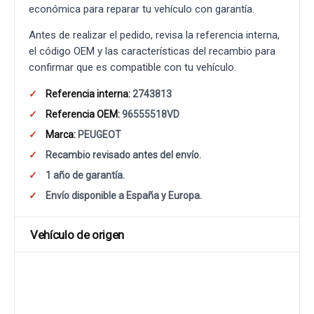
económica para reparar tu vehículo con garantía.
Antes de realizar el pedido, revisa la referencia interna,
el código OEM y las características del recambio para
confirmar que es compatible con tu vehículo.
Referencia interna:
2743813
Referencia OEM:
96555518VD
Marca:
PEUGEOT
Recambio revisado antes del envío.
1 año de garantía.
Envío disponible a España y Europa.
Vehículo de origen