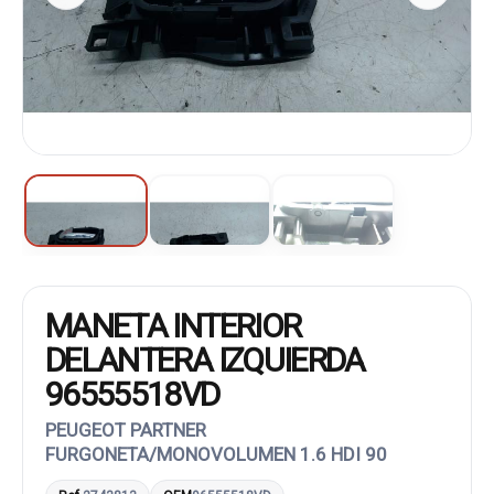
MANETA INTERIOR
DELANTERA IZQUIERDA
96555518VD
PEUGEOT PARTNER
FURGONETA/MONOVOLUMEN 1.6 HDI 90