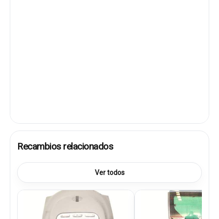
Recambios relacionados
Ver todos