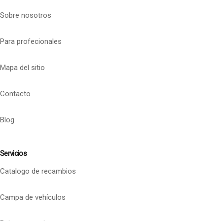
Sobre nosotros
Para profecionales
Mapa del sitio
Contacto
Blog
Servicios
Catalogo de recambios
Campa de vehículos