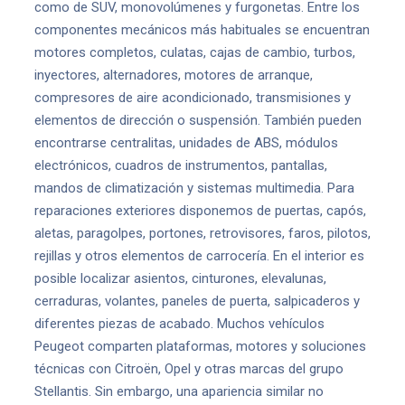
como de SUV, monovolúmenes y furgonetas. Entre los
componentes mecánicos más habituales se encuentran
motores completos, culatas, cajas de cambio, turbos,
inyectores, alternadores, motores de arranque,
compresores de aire acondicionado, transmisiones y
elementos de dirección o suspensión. También pueden
encontrarse centralitas, unidades de ABS, módulos
electrónicos, cuadros de instrumentos, pantallas,
mandos de climatización y sistemas multimedia. Para
reparaciones exteriores disponemos de puertas, capós,
aletas, paragolpes, portones, retrovisores, faros, pilotos,
rejillas y otros elementos de carrocería. En el interior es
posible localizar asientos, cinturones, elevalunas,
cerraduras, volantes, paneles de puerta, salpicaderos y
diferentes piezas de acabado. Muchos vehículos
Peugeot comparten plataformas, motores y soluciones
técnicas con Citroën, Opel y otras marcas del grupo
Stellantis. Sin embargo, una apariencia similar no