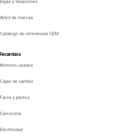
Bajas y tasaciones
Arbol de marcas
Catalogo de referencias OEM
Recambios
Motores usados
Cajas de cambio
Faros y pilotos
Carrocería
Electricidad