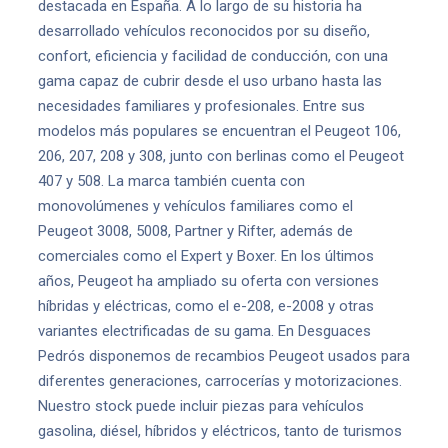
destacada en España. A lo largo de su historia ha
desarrollado vehículos reconocidos por su diseño,
confort, eficiencia y facilidad de conducción, con una
gama capaz de cubrir desde el uso urbano hasta las
necesidades familiares y profesionales. Entre sus
modelos más populares se encuentran el Peugeot 106,
206, 207, 208 y 308, junto con berlinas como el Peugeot
407 y 508. La marca también cuenta con
monovolúmenes y vehículos familiares como el
Peugeot 3008, 5008, Partner y Rifter, además de
comerciales como el Expert y Boxer. En los últimos
años, Peugeot ha ampliado su oferta con versiones
híbridas y eléctricas, como el e-208, e-2008 y otras
variantes electrificadas de su gama. En Desguaces
Pedrós disponemos de recambios Peugeot usados para
diferentes generaciones, carrocerías y motorizaciones.
Nuestro stock puede incluir piezas para vehículos
gasolina, diésel, híbridos y eléctricos, tanto de turismos