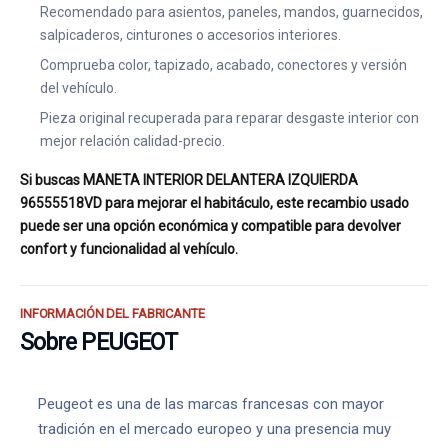
Recomendado para asientos, paneles, mandos, guarnecidos,
salpicaderos, cinturones o accesorios interiores.
Comprueba color, tapizado, acabado, conectores y versión
del vehículo.
Pieza original recuperada para reparar desgaste interior con
mejor relación calidad-precio.
Si buscas MANETA INTERIOR DELANTERA IZQUIERDA
96555518VD para mejorar el habitáculo, este recambio usado
puede ser una opción económica y compatible para devolver
confort y funcionalidad al vehículo.
INFORMACIÓN DEL FABRICANTE
Sobre PEUGEOT
Peugeot es una de las marcas francesas con mayor
tradición en el mercado europeo y una presencia muy