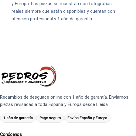
y Europa. Las piezas se muestran con fotografías
reales siempre que están disponibles y cuentan con
atención profesional y 1 año de garantía.
Recambios de desguace online con 1 año de garantía. Enviamos
piezas revisadas a toda España y Europa desde Lleida.
1 año de garantía
Pago seguro
Envíos España y Europa
Conócenos