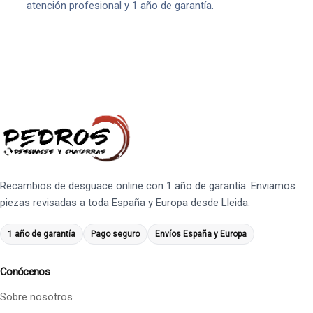
atención profesional y 1 año de garantía.
Recambios de desguace online con 1 año de garantía. Enviamos
piezas revisadas a toda España y Europa desde Lleida.
1 año de garantía
Pago seguro
Envíos España y Europa
Conócenos
Sobre nosotros