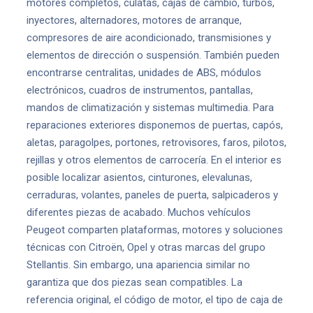
motores completos, culatas, cajas de cambio, turbos,
inyectores, alternadores, motores de arranque,
compresores de aire acondicionado, transmisiones y
elementos de dirección o suspensión. También pueden
encontrarse centralitas, unidades de ABS, módulos
electrónicos, cuadros de instrumentos, pantallas,
mandos de climatización y sistemas multimedia. Para
reparaciones exteriores disponemos de puertas, capós,
aletas, paragolpes, portones, retrovisores, faros, pilotos,
rejillas y otros elementos de carrocería. En el interior es
posible localizar asientos, cinturones, elevalunas,
cerraduras, volantes, paneles de puerta, salpicaderos y
diferentes piezas de acabado. Muchos vehículos
Peugeot comparten plataformas, motores y soluciones
técnicas con Citroën, Opel y otras marcas del grupo
Stellantis. Sin embargo, una apariencia similar no
garantiza que dos piezas sean compatibles. La
referencia original, el código de motor, el tipo de caja de