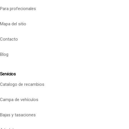
Para profecionales
Mapa del sitio
Contacto
Blog
Servicios
Catalogo de recambios
Campa de vehículos
Bajas y tasaciones