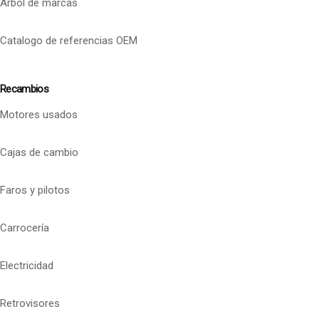
Arbol de marcas
Catalogo de referencias OEM
Recambios
Motores usados
Cajas de cambio
Faros y pilotos
Carrocería
Electricidad
Retrovisores