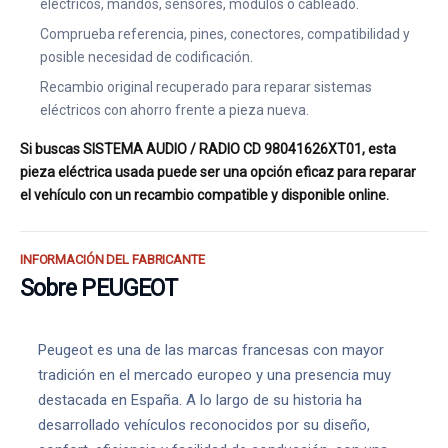
eléctricos, mandos, sensores, módulos o cableado.
Comprueba referencia, pines, conectores, compatibilidad y
posible necesidad de codificación.
Recambio original recuperado para reparar sistemas
eléctricos con ahorro frente a pieza nueva.
Si buscas SISTEMA AUDIO / RADIO CD 98041626XT01, esta
pieza eléctrica usada puede ser una opción eficaz para reparar
el vehículo con un recambio compatible y disponible online.
INFORMACIÓN DEL FABRICANTE
Sobre PEUGEOT
Peugeot es una de las marcas francesas con mayor
tradición en el mercado europeo y una presencia muy
destacada en España. A lo largo de su historia ha
desarrollado vehículos reconocidos por su diseño,