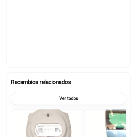
Recambios relacionados
Ver todos