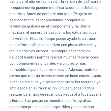
cambios, el año de fabricación, la versión del software y
el equipamiento pueden modificar la compatibilidad del
recambio. Antes de comprar una pieza Peugeot de
segunda mano, es recomendable comparar la
referencia grabada en el componente y facilitar la
matrícula, el número de bastidor o los datos técnicos
del vehículo. Nuestro equipo puede ayudarte a revisar
esta información para localizar una pieza adecuada y
reducir posibles errores. La compra de recambios
Peugeot usados permite realizar muchas reparaciones
con componentes originales y a un precio más
competitivo que el recambio nuevo. Además, reutilizar
piezas que todavía se encuentran en buen estado ayuda
a reducir residuos y a aprovechar mejor los recursos ya
empleados en su fabricación. En Desguaces Pedrós
realizamos envíos de recambios Peugeot a toda España
y Europa. Las piezas se muestran con fotografías
reales siempre que están disponibles y cuentan con