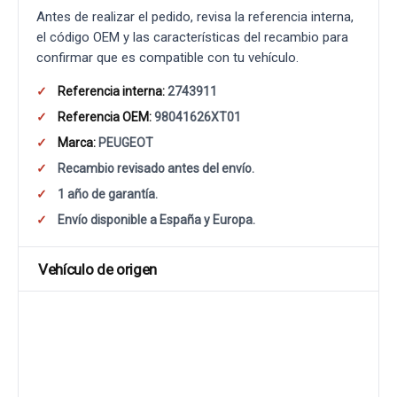
Antes de realizar el pedido, revisa la referencia interna,
el código OEM y las características del recambio para
confirmar que es compatible con tu vehículo.
Referencia interna:
2743911
Referencia OEM:
98041626XT01
Marca:
PEUGEOT
Recambio revisado antes del envío.
1 año de garantía.
Envío disponible a España y Europa.
Vehículo de origen