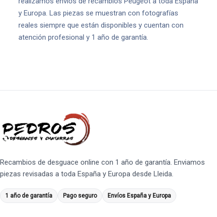
realizamos envíos de recambios Peugeot a toda España
y Europa. Las piezas se muestran con fotografías
reales siempre que están disponibles y cuentan con
atención profesional y 1 año de garantía.
Recambios de desguace online con 1 año de garantía. Enviamos
piezas revisadas a toda España y Europa desde Lleida.
1 año de garantía
Pago seguro
Envíos España y Europa