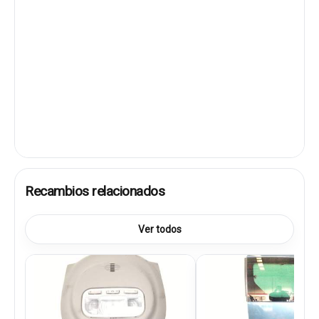
Recambios relacionados
Ver todos