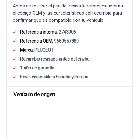
Antes de realizar el pedido, revisa la referencia interna,
el código OEM y las características del recambio para
confirmar que es compatible con tu vehículo.
Referencia interna:
2743906
Referencia OEM:
9680557880
Marca:
PEUGEOT
Recambio revisado antes del envío.
1 año de garantía.
Envío disponible a España y Europa.
Vehículo de origen