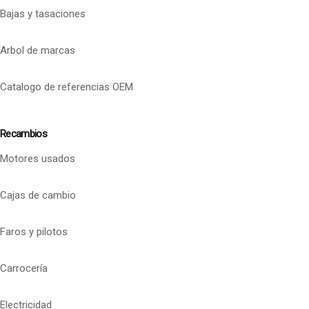
Bajas y tasaciones
Arbol de marcas
Catalogo de referencias OEM
Recambios
Motores usados
Cajas de cambio
Faros y pilotos
Carrocería
Electricidad