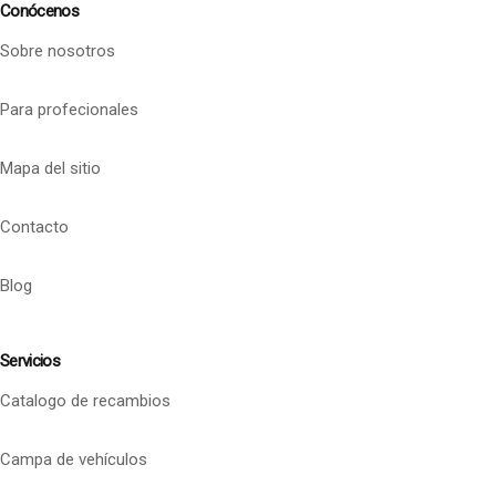
Conócenos
Sobre nosotros
Para profecionales
Mapa del sitio
Contacto
Blog
Servicios
Catalogo de recambios
Campa de vehículos