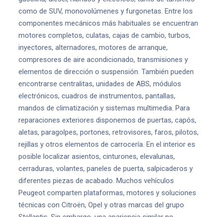
como de SUV, monovolúmenes y furgonetas. Entre los
componentes mecánicos más habituales se encuentran
motores completos, culatas, cajas de cambio, turbos,
inyectores, alternadores, motores de arranque,
compresores de aire acondicionado, transmisiones y
elementos de dirección o suspensión. También pueden
encontrarse centralitas, unidades de ABS, módulos
electrónicos, cuadros de instrumentos, pantallas,
mandos de climatización y sistemas multimedia. Para
reparaciones exteriores disponemos de puertas, capós,
aletas, paragolpes, portones, retrovisores, faros, pilotos,
rejillas y otros elementos de carrocería. En el interior es
posible localizar asientos, cinturones, elevalunas,
cerraduras, volantes, paneles de puerta, salpicaderos y
diferentes piezas de acabado. Muchos vehículos
Peugeot comparten plataformas, motores y soluciones
técnicas con Citroën, Opel y otras marcas del grupo