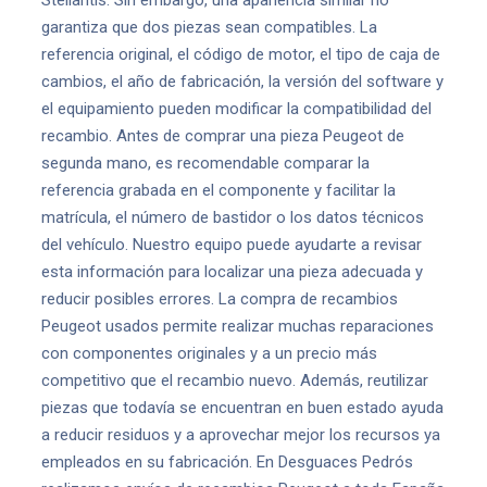
Stellantis. Sin embargo, una apariencia similar no
garantiza que dos piezas sean compatibles. La
referencia original, el código de motor, el tipo de caja de
cambios, el año de fabricación, la versión del software y
el equipamiento pueden modificar la compatibilidad del
recambio. Antes de comprar una pieza Peugeot de
segunda mano, es recomendable comparar la
referencia grabada en el componente y facilitar la
matrícula, el número de bastidor o los datos técnicos
del vehículo. Nuestro equipo puede ayudarte a revisar
esta información para localizar una pieza adecuada y
reducir posibles errores. La compra de recambios
Peugeot usados permite realizar muchas reparaciones
con componentes originales y a un precio más
competitivo que el recambio nuevo. Además, reutilizar
piezas que todavía se encuentran en buen estado ayuda
a reducir residuos y a aprovechar mejor los recursos ya
empleados en su fabricación. En Desguaces Pedrós