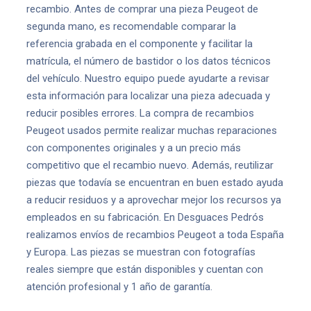
recambio. Antes de comprar una pieza Peugeot de
segunda mano, es recomendable comparar la
referencia grabada en el componente y facilitar la
matrícula, el número de bastidor o los datos técnicos
del vehículo. Nuestro equipo puede ayudarte a revisar
esta información para localizar una pieza adecuada y
reducir posibles errores. La compra de recambios
Peugeot usados permite realizar muchas reparaciones
con componentes originales y a un precio más
competitivo que el recambio nuevo. Además, reutilizar
piezas que todavía se encuentran en buen estado ayuda
a reducir residuos y a aprovechar mejor los recursos ya
empleados en su fabricación. En Desguaces Pedrós
realizamos envíos de recambios Peugeot a toda España
y Europa. Las piezas se muestran con fotografías
reales siempre que están disponibles y cuentan con
atención profesional y 1 año de garantía.