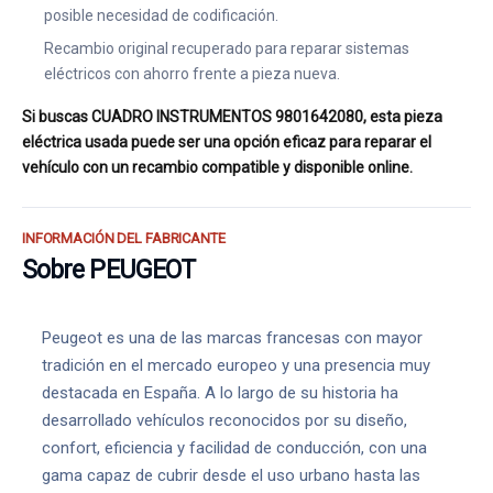
posible necesidad de codificación.
Recambio original recuperado para reparar sistemas
eléctricos con ahorro frente a pieza nueva.
Si buscas CUADRO INSTRUMENTOS 9801642080, esta pieza
eléctrica usada puede ser una opción eficaz para reparar el
vehículo con un recambio compatible y disponible online.
INFORMACIÓN DEL FABRICANTE
Sobre PEUGEOT
Peugeot es una de las marcas francesas con mayor
tradición en el mercado europeo y una presencia muy
destacada en España. A lo largo de su historia ha
desarrollado vehículos reconocidos por su diseño,
confort, eficiencia y facilidad de conducción, con una
gama capaz de cubrir desde el uso urbano hasta las