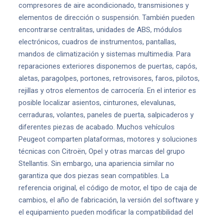
compresores de aire acondicionado, transmisiones y
elementos de dirección o suspensión. También pueden
encontrarse centralitas, unidades de ABS, módulos
electrónicos, cuadros de instrumentos, pantallas,
mandos de climatización y sistemas multimedia. Para
reparaciones exteriores disponemos de puertas, capós,
aletas, paragolpes, portones, retrovisores, faros, pilotos,
rejillas y otros elementos de carrocería. En el interior es
posible localizar asientos, cinturones, elevalunas,
cerraduras, volantes, paneles de puerta, salpicaderos y
diferentes piezas de acabado. Muchos vehículos
Peugeot comparten plataformas, motores y soluciones
técnicas con Citroën, Opel y otras marcas del grupo
Stellantis. Sin embargo, una apariencia similar no
garantiza que dos piezas sean compatibles. La
referencia original, el código de motor, el tipo de caja de
cambios, el año de fabricación, la versión del software y
el equipamiento pueden modificar la compatibilidad del