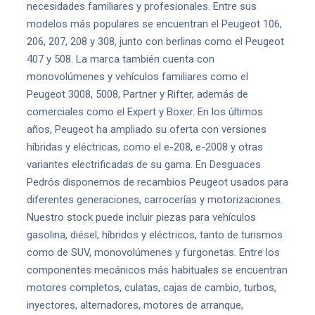
necesidades familiares y profesionales. Entre sus
modelos más populares se encuentran el Peugeot 106,
206, 207, 208 y 308, junto con berlinas como el Peugeot
407 y 508. La marca también cuenta con
monovolúmenes y vehículos familiares como el
Peugeot 3008, 5008, Partner y Rifter, además de
comerciales como el Expert y Boxer. En los últimos
años, Peugeot ha ampliado su oferta con versiones
híbridas y eléctricas, como el e-208, e-2008 y otras
variantes electrificadas de su gama. En Desguaces
Pedrós disponemos de recambios Peugeot usados para
diferentes generaciones, carrocerías y motorizaciones.
Nuestro stock puede incluir piezas para vehículos
gasolina, diésel, híbridos y eléctricos, tanto de turismos
como de SUV, monovolúmenes y furgonetas. Entre los
componentes mecánicos más habituales se encuentran
motores completos, culatas, cajas de cambio, turbos,
inyectores, alternadores, motores de arranque,