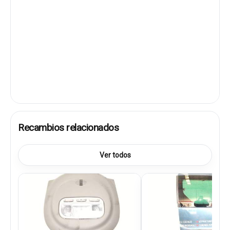
Recambios relacionados
Ver todos