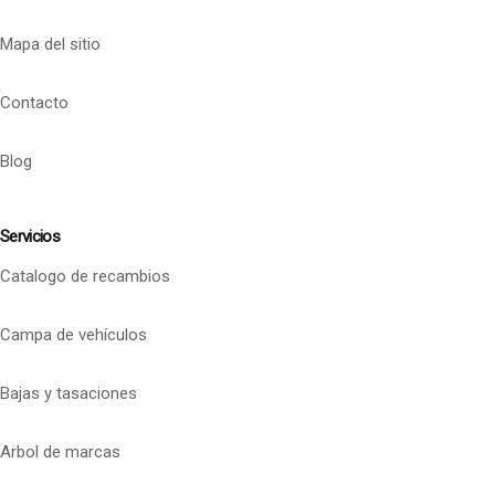
Mapa del sitio
Contacto
Blog
Servicios
Catalogo de recambios
Campa de vehículos
Bajas y tasaciones
Arbol de marcas