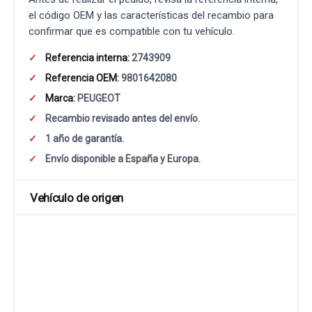
el código OEM y las características del recambio para
confirmar que es compatible con tu vehículo.
Referencia interna:
2743909
Referencia OEM:
9801642080
Marca:
PEUGEOT
Recambio revisado antes del envío.
1 año de garantía.
Envío disponible a España y Europa.
Vehículo de origen