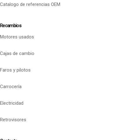
Catalogo de referencias OEM
Recambios
Motores usados
Cajas de cambio
Faros y pilotos
Carrocería
Electricidad
Retrovisores