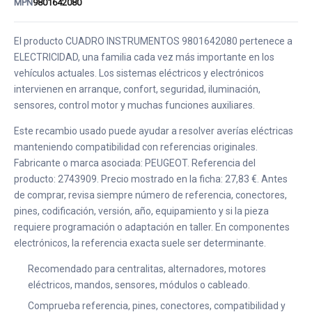
MPN
9801642080
El producto CUADRO INSTRUMENTOS 9801642080 pertenece a
ELECTRICIDAD, una familia cada vez más importante en los
vehículos actuales. Los sistemas eléctricos y electrónicos
intervienen en arranque, confort, seguridad, iluminación,
sensores, control motor y muchas funciones auxiliares.
Este recambio usado puede ayudar a resolver averías eléctricas
manteniendo compatibilidad con referencias originales.
Fabricante o marca asociada: PEUGEOT. Referencia del
producto: 2743909. Precio mostrado en la ficha: 27,83 €. Antes
de comprar, revisa siempre número de referencia, conectores,
pines, codificación, versión, año, equipamiento y si la pieza
requiere programación o adaptación en taller. En componentes
electrónicos, la referencia exacta suele ser determinante.
Recomendado para centralitas, alternadores, motores
eléctricos, mandos, sensores, módulos o cableado.
Comprueba referencia, pines, conectores, compatibilidad y