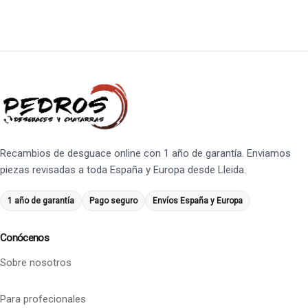
Recambios de desguace online con 1 año de garantía. Enviamos
piezas revisadas a toda España y Europa desde Lleida.
1 año de garantía
Pago seguro
Envíos España y Europa
Conócenos
Sobre nosotros
Para profecionales