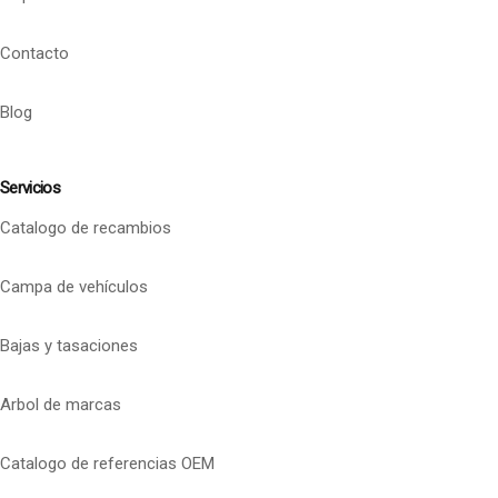
Contacto
Blog
Servicios
Catalogo de recambios
Campa de vehículos
Bajas y tasaciones
Arbol de marcas
Catalogo de referencias OEM