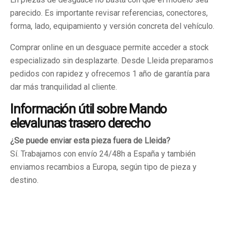
parecido. Es importante revisar referencias, conectores,
forma, lado, equipamiento y versión concreta del vehículo.
Comprar online en un desguace permite acceder a stock
especializado sin desplazarte. Desde Lleida preparamos
pedidos con rapidez y ofrecemos 1 año de garantía para
dar más tranquilidad al cliente.
Información útil sobre Mando
elevalunas trasero derecho
¿Se puede enviar esta pieza fuera de Lleida?
Sí. Trabajamos con envío 24/48h a España y también
enviamos recambios a Europa, según tipo de pieza y
destino.