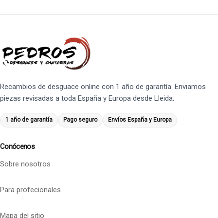
Recambios de desguace online con 1 año de garantía. Enviamos
piezas revisadas a toda España y Europa desde Lleida.
1 año de garantía
Pago seguro
Envíos España y Europa
Conócenos
Sobre nosotros
Para profecionales
Mapa del sitio