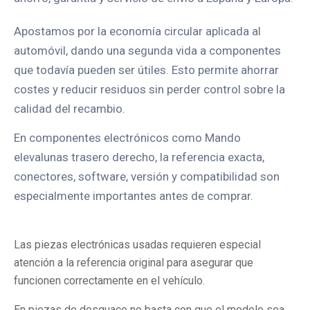
Apostamos por la economía circular aplicada al
automóvil, dando una segunda vida a componentes
que todavía pueden ser útiles. Esto permite ahorrar
costes y reducir residuos sin perder control sobre la
calidad del recambio.
En componentes electrónicos como Mando
elevalunas trasero derecho, la referencia exacta,
conectores, software, versión y compatibilidad son
especialmente importantes antes de comprar.
Las piezas electrónicas usadas requieren especial
atención a la referencia original para asegurar que
funcionen correctamente en el vehículo.
En piezas de desguace no basta con que el modelo sea