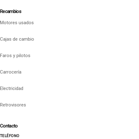
Recambios
Motores usados
Cajas de cambio
Faros y pilotos
Carrocería
Electricidad
Retrovisores
Contacto
TELÉFONO