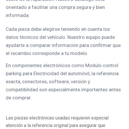
orientado a facilitar una compra segura y bien
informada.
Cada pieza debe elegirse teniendo en cuenta los
datos técnicos del vehículo. Nuestro equipo puede
ayudarte a comparar información para confirmar que
el recambio corresponde a tu modelo.
En componentes electrónicos como Modulo control
parking para Electricidad del automóvil, la referencia
exacta, conectores, software, versión y
compatibilidad son especialmente importantes antes
de comprar.
Las piezas electrónicas usadas requieren especial
atención a la referencia original para asegurar que