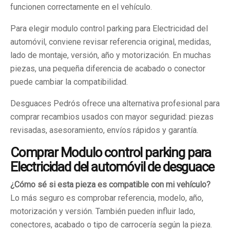
funcionen correctamente en el vehículo.
Para elegir modulo control parking para Electricidad del
automóvil, conviene revisar referencia original, medidas,
lado de montaje, versión, año y motorización. En muchas
piezas, una pequeña diferencia de acabado o conector
puede cambiar la compatibilidad.
Desguaces Pedrós ofrece una alternativa profesional para
comprar recambios usados con mayor seguridad: piezas
revisadas, asesoramiento, envíos rápidos y garantía.
Comprar Modulo control parking para
Electricidad del automóvil de desguace
¿Cómo sé si esta pieza es compatible con mi vehículo?
Lo más seguro es comprobar referencia, modelo, año,
motorización y versión. También pueden influir lado,
conectores, acabado o tipo de carrocería según la pieza.