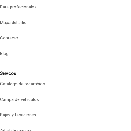
Para profecionales
Mapa del sitio
Contacto
Blog
Servicios
Catalogo de recambios
Campa de vehículos
Bajas y tasaciones
Arbol de marcas