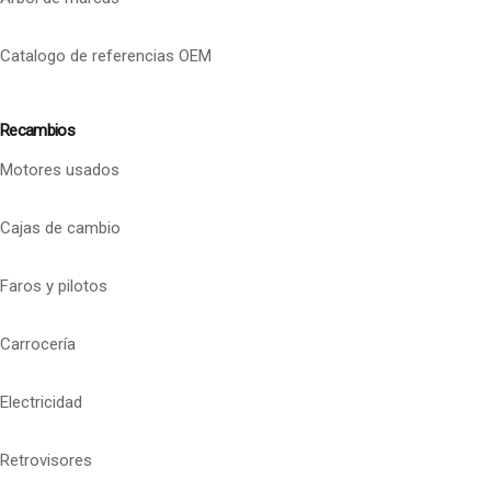
Catalogo de referencias OEM
Recambios
Motores usados
Cajas de cambio
Faros y pilotos
Carrocería
Electricidad
Retrovisores