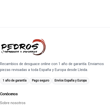
Recambios de desguace online con 1 año de garantía. Enviamos
piezas revisadas a toda España y Europa desde Lleida.
1 año de garantía
Pago seguro
Envíos España y Europa
Conócenos
Sobre nosotros