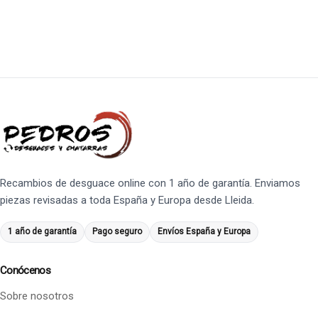
Recambios de desguace online con 1 año de garantía. Enviamos
piezas revisadas a toda España y Europa desde Lleida.
1 año de garantía
Pago seguro
Envíos España y Europa
Conócenos
Sobre nosotros