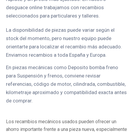
desguace online trabajamos con recambios
seleccionados para particulares y talleres.
La disponibilidad de piezas puede variar según el
stock del momento, pero nuestro equipo puede
orientarte para localizar el recambio más adecuado.
Enviamos recambios a toda España y Europa.
En piezas mecánicas como Deposito bomba freno
para Suspensión y frenos, conviene revisar
referencias, código de motor, cilindrada, combustible,
kilometraje aproximado y compatibilidad exacta antes
de comprar.
Los recambios mecánicos usados pueden ofrecer un
ahorro importante frente a una pieza nueva, especialmente