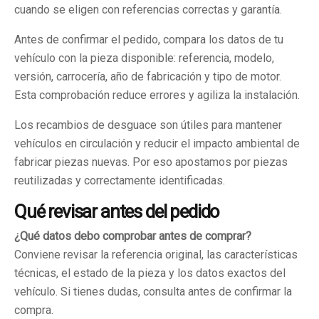
cuando se eligen con referencias correctas y garantía.
Antes de confirmar el pedido, compara los datos de tu
vehículo con la pieza disponible: referencia, modelo,
versión, carrocería, año de fabricación y tipo de motor.
Esta comprobación reduce errores y agiliza la instalación.
Los recambios de desguace son útiles para mantener
vehículos en circulación y reducir el impacto ambiental de
fabricar piezas nuevas. Por eso apostamos por piezas
reutilizadas y correctamente identificadas.
Qué revisar antes del pedido
¿Qué datos debo comprobar antes de comprar?
Conviene revisar la referencia original, las características
técnicas, el estado de la pieza y los datos exactos del
vehículo. Si tienes dudas, consulta antes de confirmar la
compra.