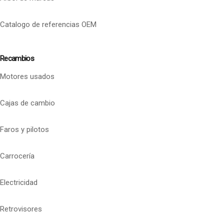
Catalogo de referencias OEM
Recambios
Motores usados
Cajas de cambio
Faros y pilotos
Carrocería
Electricidad
Retrovisores