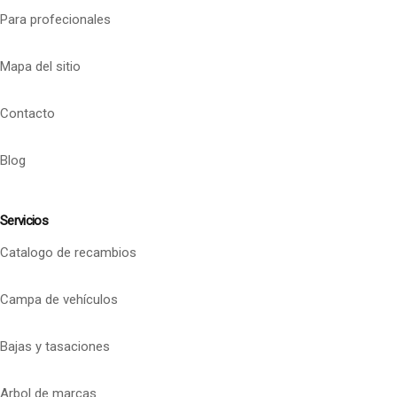
Para profecionales
Mapa del sitio
Contacto
Blog
Servicios
Catalogo de recambios
Campa de vehículos
Bajas y tasaciones
Arbol de marcas