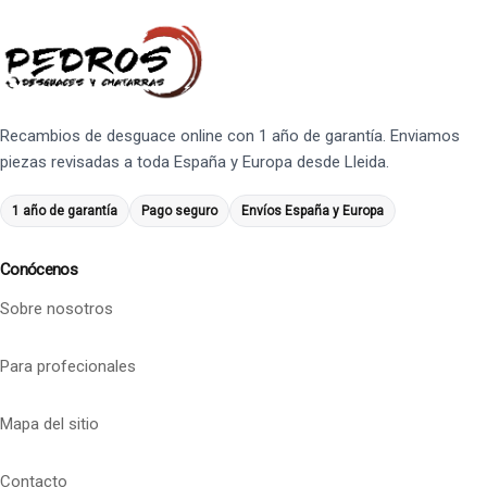
Recambios de desguace online con 1 año de garantía. Enviamos
piezas revisadas a toda España y Europa desde Lleida.
1 año de garantía
Pago seguro
Envíos España y Europa
Conócenos
Sobre nosotros
Para profecionales
Mapa del sitio
Contacto