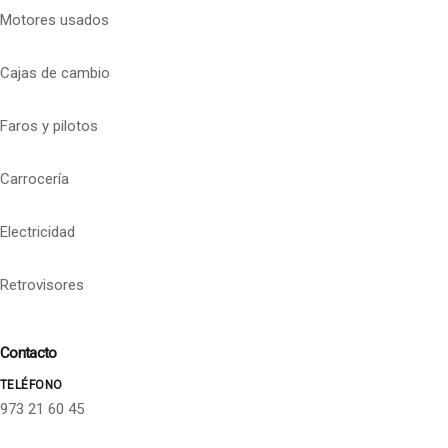
Motores usados
Cajas de cambio
Faros y pilotos
Carrocería
Electricidad
Retrovisores
Contacto
TELÉFONO
973 21 60 45