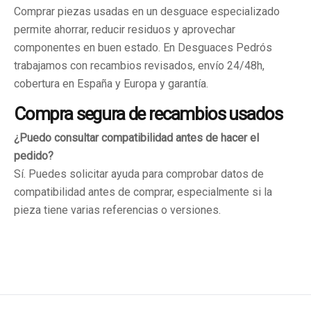
Comprar piezas usadas en un desguace especializado
permite ahorrar, reducir residuos y aprovechar
componentes en buen estado. En Desguaces Pedrós
trabajamos con recambios revisados, envío 24/48h,
cobertura en España y Europa y garantía.
Compra segura de recambios usados
¿Puedo consultar compatibilidad antes de hacer el
pedido?
Sí. Puedes solicitar ayuda para comprobar datos de
compatibilidad antes de comprar, especialmente si la
pieza tiene varias referencias o versiones.