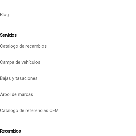
Blog
Servicios
Catalogo de recambios
Campa de vehículos
Bajas y tasaciones
Arbol de marcas
Catalogo de referencias OEM
Recambios