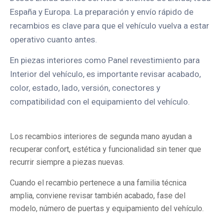
España y Europa. La preparación y envío rápido de
recambios es clave para que el vehículo vuelva a estar
operativo cuanto antes.
En piezas interiores como Panel revestimiento para
Interior del vehículo, es importante revisar acabado,
color, estado, lado, versión, conectores y
compatibilidad con el equipamiento del vehículo.
Los recambios interiores de segunda mano ayudan a
recuperar confort, estética y funcionalidad sin tener que
recurrir siempre a piezas nuevas.
Cuando el recambio pertenece a una familia técnica
amplia, conviene revisar también acabado, fase del
modelo, número de puertas y equipamiento del vehículo.