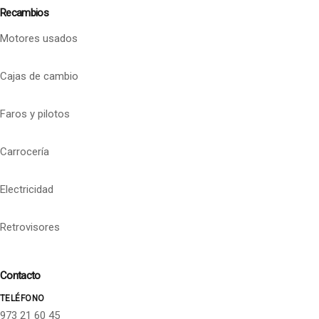
Recambios
Motores usados
Cajas de cambio
Faros y pilotos
Carrocería
Electricidad
Retrovisores
Contacto
TELÉFONO
973 21 60 45