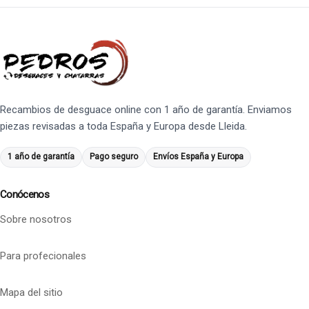
Recambios de desguace online con 1 año de garantía. Enviamos
piezas revisadas a toda España y Europa desde Lleida.
1 año de garantía
Pago seguro
Envíos España y Europa
Conócenos
Sobre nosotros
Para profecionales
Mapa del sitio