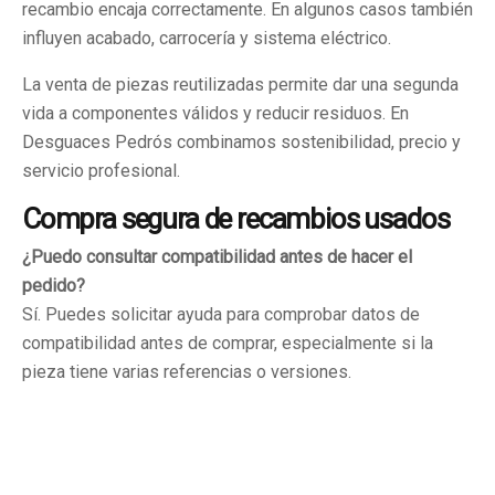
recambio encaja correctamente. En algunos casos también
influyen acabado, carrocería y sistema eléctrico.
La venta de piezas reutilizadas permite dar una segunda
vida a componentes válidos y reducir residuos. En
Desguaces Pedrós combinamos sostenibilidad, precio y
servicio profesional.
Compra segura de recambios usados
¿Puedo consultar compatibilidad antes de hacer el
pedido?
Sí. Puedes solicitar ayuda para comprobar datos de
compatibilidad antes de comprar, especialmente si la
pieza tiene varias referencias o versiones.