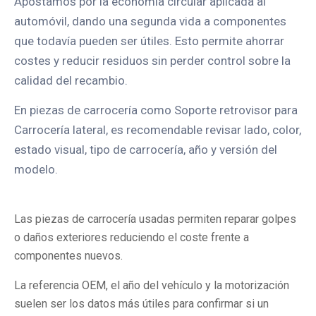
Apostamos por la economía circular aplicada al
automóvil, dando una segunda vida a componentes
que todavía pueden ser útiles. Esto permite ahorrar
costes y reducir residuos sin perder control sobre la
calidad del recambio.
En piezas de carrocería como Soporte retrovisor para
Carrocería lateral, es recomendable revisar lado, color,
estado visual, tipo de carrocería, año y versión del
modelo.
Las piezas de carrocería usadas permiten reparar golpes
o daños exteriores reduciendo el coste frente a
componentes nuevos.
La referencia OEM, el año del vehículo y la motorización
suelen ser los datos más útiles para confirmar si un