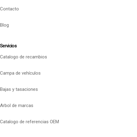
Contacto
Blog
Servicios
Catalogo de recambios
Campa de vehículos
Bajas y tasaciones
Arbol de marcas
Catalogo de referencias OEM