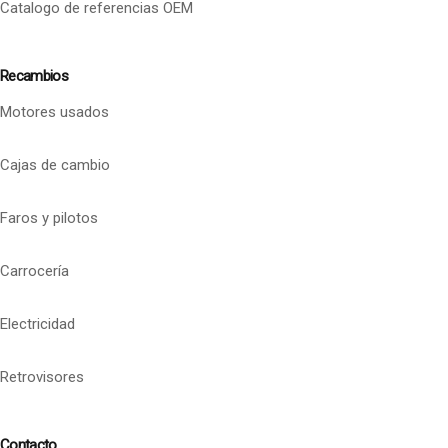
Catalogo de referencias OEM
Recambios
Motores usados
Cajas de cambio
Faros y pilotos
Carrocería
Electricidad
Retrovisores
Contacto