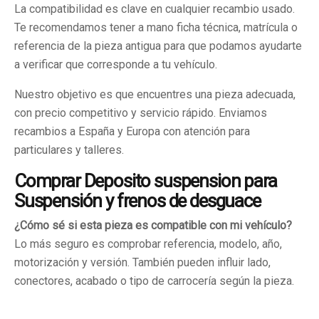
La compatibilidad es clave en cualquier recambio usado.
Te recomendamos tener a mano ficha técnica, matrícula o
referencia de la pieza antigua para que podamos ayudarte
a verificar que corresponde a tu vehículo.
Nuestro objetivo es que encuentres una pieza adecuada,
con precio competitivo y servicio rápido. Enviamos
recambios a España y Europa con atención para
particulares y talleres.
Comprar Deposito suspension para
Suspensión y frenos de desguace
¿Cómo sé si esta pieza es compatible con mi vehículo?
Lo más seguro es comprobar referencia, modelo, año,
motorización y versión. También pueden influir lado,
conectores, acabado o tipo de carrocería según la pieza.