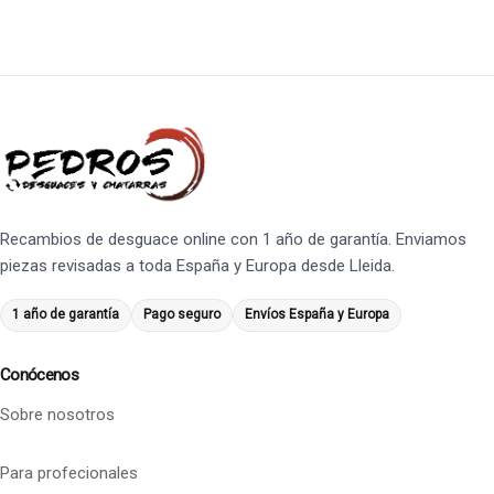
Recambios de desguace online con 1 año de garantía. Enviamos
piezas revisadas a toda España y Europa desde Lleida.
1 año de garantía
Pago seguro
Envíos España y Europa
Conócenos
Sobre nosotros
Para profecionales