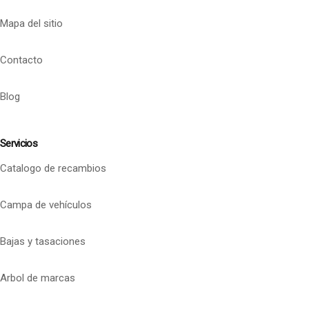
Mapa del sitio
Contacto
Blog
Servicios
Catalogo de recambios
Campa de vehículos
Bajas y tasaciones
Arbol de marcas