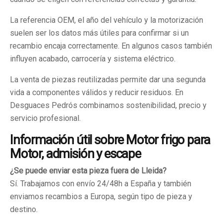
La referencia OEM, el año del vehículo y la motorización
suelen ser los datos más útiles para confirmar si un
recambio encaja correctamente. En algunos casos también
influyen acabado, carrocería y sistema eléctrico.
La venta de piezas reutilizadas permite dar una segunda
vida a componentes válidos y reducir residuos. En
Desguaces Pedrós combinamos sostenibilidad, precio y
servicio profesional.
Información útil sobre Motor frigo para
Motor, admisión y escape
¿Se puede enviar esta pieza fuera de Lleida?
Sí. Trabajamos con envío 24/48h a España y también
enviamos recambios a Europa, según tipo de pieza y
destino.