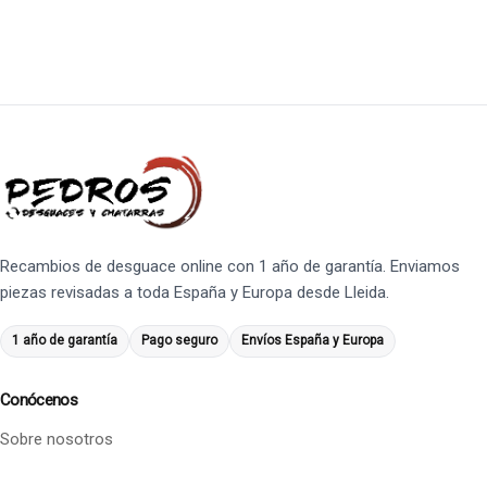
Recambios de desguace online con 1 año de garantía. Enviamos
piezas revisadas a toda España y Europa desde Lleida.
1 año de garantía
Pago seguro
Envíos España y Europa
Conócenos
Sobre nosotros