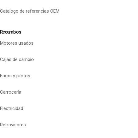
Catalogo de referencias OEM
Recambios
Motores usados
Cajas de cambio
Faros y pilotos
Carrocería
Electricidad
Retrovisores