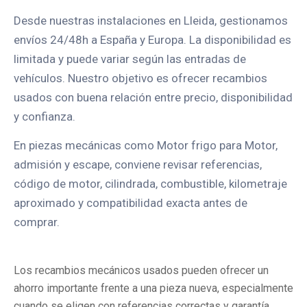
Desde nuestras instalaciones en Lleida, gestionamos
envíos 24/48h a España y Europa. La disponibilidad es
limitada y puede variar según las entradas de
vehículos. Nuestro objetivo es ofrecer recambios
usados con buena relación entre precio, disponibilidad
y confianza.
En piezas mecánicas como Motor frigo para Motor,
admisión y escape, conviene revisar referencias,
código de motor, cilindrada, combustible, kilometraje
aproximado y compatibilidad exacta antes de
comprar.
Los recambios mecánicos usados pueden ofrecer un
ahorro importante frente a una pieza nueva, especialmente
cuando se eligen con referencias correctas y garantía.