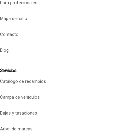
Para profecionales
Mapa del sitio
Contacto
Blog
Servicios
Catalogo de recambios
Campa de vehículos
Bajas y tasaciones
Arbol de marcas