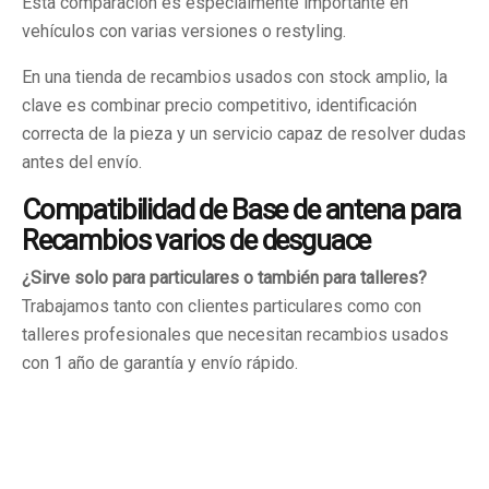
Esta comparación es especialmente importante en
vehículos con varias versiones o restyling.
En una tienda de recambios usados con stock amplio, la
clave es combinar precio competitivo, identificación
correcta de la pieza y un servicio capaz de resolver dudas
antes del envío.
Compatibilidad de Base de antena para
Recambios varios de desguace
¿Sirve solo para particulares o también para talleres?
Trabajamos tanto con clientes particulares como con
talleres profesionales que necesitan recambios usados
con 1 año de garantía y envío rápido.