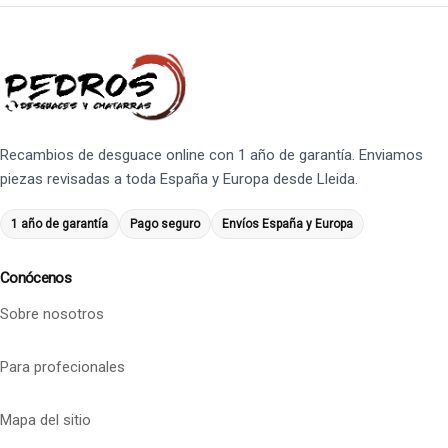
Recambios de desguace online con 1 año de garantía. Enviamos
piezas revisadas a toda España y Europa desde Lleida.
1 año de garantía
Pago seguro
Envíos España y Europa
Conócenos
Sobre nosotros
Para profecionales
Mapa del sitio