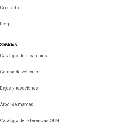
Contacto
Blog
Servicios
Catalogo de recambios
Campa de vehículos
Bajas y tasaciones
Arbol de marcas
Catalogo de referencias OEM