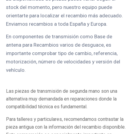
stock del momento, pero nuestro equipo puede
orientarte para localizar el recambio más adecuado.
Enviamos recambios a toda España y Europa.
En componentes de transmisión como Base de
antena para Recambios varios de desguace, es
importante comprobar tipo de cambio, referencia,
motorización, número de velocidades y versión del
vehículo.
Las piezas de transmisión de segunda mano son una
alternativa muy demandada en reparaciones donde la
compatibilidad técnica es fundamental.
Para talleres y particulares, recomendamos contrastar la
pieza antigua con la información del recambio disponible.