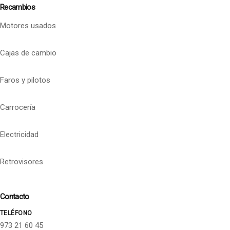
Recambios
Motores usados
Cajas de cambio
Faros y pilotos
Carrocería
Electricidad
Retrovisores
Contacto
TELÉFONO
973 21 60 45