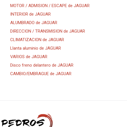
MOTOR / ADMISION / ESCAPE de JAGUAR
INTERIOR de JAGUAR
ALUMBRADO de JAGUAR
DIRECCION / TRANSMISION de JAGUAR
CLIMATIZACION de JAGUAR
Llanta aluminio de JAGUAR
VARIOS de JAGUAR
Disco freno delantero de JAGUAR
CAMBIO/EMBRAGUE de JAGUAR