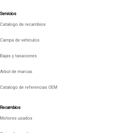
Servicios
Catalogo de recambios
Campa de vehículos
Bajas y tasaciones
Arbol de marcas
Catalogo de referencias OEM
Recambios
Motores usados