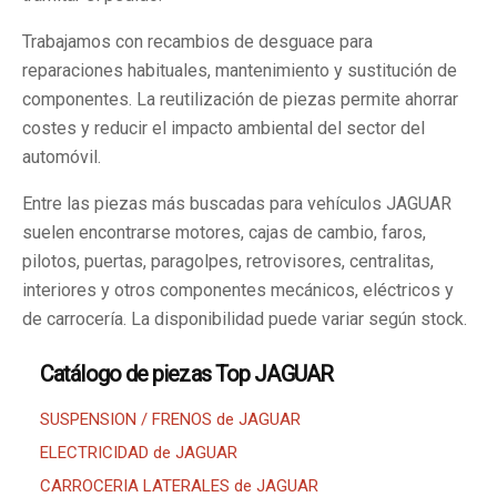
Trabajamos con recambios de desguace para
reparaciones habituales, mantenimiento y sustitución de
componentes. La reutilización de piezas permite ahorrar
costes y reducir el impacto ambiental del sector del
automóvil.
Entre las piezas más buscadas para vehículos JAGUAR
suelen encontrarse motores, cajas de cambio, faros,
pilotos, puertas, paragolpes, retrovisores, centralitas,
interiores y otros componentes mecánicos, eléctricos y
de carrocería. La disponibilidad puede variar según stock.
Catálogo de piezas Top JAGUAR
SUSPENSION / FRENOS de JAGUAR
ELECTRICIDAD de JAGUAR
CARROCERIA LATERALES de JAGUAR