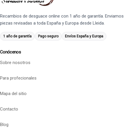
Recambios de desguace online con 1 año de garantía. Enviamos
piezas revisadas a toda España y Europa desde Lleida.
1 año de garantía
Pago seguro
Envíos España y Europa
Conócenos
Sobre nosotros
Para profecionales
Mapa del sitio
Contacto
Blog