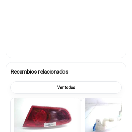
Recambios relacionados
Ver todos