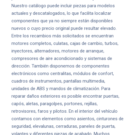
Nuestro catálogo puede incluir piezas para modelos
actuales y descatalogados, lo que facilita localizar
componentes que ya no siempre están disponibles
nuevos o cuyo precio original puede resultar elevado.
Entre los recambios más solicitados se encuentran
motores completos, culatas, cajas de cambio, turbos,
inyectores, alternadores, motores de arranque,
compresores de aire acondicionado y sistemas de
dirección. También disponemos de componentes
electrónicos como centralitas, módulos de confort,
cuadros de instrumentos, pantallas multimedia,
unidades de ABS y mandos de climatización. Para
reparar daños exteriores es posible encontrar puertas,
capós, aletas, paragolpes, portones, rejillas,
retrovisores, faros y pilotos. En el interior del vehículo
contamos con elementos como asientos, cinturones de
seguridad, elevalunas, cerraduras, paneles de puerta,
volantes y diferentes piezas de acabado. Muchos