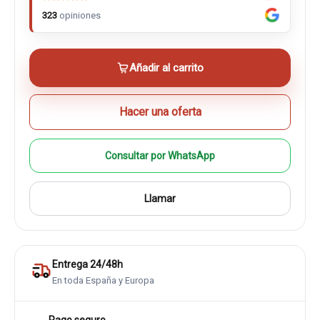
323
opiniones
Añadir al carrito
Hacer una oferta
Consultar por WhatsApp
Llamar
Entrega 24/48h
En toda España y Europa