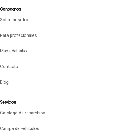
Conócenos
Sobre nosotros
Para profecionales
Mapa del sitio
Contacto
Blog
Servicios
Catalogo de recambios
Campa de vehículos