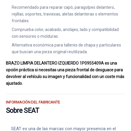
Recomendado para reparar capó, paragolpes delantero,
rejillas, soportes, traviesas, aletas delanteras o elementos
frontales.
Comprueba color, acabado, anclajes, lado y compatibilidad
con sensores o molduras.
Alternativa económica para talleres de chapa y particulares
que buscan una pieza original reutilizada.
BRAZO LIMPIA DELANTERO IZQUIERDO 1P0955409A es una
opción práctica si necesitas una pieza frontal de desguace para
devolver al vehículo su imagen y funcionalidad con un coste más
ajustado.
INFORMACIÓN DEL FABRICANTE
Sobre SEAT
SEAT es una de las marcas con mayor presencia en el