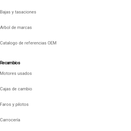
Bajas y tasaciones
Arbol de marcas
Catalogo de referencias OEM
Recambios
Motores usados
Cajas de cambio
Faros y pilotos
Carrocería