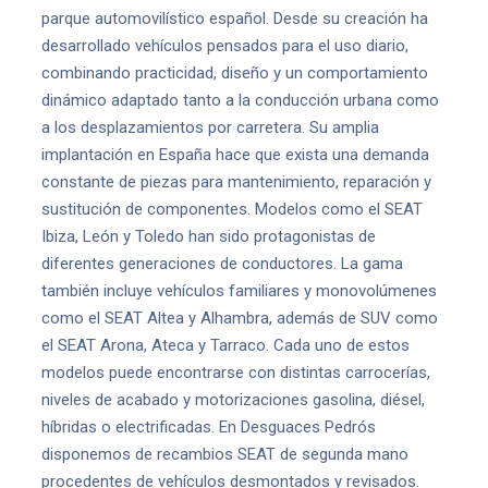
parque automovilístico español. Desde su creación ha
desarrollado vehículos pensados para el uso diario,
combinando practicidad, diseño y un comportamiento
dinámico adaptado tanto a la conducción urbana como
a los desplazamientos por carretera. Su amplia
implantación en España hace que exista una demanda
constante de piezas para mantenimiento, reparación y
sustitución de componentes. Modelos como el SEAT
Ibiza, León y Toledo han sido protagonistas de
diferentes generaciones de conductores. La gama
también incluye vehículos familiares y monovolúmenes
como el SEAT Altea y Alhambra, además de SUV como
el SEAT Arona, Ateca y Tarraco. Cada uno de estos
modelos puede encontrarse con distintas carrocerías,
niveles de acabado y motorizaciones gasolina, diésel,
híbridas o electrificadas. En Desguaces Pedrós
disponemos de recambios SEAT de segunda mano
procedentes de vehículos desmontados y revisados.