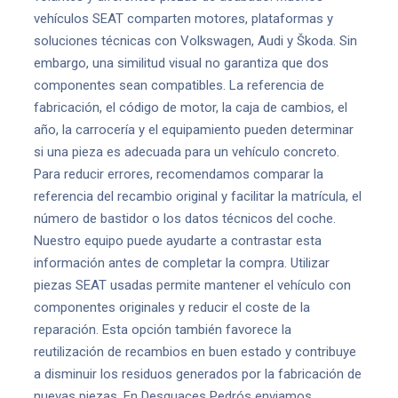
vehículos SEAT comparten motores, plataformas y
soluciones técnicas con Volkswagen, Audi y Škoda. Sin
embargo, una similitud visual no garantiza que dos
componentes sean compatibles. La referencia de
fabricación, el código de motor, la caja de cambios, el
año, la carrocería y el equipamiento pueden determinar
si una pieza es adecuada para un vehículo concreto.
Para reducir errores, recomendamos comparar la
referencia del recambio original y facilitar la matrícula, el
número de bastidor o los datos técnicos del coche.
Nuestro equipo puede ayudarte a contrastar esta
información antes de completar la compra. Utilizar
piezas SEAT usadas permite mantener el vehículo con
componentes originales y reducir el coste de la
reparación. Esta opción también favorece la
reutilización de recambios en buen estado y contribuye
a disminuir los residuos generados por la fabricación de
nuevas piezas. En Desguaces Pedrós enviamos