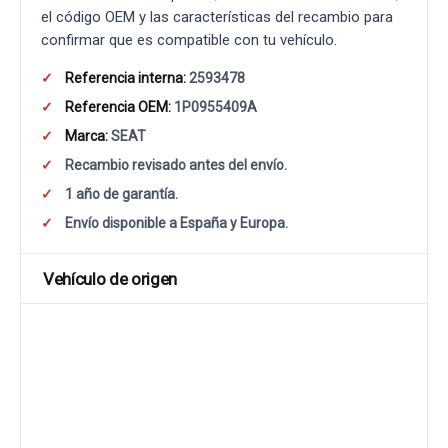
el código OEM y las características del recambio para
confirmar que es compatible con tu vehículo.
Referencia interna:
2593478
Referencia OEM:
1P0955409A
Marca:
SEAT
Recambio revisado antes del envío.
1 año de garantía.
Envío disponible a España y Europa.
Vehículo de origen