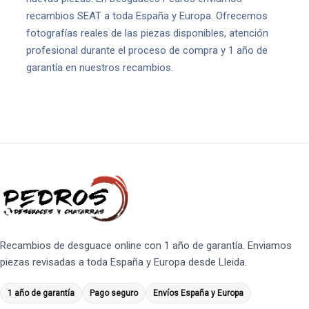
recambios SEAT a toda España y Europa. Ofrecemos
fotografías reales de las piezas disponibles, atención
profesional durante el proceso de compra y 1 año de
garantía en nuestros recambios.
Recambios de desguace online con 1 año de garantía. Enviamos
piezas revisadas a toda España y Europa desde Lleida.
1 año de garantía
Pago seguro
Envíos España y Europa