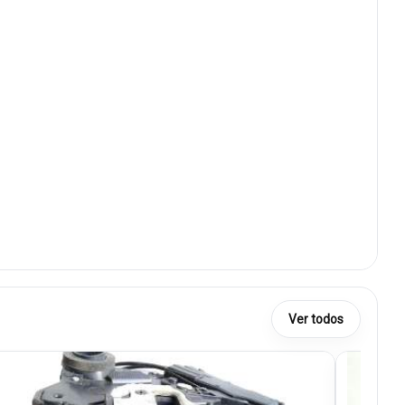
Ver todos