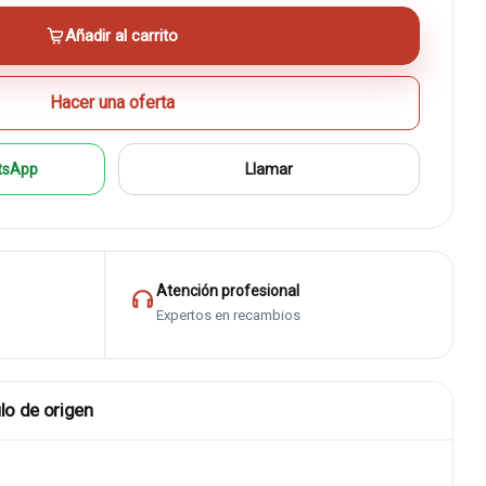
Añadir al carrito
Hacer una oferta
tsApp
Llamar
Atención profesional
Expertos en recambios
lo de origen