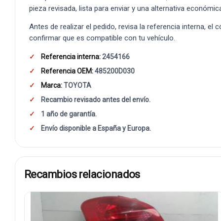
pieza revisada, lista para enviar y una alternativa económic
Antes de realizar el pedido, revisa la referencia interna, el
confirmar que es compatible con tu vehículo.
Referencia interna:
2454166
Referencia OEM:
485200D030
Marca:
TOYOTA
Recambio revisado antes del envío.
1 año de garantía.
Envío disponible a España y Europa.
Recambios relacionados