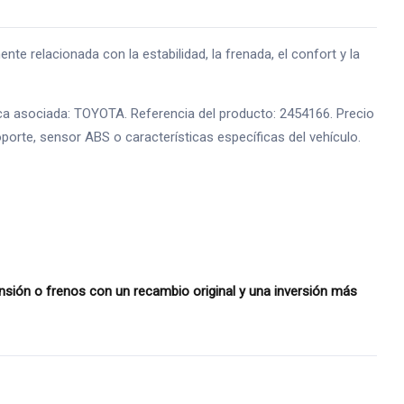
lacionada con la estabilidad, la frenada, el confort y la
a asociada: TOYOTA. Referencia del producto: 2454166. Precio
oporte, sensor ABS o características específicas del vehículo.
ón o frenos con un recambio original y una inversión más