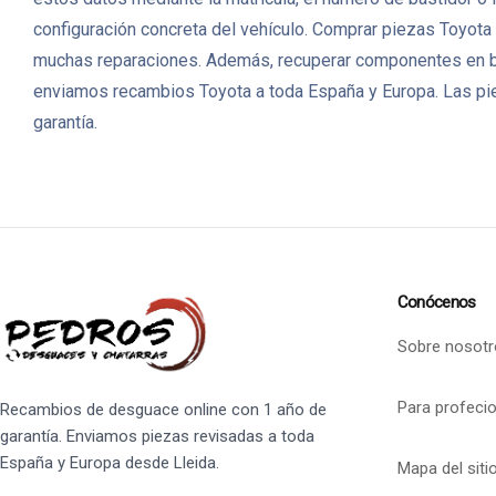
configuración concreta del vehículo. Comprar piezas Toyota 
muchas reparaciones. Además, recuperar componentes en b
enviamos recambios Toyota a toda España y Europa. Las pie
garantía.
Conócenos
Sobre nosotr
Para profeci
Recambios de desguace online con 1 año de
garantía. Enviamos piezas revisadas a toda
España y Europa desde Lleida.
Mapa del siti