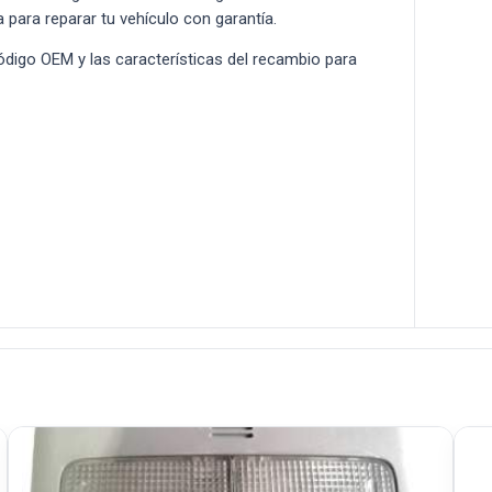
a para reparar tu vehículo con garantía.
 código OEM y las características del recambio para