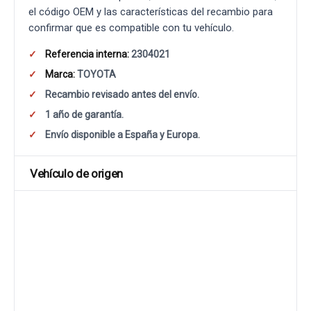
el código OEM y las características del recambio para
confirmar que es compatible con tu vehículo.
Referencia interna:
2304021
Marca:
TOYOTA
Recambio revisado antes del envío.
1 año de garantía.
Envío disponible a España y Europa.
Vehículo de origen