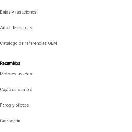
Bajas y tasaciones
Arbol de marcas
Catalogo de referencias OEM
Recambios
Motores usados
Cajas de cambio
Faros y pilotos
Carrocería