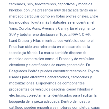
familiares, SUV, todoterrenos, deportivos y modelos
híbridos, con una presencia muy destacada tanto en el
mercado particular como en flotas profesionales. Entre
los modelos Toyota más habituales se encuentran el
Yaris, Corolla, Auris, Avensis y Camry. En el segmento
SUV y todoterreno destacan el Toyota RAV4, C-HR,
Land Cruiser y Hilux, mientras que vehículos como el
Prius han sido una referencia en el desarrollo de la
tecnología híbrida. La marca también dispone de
modelos comerciales como el Proace y de vehículos
eléctricos y electrificados de nueva generación. En
Desguaces Pedrós puedes encontrar recambios Toyota
usados para diferentes generaciones, carrocerías y
motorizaciones. Disponemos de componentes
procedentes de vehículos gasolina, diésel, híbridos y
eléctricos, correctamente identificados para facilitar la
búsqueda de la pieza adecuada. Dentro de nuestro
catálogo pueden encontrarse motores completos, cajas