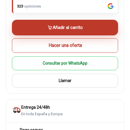
323
opiniones
Añadir al carrito
Hacer una oferta
Consultar por WhatsApp
Llamar
Entrega 24/48h
En toda España y Europa