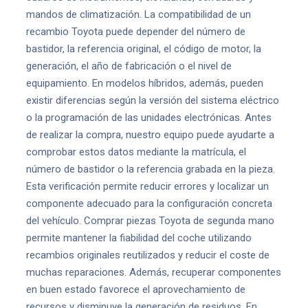
mandos de climatización. La compatibilidad de un
recambio Toyota puede depender del número de
bastidor, la referencia original, el código de motor, la
generación, el año de fabricación o el nivel de
equipamiento. En modelos híbridos, además, pueden
existir diferencias según la versión del sistema eléctrico
o la programación de las unidades electrónicas. Antes
de realizar la compra, nuestro equipo puede ayudarte a
comprobar estos datos mediante la matrícula, el
número de bastidor o la referencia grabada en la pieza.
Esta verificación permite reducir errores y localizar un
componente adecuado para la configuración concreta
del vehículo. Comprar piezas Toyota de segunda mano
permite mantener la fiabilidad del coche utilizando
recambios originales reutilizados y reducir el coste de
muchas reparaciones. Además, recuperar componentes
en buen estado favorece el aprovechamiento de
recursos y disminuye la generación de residuos. En