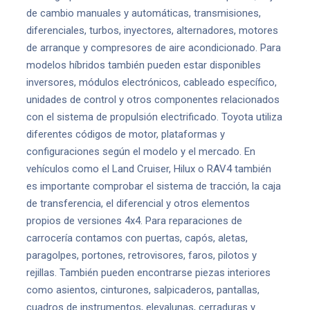
de cambio manuales y automáticas, transmisiones,
diferenciales, turbos, inyectores, alternadores, motores
de arranque y compresores de aire acondicionado. Para
modelos híbridos también pueden estar disponibles
inversores, módulos electrónicos, cableado específico,
unidades de control y otros componentes relacionados
con el sistema de propulsión electrificado. Toyota utiliza
diferentes códigos de motor, plataformas y
configuraciones según el modelo y el mercado. En
vehículos como el Land Cruiser, Hilux o RAV4 también
es importante comprobar el sistema de tracción, la caja
de transferencia, el diferencial y otros elementos
propios de versiones 4x4. Para reparaciones de
carrocería contamos con puertas, capós, aletas,
paragolpes, portones, retrovisores, faros, pilotos y
rejillas. También pueden encontrarse piezas interiores
como asientos, cinturones, salpicaderos, pantallas,
cuadros de instrumentos, elevalunas, cerraduras y