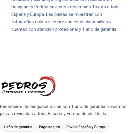
Desguaces Pedrós enviamos recambios Toyota a toda
España y Europa. Las piezas se muestran con
fotografías reales siempre que están disponibles y
cuentan con atención profesional y 1 año de garantía.
Recambios de desguace online con 1 año de garantía. Enviamos
piezas revisadas a toda España y Europa desde Lleida.
1 año de garantía
Pago seguro
Envíos España y Europa