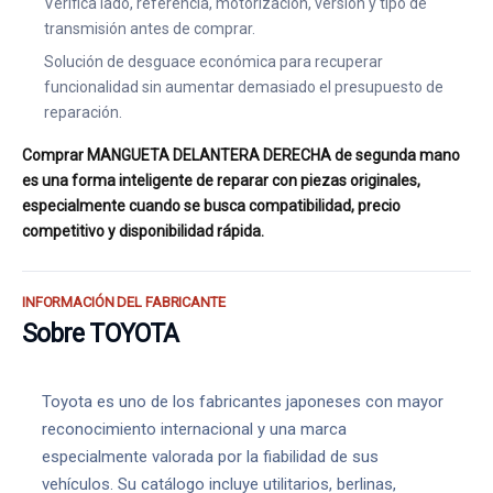
Verifica lado, referencia, motorización, versión y tipo de
transmisión antes de comprar.
Solución de desguace económica para recuperar
funcionalidad sin aumentar demasiado el presupuesto de
reparación.
Comprar MANGUETA DELANTERA DERECHA de segunda mano
es una forma inteligente de reparar con piezas originales,
especialmente cuando se busca compatibilidad, precio
competitivo y disponibilidad rápida.
INFORMACIÓN DEL FABRICANTE
Sobre TOYOTA
Toyota es uno de los fabricantes japoneses con mayor
reconocimiento internacional y una marca
especialmente valorada por la fiabilidad de sus
vehículos. Su catálogo incluye utilitarios, berlinas,