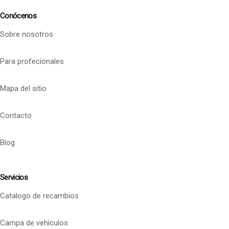
Conócenos
Sobre nosotros
Para profecionales
Mapa del sitio
Contacto
Blog
Servicios
Catalogo de recambios
Campa de vehículos