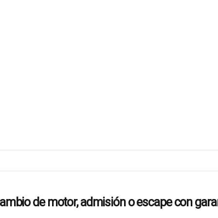
io de motor, admisión o escape con garan