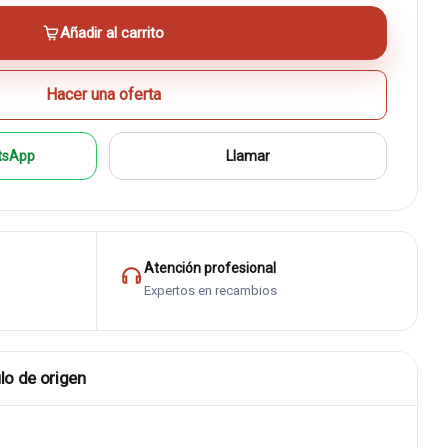
Añadir al carrito
Hacer una oferta
tsApp
Llamar
Atención profesional
Expertos en recambios
lo de origen