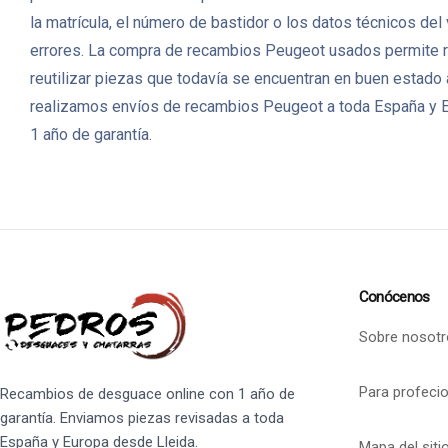
la matrícula, el número de bastidor o los datos técnicos de
errores. La compra de recambios Peugeot usados permite r
reutilizar piezas que todavía se encuentran en buen estado
realizamos envíos de recambios Peugeot a toda España y Eu
1 año de garantía.
Conócenos
Sobre nosotr
Para profeci
Recambios de desguace online con 1 año de
garantía. Enviamos piezas revisadas a toda
España y Europa desde Lleida.
Mapa del siti