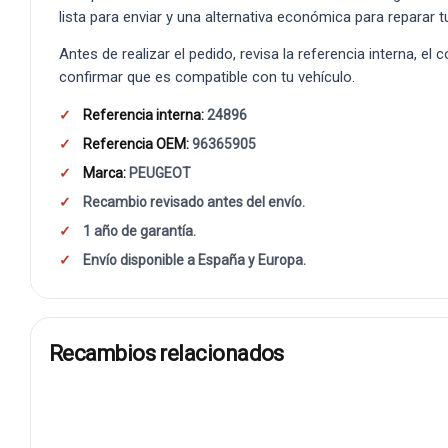
lista para enviar y una alternativa económica para reparar t
Antes de realizar el pedido, revisa la referencia interna, el
confirmar que es compatible con tu vehículo.
Referencia interna:
24896
Referencia OEM:
96365905
Marca:
PEUGEOT
Recambio revisado antes del envío.
1 año de garantía.
Envío disponible a España y Europa.
Recambios relacionados