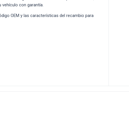
u vehículo con garantía.
 código OEM y las características del recambio para