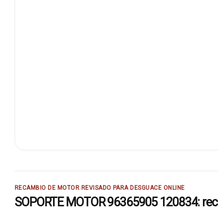
RECAMBIO DE MOTOR REVISADO PARA DESGUACE ONLINE
SOPORTE MOTOR 96365905 120834: recamb