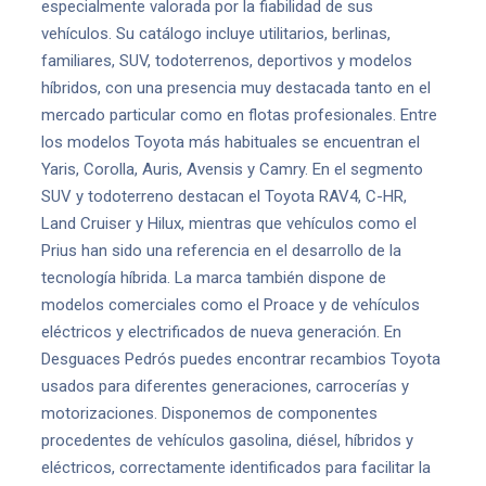
especialmente valorada por la fiabilidad de sus
vehículos. Su catálogo incluye utilitarios, berlinas,
familiares, SUV, todoterrenos, deportivos y modelos
híbridos, con una presencia muy destacada tanto en el
mercado particular como en flotas profesionales. Entre
los modelos Toyota más habituales se encuentran el
Yaris, Corolla, Auris, Avensis y Camry. En el segmento
SUV y todoterreno destacan el Toyota RAV4, C-HR,
Land Cruiser y Hilux, mientras que vehículos como el
Prius han sido una referencia en el desarrollo de la
tecnología híbrida. La marca también dispone de
modelos comerciales como el Proace y de vehículos
eléctricos y electrificados de nueva generación. En
Desguaces Pedrós puedes encontrar recambios Toyota
usados para diferentes generaciones, carrocerías y
motorizaciones. Disponemos de componentes
procedentes de vehículos gasolina, diésel, híbridos y
eléctricos, correctamente identificados para facilitar la