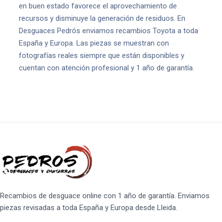
en buen estado favorece el aprovechamiento de
recursos y disminuye la generación de residuos. En
Desguaces Pedrós enviamos recambios Toyota a toda
España y Europa. Las piezas se muestran con
fotografías reales siempre que están disponibles y
cuentan con atención profesional y 1 año de garantía.
Recambios de desguace online con 1 año de garantía. Enviamos
piezas revisadas a toda España y Europa desde Lleida.