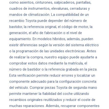
como asientos, cinturones, salpicaderos, pantallas,
cuadros de instrumentos, elevalunas, cerraduras y
mandos de climatización. La compatibilidad de un
recambio Toyota puede depender del número de
bastidor, la referencia original, el código de motor, la
generación, el año de fabricación o el nivel de
equipamiento. En modelos híbridos, además, pueden
existir diferencias según la versión del sistema eléctrico
o la programación de las unidades electrónicas. Antes
de realizar la compra, nuestro equipo puede ayudarte a
comprobar estos datos mediante la matrícula, el
número de bastidor o la referencia grabada en la pieza.
Esta verificación permite reducir errores y localizar un
componente adecuado para la configuración concreta
del vehículo. Comprar piezas Toyota de segunda mano
permite mantener la fiabilidad del coche utilizando
recambios originales reutilizados y reducir el coste de
muchas reparaciones. Además, recuperar componentes