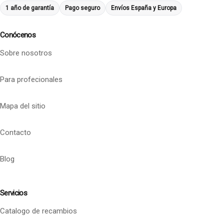
1 año de garantía
Pago seguro
Envíos España y Europa
Conócenos
Sobre nosotros
Para profecionales
Mapa del sitio
Contacto
Blog
Servicios
Catalogo de recambios