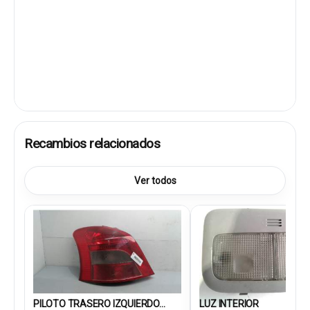
Recambios relacionados
Ver todos
PILOTO TRASERO IZQUIERDO...
LUZ INTERIOR