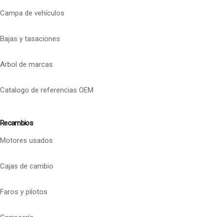
Campa de vehículos
Bajas y tasaciones
Arbol de marcas
Catalogo de referencias OEM
Recambios
Motores usados
Cajas de cambio
Faros y pilotos