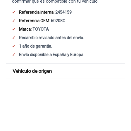
confirmar que es compatible con tu vehículo.
Referencia interna:
2454159
Referencia OEM:
60208C
Marca:
TOYOTA
Recambio revisado antes del envío.
1 año de garantía.
Envío disponible a España y Europa.
Vehículo de origen