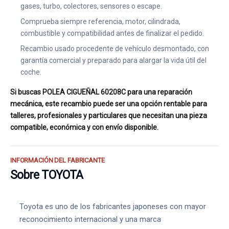
gases, turbo, colectores, sensores o escape.
Comprueba siempre referencia, motor, cilindrada,
combustible y compatibilidad antes de finalizar el pedido.
Recambio usado procedente de vehículo desmontado, con
garantía comercial y preparado para alargar la vida útil del
coche.
Si buscas POLEA CIGUEÑAL 60208C para una reparación
mecánica, este recambio puede ser una opción rentable para
talleres, profesionales y particulares que necesitan una pieza
compatible, económica y con envío disponible.
INFORMACIÓN DEL FABRICANTE
Sobre TOYOTA
Toyota es uno de los fabricantes japoneses con mayor
reconocimiento internacional y una marca