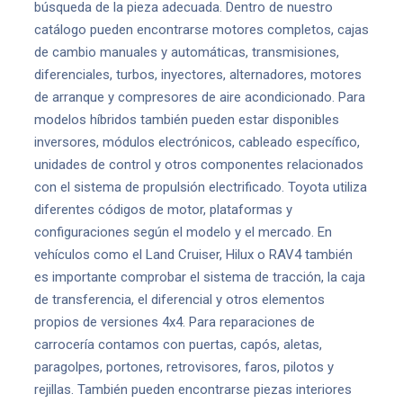
búsqueda de la pieza adecuada. Dentro de nuestro
catálogo pueden encontrarse motores completos, cajas
de cambio manuales y automáticas, transmisiones,
diferenciales, turbos, inyectores, alternadores, motores
de arranque y compresores de aire acondicionado. Para
modelos híbridos también pueden estar disponibles
inversores, módulos electrónicos, cableado específico,
unidades de control y otros componentes relacionados
con el sistema de propulsión electrificado. Toyota utiliza
diferentes códigos de motor, plataformas y
configuraciones según el modelo y el mercado. En
vehículos como el Land Cruiser, Hilux o RAV4 también
es importante comprobar el sistema de tracción, la caja
de transferencia, el diferencial y otros elementos
propios de versiones 4x4. Para reparaciones de
carrocería contamos con puertas, capós, aletas,
paragolpes, portones, retrovisores, faros, pilotos y
rejillas. También pueden encontrarse piezas interiores