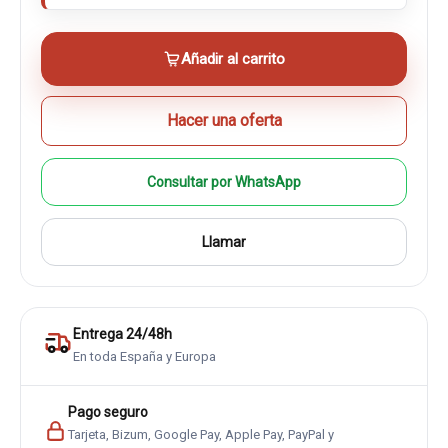
Añadir al carrito
Hacer una oferta
Consultar por WhatsApp
Llamar
Entrega 24/48h
En toda España y Europa
Pago seguro
Tarjeta, Bizum, Google Pay, Apple Pay, PayPal y