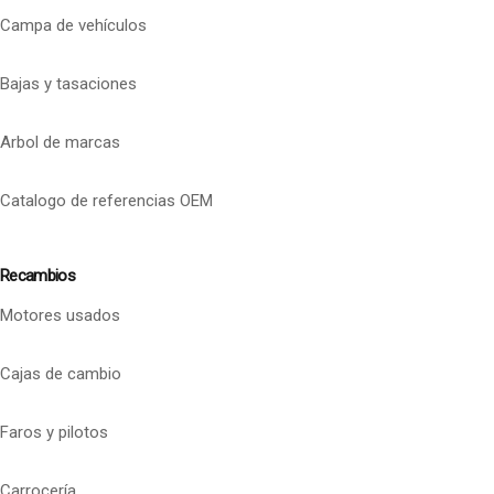
Campa de vehículos
Bajas y tasaciones
Arbol de marcas
Catalogo de referencias OEM
Recambios
Motores usados
Cajas de cambio
Faros y pilotos
Carrocería