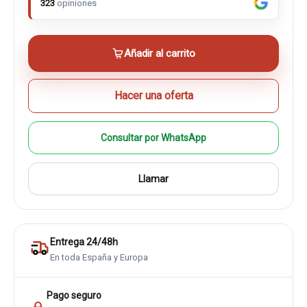
323
opiniones
Añadir al carrito
Hacer una oferta
Consultar por WhatsApp
Llamar
Entrega 24/48h
En toda España y Europa
Pago seguro