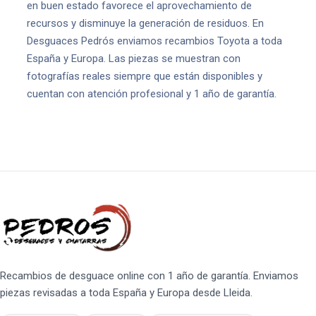
en buen estado favorece el aprovechamiento de
recursos y disminuye la generación de residuos. En
Desguaces Pedrós enviamos recambios Toyota a toda
España y Europa. Las piezas se muestran con
fotografías reales siempre que están disponibles y
cuentan con atención profesional y 1 año de garantía.
Recambios de desguace online con 1 año de garantía. Enviamos
piezas revisadas a toda España y Europa desde Lleida.