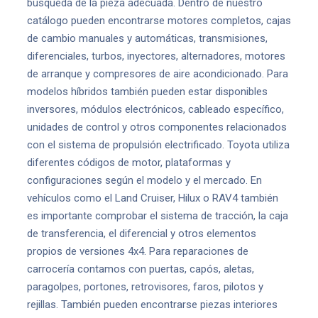
búsqueda de la pieza adecuada. Dentro de nuestro
catálogo pueden encontrarse motores completos, cajas
de cambio manuales y automáticas, transmisiones,
diferenciales, turbos, inyectores, alternadores, motores
de arranque y compresores de aire acondicionado. Para
modelos híbridos también pueden estar disponibles
inversores, módulos electrónicos, cableado específico,
unidades de control y otros componentes relacionados
con el sistema de propulsión electrificado. Toyota utiliza
diferentes códigos de motor, plataformas y
configuraciones según el modelo y el mercado. En
vehículos como el Land Cruiser, Hilux o RAV4 también
es importante comprobar el sistema de tracción, la caja
de transferencia, el diferencial y otros elementos
propios de versiones 4x4. Para reparaciones de
carrocería contamos con puertas, capós, aletas,
paragolpes, portones, retrovisores, faros, pilotos y
rejillas. También pueden encontrarse piezas interiores