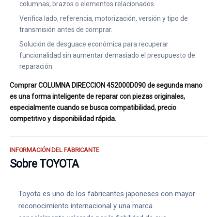
columnas, brazos o elementos relacionados.
Verifica lado, referencia, motorización, versión y tipo de
transmisión antes de comprar.
Solución de desguace económica para recuperar
funcionalidad sin aumentar demasiado el presupuesto de
reparación.
Comprar COLUMNA DIRECCION 452000D090 de segunda mano
es una forma inteligente de reparar con piezas originales,
especialmente cuando se busca compatibilidad, precio
competitivo y disponibilidad rápida.
INFORMACIÓN DEL FABRICANTE
Sobre TOYOTA
Toyota es uno de los fabricantes japoneses con mayor
reconocimiento internacional y una marca