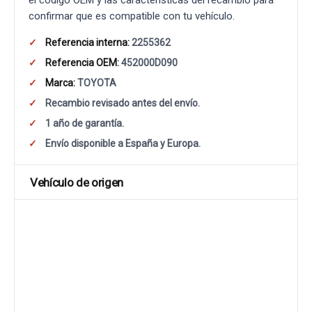
el código OEM y las características del recambio para
confirmar que es compatible con tu vehículo.
Referencia interna:
2255362
Referencia OEM:
452000D090
Marca:
TOYOTA
Recambio revisado antes del envío.
1 año de garantía.
Envío disponible a España y Europa.
Vehículo de origen