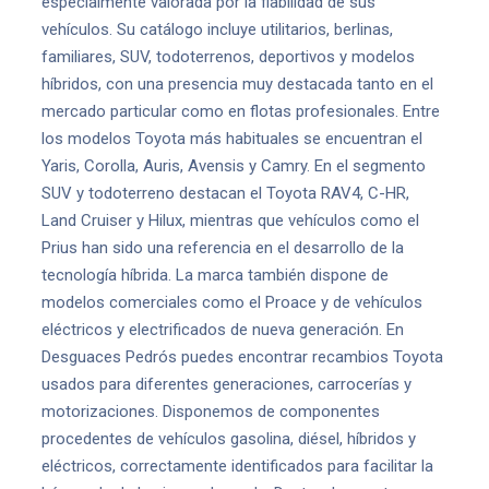
especialmente valorada por la fiabilidad de sus
vehículos. Su catálogo incluye utilitarios, berlinas,
familiares, SUV, todoterrenos, deportivos y modelos
híbridos, con una presencia muy destacada tanto en el
mercado particular como en flotas profesionales. Entre
los modelos Toyota más habituales se encuentran el
Yaris, Corolla, Auris, Avensis y Camry. En el segmento
SUV y todoterreno destacan el Toyota RAV4, C-HR,
Land Cruiser y Hilux, mientras que vehículos como el
Prius han sido una referencia en el desarrollo de la
tecnología híbrida. La marca también dispone de
modelos comerciales como el Proace y de vehículos
eléctricos y electrificados de nueva generación. En
Desguaces Pedrós puedes encontrar recambios Toyota
usados para diferentes generaciones, carrocerías y
motorizaciones. Disponemos de componentes
procedentes de vehículos gasolina, diésel, híbridos y
eléctricos, correctamente identificados para facilitar la