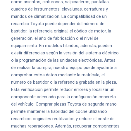
como asientos, cinturones, salpicaderos, pantallas,
cuadros de instrumentos, elevalunas, cerraduras y
mandos de climatización. La compatibilidad de un
recambio Toyota puede depender del número de
bastidor, la referencia original, el código de motor, la
generación, el año de fabricación o el nivel de
equipamiento. En modelos híbridos, además, pueden
existir diferencias según la versión del sistema eléctrico
o la programación de las unidades electrónicas. Antes
de realizar la compra, nuestro equipo puede ayudarte a
comprobar estos datos mediante la matrícula, el
número de bastidor o la referencia grabada en la pieza.
Esta verificación permite reducir errores y localizar un
componente adecuado para la configuración concreta
del vehículo. Comprar piezas Toyota de segunda mano
permite mantener la fiabilidad del coche utilizando
recambios originales reutilizados y reducir el coste de
muchas reparaciones. Además, recuperar componentes