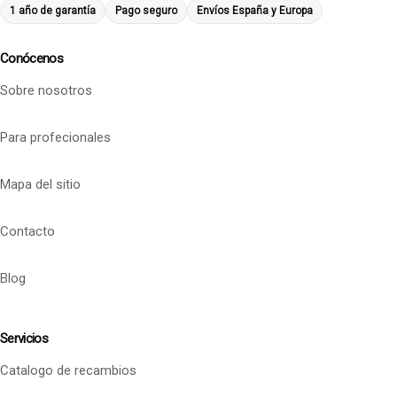
1 año de garantía
Pago seguro
Envíos España y Europa
Conócenos
Sobre nosotros
Para profecionales
Mapa del sitio
Contacto
Blog
Servicios
Catalogo de recambios