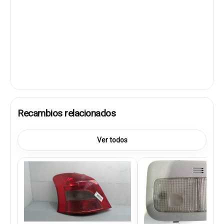
Recambios relacionados
Ver todos