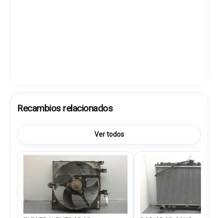
Recambios relacionados
Ver todos