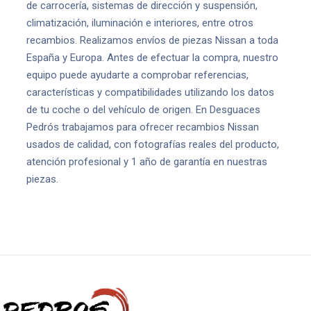
de carrocería, sistemas de dirección y suspensión,
climatización, iluminación e interiores, entre otros
recambios. Realizamos envíos de piezas Nissan a toda
España y Europa. Antes de efectuar la compra, nuestro
equipo puede ayudarte a comprobar referencias,
características y compatibilidades utilizando los datos
de tu coche o del vehículo de origen. En Desguaces
Pedrós trabajamos para ofrecer recambios Nissan
usados de calidad, con fotografías reales del producto,
atención profesional y 1 año de garantía en nuestras
piezas.