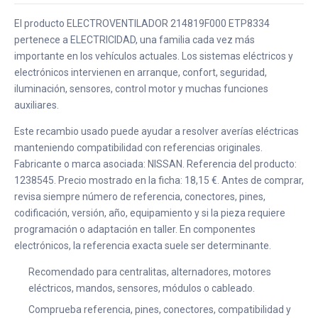
El producto ELECTROVENTILADOR 214819F000 ETP8334
pertenece a ELECTRICIDAD, una familia cada vez más
importante en los vehículos actuales. Los sistemas eléctricos y
electrónicos intervienen en arranque, confort, seguridad,
iluminación, sensores, control motor y muchas funciones
auxiliares.
Este recambio usado puede ayudar a resolver averías eléctricas
manteniendo compatibilidad con referencias originales.
Fabricante o marca asociada: NISSAN. Referencia del producto:
1238545. Precio mostrado en la ficha: 18,15 €. Antes de comprar,
revisa siempre número de referencia, conectores, pines,
codificación, versión, año, equipamiento y si la pieza requiere
programación o adaptación en taller. En componentes
electrónicos, la referencia exacta suele ser determinante.
Recomendado para centralitas, alternadores, motores
eléctricos, mandos, sensores, módulos o cableado.
Comprueba referencia, pines, conectores, compatibilidad y