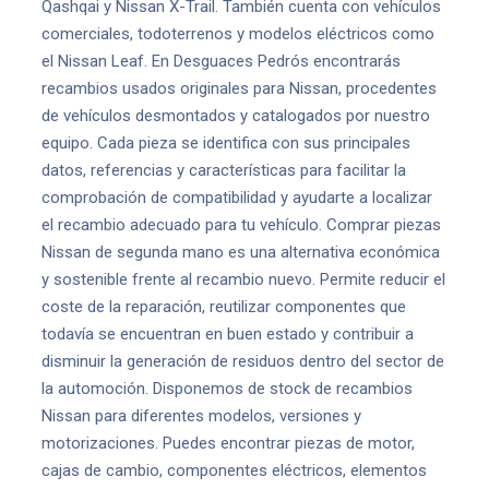
Qashqai y Nissan X-Trail. También cuenta con vehículos
comerciales, todoterrenos y modelos eléctricos como
el Nissan Leaf. En Desguaces Pedrós encontrarás
recambios usados originales para Nissan, procedentes
de vehículos desmontados y catalogados por nuestro
equipo. Cada pieza se identifica con sus principales
datos, referencias y características para facilitar la
comprobación de compatibilidad y ayudarte a localizar
el recambio adecuado para tu vehículo. Comprar piezas
Nissan de segunda mano es una alternativa económica
y sostenible frente al recambio nuevo. Permite reducir el
coste de la reparación, reutilizar componentes que
todavía se encuentran en buen estado y contribuir a
disminuir la generación de residuos dentro del sector de
la automoción. Disponemos de stock de recambios
Nissan para diferentes modelos, versiones y
motorizaciones. Puedes encontrar piezas de motor,
cajas de cambio, componentes eléctricos, elementos