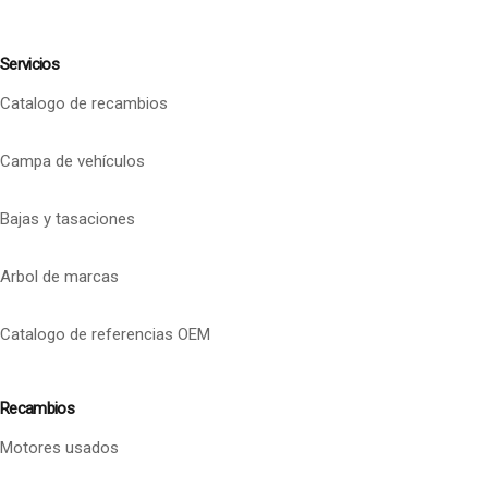
Servicios
Catalogo de recambios
Campa de vehículos
Bajas y tasaciones
Arbol de marcas
Catalogo de referencias OEM
Recambios
Motores usados