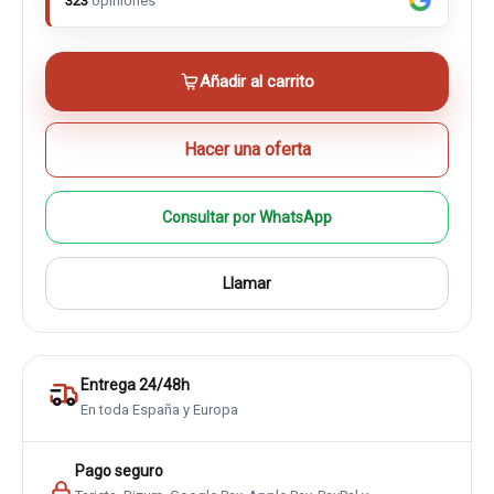
323
opiniones
Añadir al carrito
Hacer una oferta
Consultar por WhatsApp
Llamar
Entrega 24/48h
En toda España y Europa
Pago seguro