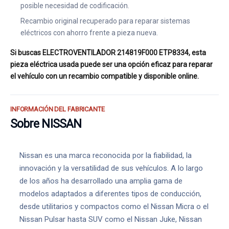
posible necesidad de codificación.
Recambio original recuperado para reparar sistemas
eléctricos con ahorro frente a pieza nueva.
Si buscas ELECTROVENTILADOR 214819F000 ETP8334, esta
pieza eléctrica usada puede ser una opción eficaz para reparar
el vehículo con un recambio compatible y disponible online.
INFORMACIÓN DEL FABRICANTE
Sobre NISSAN
Nissan es una marca reconocida por la fiabilidad, la
innovación y la versatilidad de sus vehículos. A lo largo
de los años ha desarrollado una amplia gama de
modelos adaptados a diferentes tipos de conducción,
desde utilitarios y compactos como el Nissan Micra o el
Nissan Pulsar hasta SUV como el Nissan Juke, Nissan