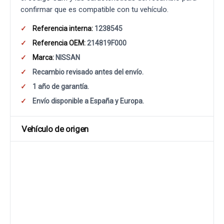
confirmar que es compatible con tu vehículo.
Referencia interna:
1238545
Referencia OEM:
214819F000
Marca:
NISSAN
Recambio revisado antes del envío.
1 año de garantía.
Envío disponible a España y Europa.
Vehículo de origen