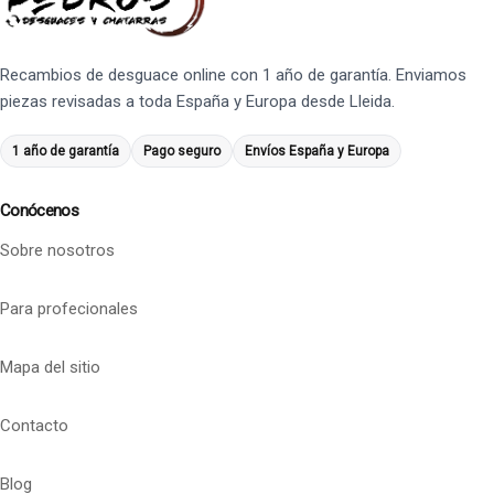
Recambios de desguace online con 1 año de garantía. Enviamos
piezas revisadas a toda España y Europa desde Lleida.
1 año de garantía
Pago seguro
Envíos España y Europa
Conócenos
Sobre nosotros
Para profecionales
Mapa del sitio
Contacto
Blog