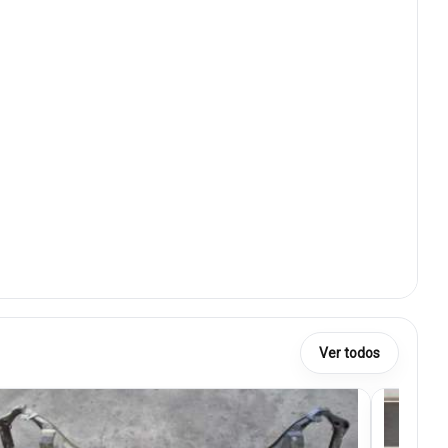
Ver todos