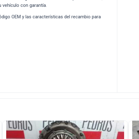
u vehículo con garantía.
 código OEM y las características del recambio para