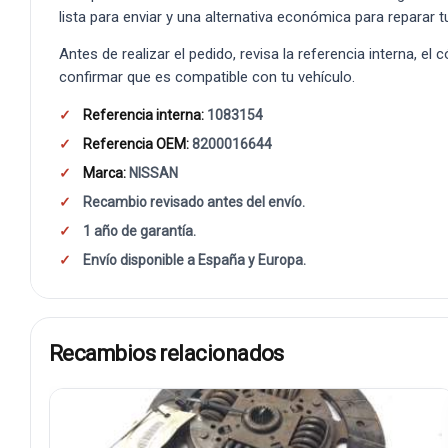
lista para enviar y una alternativa económica para reparar t
Antes de realizar el pedido, revisa la referencia interna, el
confirmar que es compatible con tu vehículo.
Referencia interna:
1083154
Referencia OEM:
8200016644
Marca:
NISSAN
Recambio revisado antes del envío.
1 año de garantía.
Envío disponible a España y Europa.
Recambios relacionados