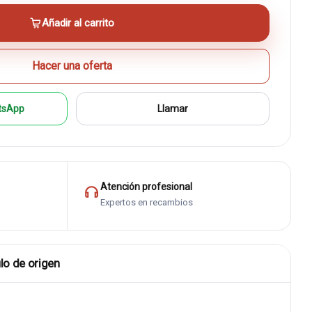
Añadir al carrito
Hacer una oferta
tsApp
Llamar
Atención profesional
Expertos en recambios
lo de origen