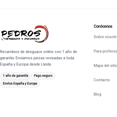
Conócenos
Sobre nosotr
Para profeci
Recambios de desguace online con 1 año de
garantía. Enviamos piezas revisadas a toda
España y Europa desde Lleida.
Mapa del siti
1 año de garantía
Pago seguro
Contacto
Envíos España y Europa
Blog