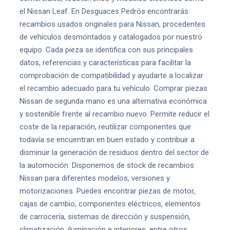
el Nissan Leaf. En Desguaces Pedrós encontrarás
recambios usados originales para Nissan, procedentes
de vehículos desmontados y catalogados por nuestro
equipo. Cada pieza se identifica con sus principales
datos, referencias y características para facilitar la
comprobación de compatibilidad y ayudarte a localizar
el recambio adecuado para tu vehículo. Comprar piezas
Nissan de segunda mano es una alternativa económica
y sostenible frente al recambio nuevo. Permite reducir el
coste de la reparación, reutilizar componentes que
todavía se encuentran en buen estado y contribuir a
disminuir la generación de residuos dentro del sector de
la automoción. Disponemos de stock de recambios
Nissan para diferentes modelos, versiones y
motorizaciones. Puedes encontrar piezas de motor,
cajas de cambio, componentes eléctricos, elementos
de carrocería, sistemas de dirección y suspensión,
climatización, iluminación e interiores, entre otros