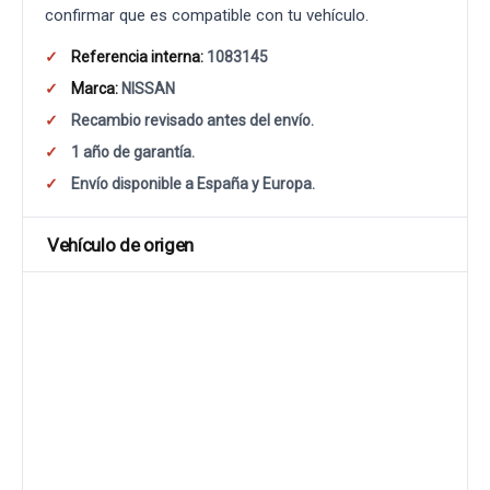
confirmar que es compatible con tu vehículo.
Referencia interna:
1083145
Marca:
NISSAN
Recambio revisado antes del envío.
1 año de garantía.
Envío disponible a España y Europa.
Vehículo de origen