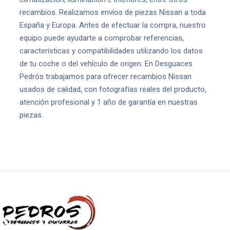
recambios. Realizamos envíos de piezas Nissan a toda
España y Europa. Antes de efectuar la compra, nuestro
equipo puede ayudarte a comprobar referencias,
características y compatibilidades utilizando los datos
de tu coche o del vehículo de origen. En Desguaces
Pedrós trabajamos para ofrecer recambios Nissan
usados de calidad, con fotografías reales del producto,
atención profesional y 1 año de garantía en nuestras
piezas.