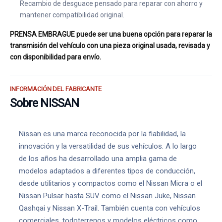
Recambio de desguace pensado para reparar con ahorro y
mantener compatibilidad original.
PRENSA EMBRAGUE puede ser una buena opción para reparar la
transmisión del vehículo con una pieza original usada, revisada y
con disponibilidad para envío.
INFORMACIÓN DEL FABRICANTE
Sobre NISSAN
Nissan es una marca reconocida por la fiabilidad, la
innovación y la versatilidad de sus vehículos. A lo largo
de los años ha desarrollado una amplia gama de
modelos adaptados a diferentes tipos de conducción,
desde utilitarios y compactos como el Nissan Micra o el
Nissan Pulsar hasta SUV como el Nissan Juke, Nissan
Qashqai y Nissan X-Trail. También cuenta con vehículos
comerciales, todoterrenos y modelos eléctricos como