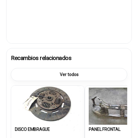
Recambios relacionados
Ver todos
DISCO EMBRAGUE
PANEL FRONTAL