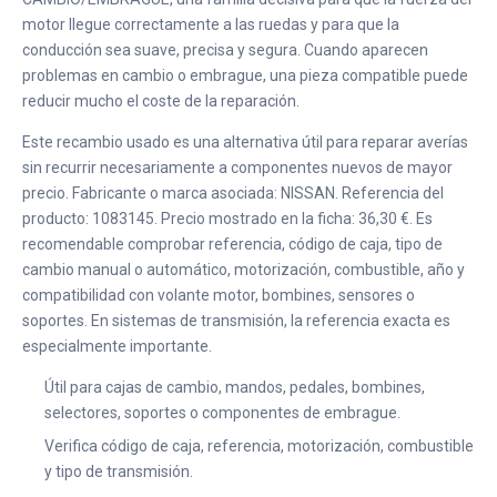
motor llegue correctamente a las ruedas y para que la
conducción sea suave, precisa y segura. Cuando aparecen
problemas en cambio o embrague, una pieza compatible puede
reducir mucho el coste de la reparación.
Este recambio usado es una alternativa útil para reparar averías
sin recurrir necesariamente a componentes nuevos de mayor
precio. Fabricante o marca asociada: NISSAN. Referencia del
producto: 1083145. Precio mostrado en la ficha: 36,30 €. Es
recomendable comprobar referencia, código de caja, tipo de
cambio manual o automático, motorización, combustible, año y
compatibilidad con volante motor, bombines, sensores o
soportes. En sistemas de transmisión, la referencia exacta es
especialmente importante.
Útil para cajas de cambio, mandos, pedales, bombines,
selectores, soportes o componentes de embrague.
Verifica código de caja, referencia, motorización, combustible
y tipo de transmisión.