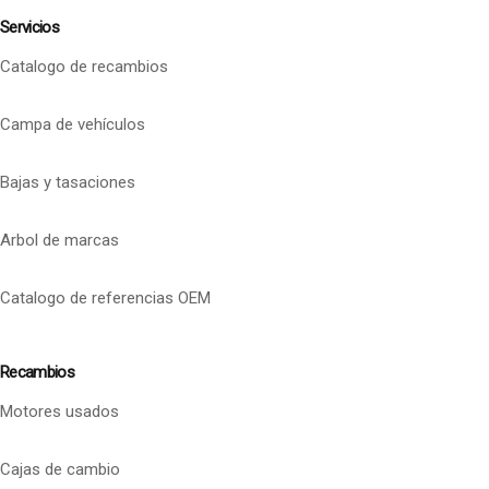
Servicios
Catalogo de recambios
Campa de vehículos
Bajas y tasaciones
Arbol de marcas
Catalogo de referencias OEM
Recambios
Motores usados
Cajas de cambio