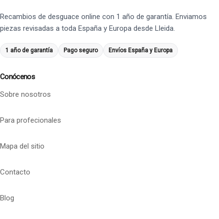
Recambios de desguace online con 1 año de garantía. Enviamos
piezas revisadas a toda España y Europa desde Lleida.
1 año de garantía
Pago seguro
Envíos España y Europa
Conócenos
Sobre nosotros
Para profecionales
Mapa del sitio
Contacto
Blog