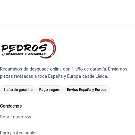
Recambios de desguace online con 1 año de garantía. Enviamos
piezas revisadas a toda España y Europa desde Lleida.
1 año de garantía
Pago seguro
Envíos España y Europa
Conócenos
Sobre nosotros
Para profecionales