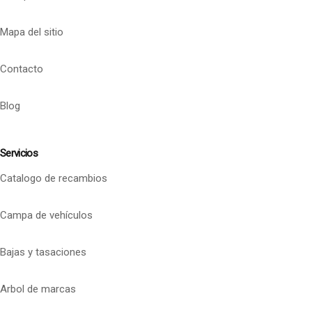
Mapa del sitio
Contacto
Blog
Servicios
Catalogo de recambios
Campa de vehículos
Bajas y tasaciones
Arbol de marcas