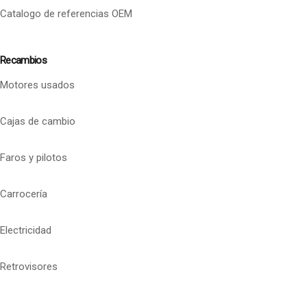
Catalogo de referencias OEM
Recambios
Motores usados
Cajas de cambio
Faros y pilotos
Carrocería
Electricidad
Retrovisores