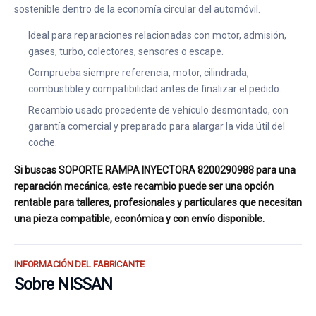
sostenible dentro de la economía circular del automóvil.
Ideal para reparaciones relacionadas con motor, admisión,
gases, turbo, colectores, sensores o escape.
Comprueba siempre referencia, motor, cilindrada,
combustible y compatibilidad antes de finalizar el pedido.
Recambio usado procedente de vehículo desmontado, con
garantía comercial y preparado para alargar la vida útil del
coche.
Si buscas SOPORTE RAMPA INYECTORA 8200290988 para una
reparación mecánica, este recambio puede ser una opción
rentable para talleres, profesionales y particulares que necesitan
una pieza compatible, económica y con envío disponible.
INFORMACIÓN DEL FABRICANTE
Sobre NISSAN