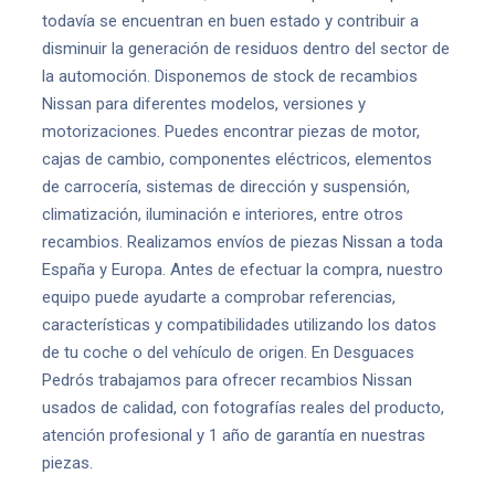
todavía se encuentran en buen estado y contribuir a
disminuir la generación de residuos dentro del sector de
la automoción. Disponemos de stock de recambios
Nissan para diferentes modelos, versiones y
motorizaciones. Puedes encontrar piezas de motor,
cajas de cambio, componentes eléctricos, elementos
de carrocería, sistemas de dirección y suspensión,
climatización, iluminación e interiores, entre otros
recambios. Realizamos envíos de piezas Nissan a toda
España y Europa. Antes de efectuar la compra, nuestro
equipo puede ayudarte a comprobar referencias,
características y compatibilidades utilizando los datos
de tu coche o del vehículo de origen. En Desguaces
Pedrós trabajamos para ofrecer recambios Nissan
usados de calidad, con fotografías reales del producto,
atención profesional y 1 año de garantía en nuestras
piezas.