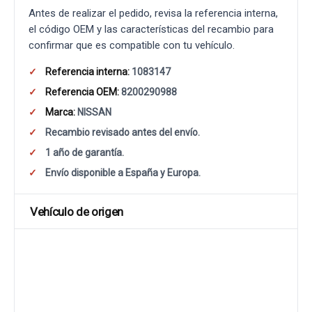
Antes de realizar el pedido, revisa la referencia interna,
el código OEM y las características del recambio para
confirmar que es compatible con tu vehículo.
Referencia interna:
1083147
Referencia OEM:
8200290988
Marca:
NISSAN
Recambio revisado antes del envío.
1 año de garantía.
Envío disponible a España y Europa.
Vehículo de origen