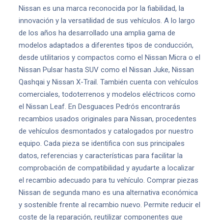
Nissan es una marca reconocida por la fiabilidad, la
innovación y la versatilidad de sus vehículos. A lo largo
de los años ha desarrollado una amplia gama de
modelos adaptados a diferentes tipos de conducción,
desde utilitarios y compactos como el Nissan Micra o el
Nissan Pulsar hasta SUV como el Nissan Juke, Nissan
Qashqai y Nissan X-Trail. También cuenta con vehículos
comerciales, todoterrenos y modelos eléctricos como
el Nissan Leaf. En Desguaces Pedrós encontrarás
recambios usados originales para Nissan, procedentes
de vehículos desmontados y catalogados por nuestro
equipo. Cada pieza se identifica con sus principales
datos, referencias y características para facilitar la
comprobación de compatibilidad y ayudarte a localizar
el recambio adecuado para tu vehículo. Comprar piezas
Nissan de segunda mano es una alternativa económica
y sostenible frente al recambio nuevo. Permite reducir el
coste de la reparación, reutilizar componentes que