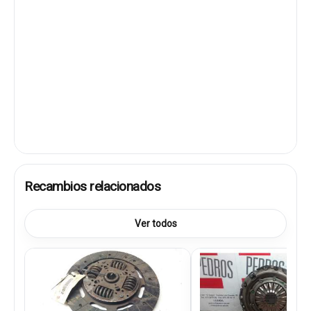
Recambios relacionados
Ver todos