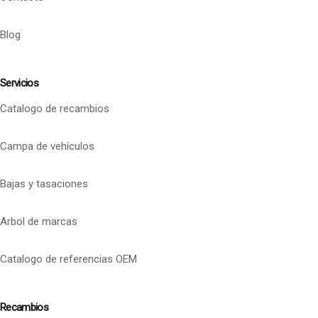
Blog
Servicios
Catalogo de recambios
Campa de vehículos
Bajas y tasaciones
Arbol de marcas
Catalogo de referencias OEM
Recambios