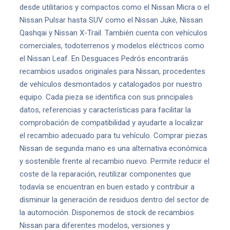
desde utilitarios y compactos como el Nissan Micra o el
Nissan Pulsar hasta SUV como el Nissan Juke, Nissan
Qashqai y Nissan X-Trail. También cuenta con vehículos
comerciales, todoterrenos y modelos eléctricos como
el Nissan Leaf. En Desguaces Pedrós encontrarás
recambios usados originales para Nissan, procedentes
de vehículos desmontados y catalogados por nuestro
equipo. Cada pieza se identifica con sus principales
datos, referencias y características para facilitar la
comprobación de compatibilidad y ayudarte a localizar
el recambio adecuado para tu vehículo. Comprar piezas
Nissan de segunda mano es una alternativa económica
y sostenible frente al recambio nuevo. Permite reducir el
coste de la reparación, reutilizar componentes que
todavía se encuentran en buen estado y contribuir a
disminuir la generación de residuos dentro del sector de
la automoción. Disponemos de stock de recambios
Nissan para diferentes modelos, versiones y