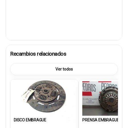
Recambios relacionados
Ver todos
DISCO EMBRAGUE
PRENSA EMBRAGUE