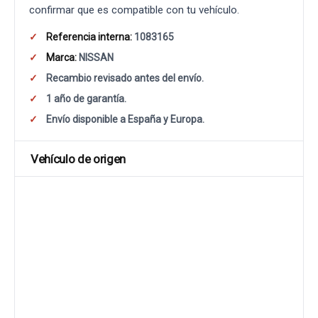
confirmar que es compatible con tu vehículo.
Referencia interna:
1083165
Marca:
NISSAN
Recambio revisado antes del envío.
1 año de garantía.
Envío disponible a España y Europa.
Vehículo de origen