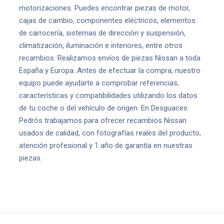
motorizaciones. Puedes encontrar piezas de motor,
cajas de cambio, componentes eléctricos, elementos
de carrocería, sistemas de dirección y suspensión,
climatización, iluminación e interiores, entre otros
recambios. Realizamos envíos de piezas Nissan a toda
España y Europa. Antes de efectuar la compra, nuestro
equipo puede ayudarte a comprobar referencias,
características y compatibilidades utilizando los datos
de tu coche o del vehículo de origen. En Desguaces
Pedrós trabajamos para ofrecer recambios Nissan
usados de calidad, con fotografías reales del producto,
atención profesional y 1 año de garantía en nuestras
piezas.