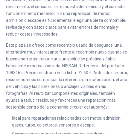
rendimiento, el consumo, la respuesta del vehículo y el correcto
funcionamiento mecánico. En una reparación de motor,
admisión o escape es fundamental elegir una pieza compatible,
revisada y con datos claros para evitar errores de montaje y
reducir costes innecesarios.
Esta pieza se ofrece como recambio usado de desguace, una
alternativa muy interesante frente al recambio nuevo cuando se
busca ahorrar sin renunciar a una solución práctica y fiable.
Fabricante o marca asociada: NISSAN. Referencia del producto:
1083165. Precio mostrado en la ficha: 72,60 €. Antes de comprar,
recomendamos comprobar la referencia, la motorización, el año
del vehículo y las conexiones o anclajes visibles en las
fotografías. Al reutilizar componentes originales, también
ayudas a reducir residuos y favoreces una reparación más
sostenible dentro de la economía circular del automóvil.
Ideal para reparaciones relacionadas con motor, admisión,
gases, turbo, colectores, sensores o escape.