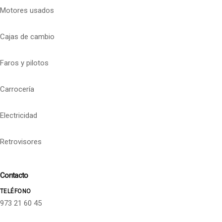
Motores usados
Cajas de cambio
Faros y pilotos
Carrocería
Electricidad
Retrovisores
Contacto
TELÉFONO
973 21 60 45