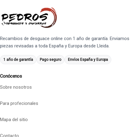
Recambios de desguace online con 1 año de garantía. Enviamos
piezas revisadas a toda España y Europa desde Lleida.
1 año de garantía
Pago seguro
Envíos España y Europa
Conócenos
Sobre nosotros
Para profecionales
Mapa del sitio
Contacto