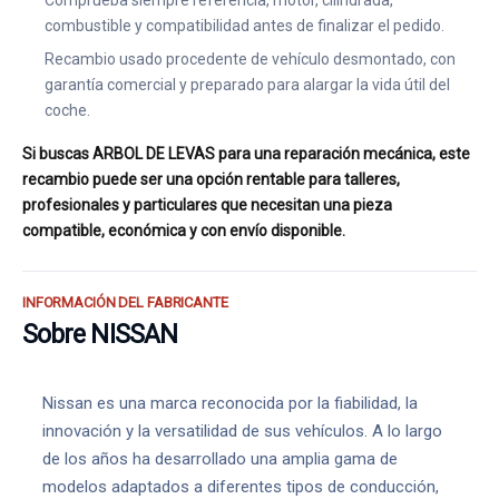
Comprueba siempre referencia, motor, cilindrada,
combustible y compatibilidad antes de finalizar el pedido.
Recambio usado procedente de vehículo desmontado, con
garantía comercial y preparado para alargar la vida útil del
coche.
Si buscas ARBOL DE LEVAS para una reparación mecánica, este
recambio puede ser una opción rentable para talleres,
profesionales y particulares que necesitan una pieza
compatible, económica y con envío disponible.
INFORMACIÓN DEL FABRICANTE
Sobre NISSAN
Nissan es una marca reconocida por la fiabilidad, la
innovación y la versatilidad de sus vehículos. A lo largo
de los años ha desarrollado una amplia gama de
modelos adaptados a diferentes tipos de conducción,