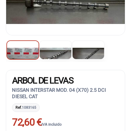
ARBOL DE LEVAS
NISSAN INTERSTAR MOD. 04 (X70) 2.5 DCI
DIESEL CAT
Ref.
1083165
72,60 €
IVA incluido