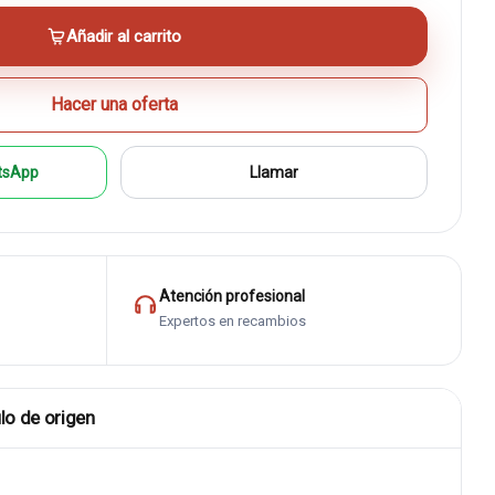
Añadir al carrito
Hacer una oferta
tsApp
Llamar
Atención profesional
Expertos en recambios
lo de origen