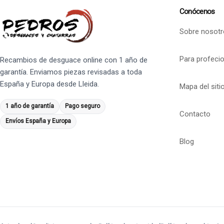
Conócenos
Sobre nosotr
Para profeci
Recambios de desguace online con 1 año de
garantía. Enviamos piezas revisadas a toda
España y Europa desde Lleida.
Mapa del siti
1 año de garantía
Pago seguro
Contacto
Envíos España y Europa
Blog