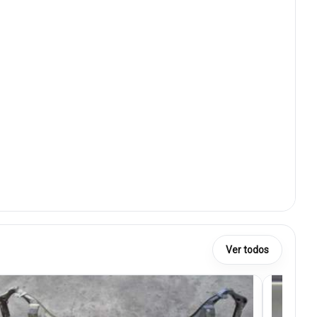
Ver todos