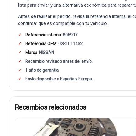
lista para enviar y una alternativa económica para reparar t
Antes de realizar el pedido, revisa la referencia interna, el
confirmar que es compatible con tu vehículo.
Referencia interna:
806907
Referencia OEM:
0281011432
Marca:
NISSAN
Recambio revisado antes del envío.
1 año de garantía.
Envío disponible a España y Europa.
Recambios relacionados