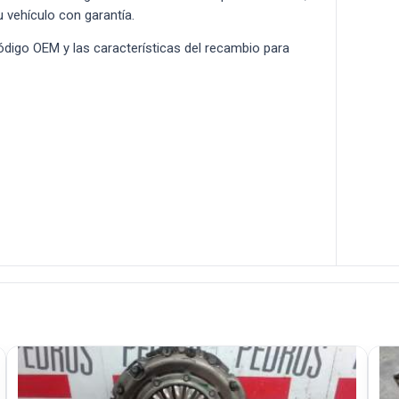
u vehículo con garantía.
 código OEM y las características del recambio para