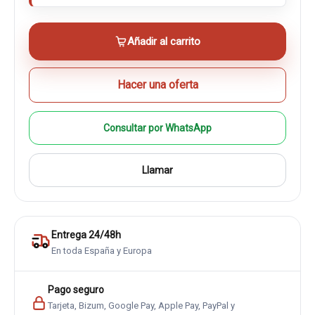
Añadir al carrito
Hacer una oferta
Consultar por WhatsApp
Llamar
Entrega 24/48h
En toda España y Europa
Pago seguro
Tarjeta, Bizum, Google Pay, Apple Pay, PayPal y