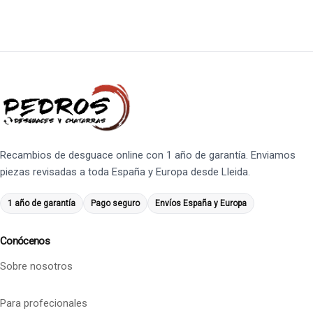
Recambios de desguace online con 1 año de garantía. Enviamos
piezas revisadas a toda España y Europa desde Lleida.
1 año de garantía
Pago seguro
Envíos España y Europa
Conócenos
Sobre nosotros
Para profecionales