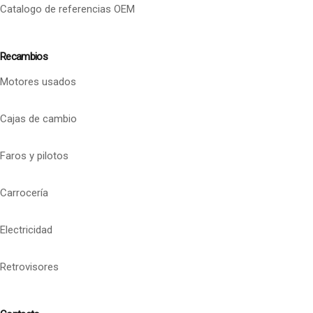
Catalogo de referencias OEM
Recambios
Motores usados
Cajas de cambio
Faros y pilotos
Carrocería
Electricidad
Retrovisores