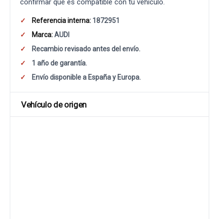
confirmar que es compatible con tu vehículo.
Referencia interna:
1872951
Marca:
AUDI
Recambio revisado antes del envío.
1 año de garantía.
Envío disponible a España y Europa.
Vehículo de origen