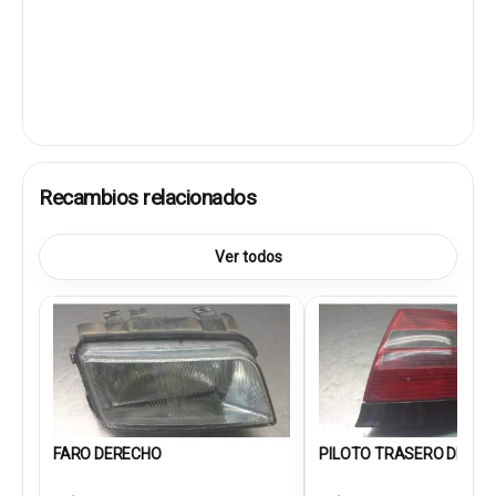
Recambios relacionados
Ver todos
FARO DERECHO
PILOTO TRASERO DEREC