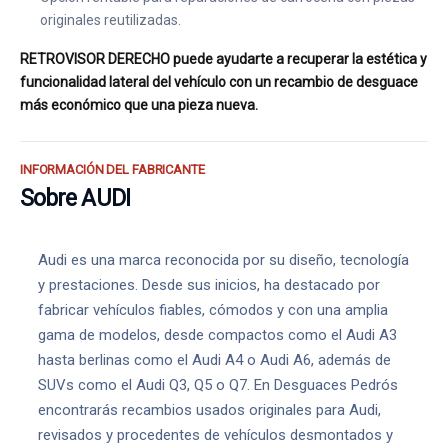
originales reutilizadas.
RETROVISOR DERECHO puede ayudarte a recuperar la estética y
funcionalidad lateral del vehículo con un recambio de desguace
más económico que una pieza nueva.
INFORMACIÓN DEL FABRICANTE
Sobre AUDI
Audi es una marca reconocida por su diseño, tecnología
y prestaciones. Desde sus inicios, ha destacado por
fabricar vehículos fiables, cómodos y con una amplia
gama de modelos, desde compactos como el Audi A3
hasta berlinas como el Audi A4 o Audi A6, además de
SUVs como el Audi Q3, Q5 o Q7. En Desguaces Pedrós
encontrarás recambios usados originales para Audi,
revisados y procedentes de vehículos desmontados y