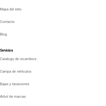
Mapa del sitio
Contacto
Blog
Servicios
Catalogo de recambios
Campa de vehículos
Bajas y tasaciones
Arbol de marcas