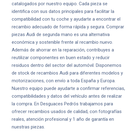
catalogados por nuestro equipo. Cada pieza se
identifica con sus datos principales para facilitar la
compatibilidad con tu coche y ayudarte a encontrar el
recambio adecuado de forma rápida y segura. Comprar
piezas Audi de segunda mano es una alternativa
económica y sostenible frente al recambio nuevo.
Además de ahorrar en la reparación, contribuyes a
reutilizar componentes en buen estado y reducir
residuos dentro del sector del automóvil. Disponemos
de stock de recambios Audi para diferentes modelos y
motorizaciones, con envío a toda España y Europa.
Nuestro equipo puede ayudarte a confirmar referencias,
compatibilidades y datos del vehículo antes de realizar
la compra. En Desguaces Pedrós trabajamos para
ofrecer recambios usados de calidad, con fotografías
reales, atención profesional y 1 año de garantía en
nuestras piezas.