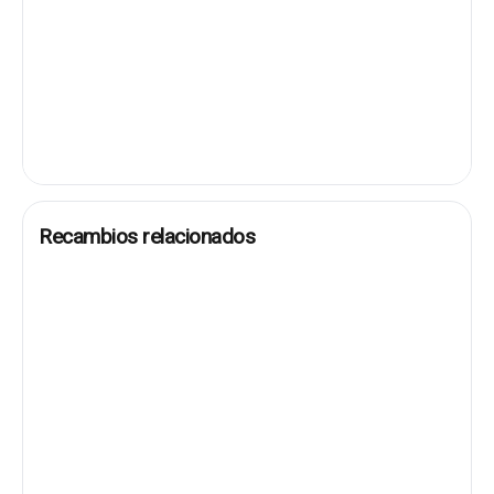
Recambios relacionados