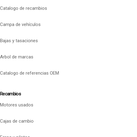
Catalogo de recambios
Campa de vehículos
Bajas y tasaciones
Arbol de marcas
Catalogo de referencias OEM
Recambios
Motores usados
Cajas de cambio