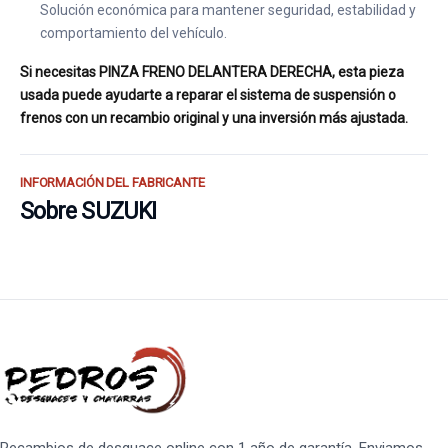
Solución económica para mantener seguridad, estabilidad y
comportamiento del vehículo.
Si necesitas PINZA FRENO DELANTERA DERECHA, esta pieza
usada puede ayudarte a reparar el sistema de suspensión o
frenos con un recambio original y una inversión más ajustada.
INFORMACIÓN DEL FABRICANTE
Sobre SUZUKI