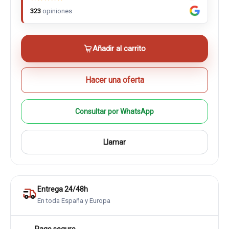
323
opiniones
Añadir al carrito
Hacer una oferta
Consultar por WhatsApp
Llamar
Entrega 24/48h
En toda España y Europa