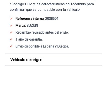
el código OEM y las características del recambio para
confirmar que es compatible con tu vehículo.
Referencia interna:
2038501
Marca:
SUZUKI
Recambio revisado antes del envío.
1 año de garantía.
Envío disponible a España y Europa.
Vehículo de origen