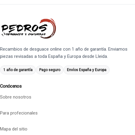
Recambios de desguace online con 1 año de garantía. Enviamos
piezas revisadas a toda España y Europa desde Lleida.
1 año de garantía
Pago seguro
Envíos España y Europa
Conócenos
Sobre nosotros
Para profecionales
Mapa del sitio