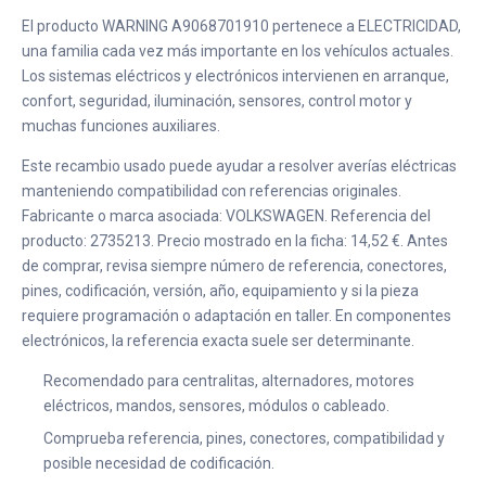
El producto WARNING A9068701910 pertenece a ELECTRICIDAD,
una familia cada vez más importante en los vehículos actuales.
Los sistemas eléctricos y electrónicos intervienen en arranque,
confort, seguridad, iluminación, sensores, control motor y
muchas funciones auxiliares.
Este recambio usado puede ayudar a resolver averías eléctricas
manteniendo compatibilidad con referencias originales.
Fabricante o marca asociada: VOLKSWAGEN. Referencia del
producto: 2735213. Precio mostrado en la ficha: 14,52 €. Antes
de comprar, revisa siempre número de referencia, conectores,
pines, codificación, versión, año, equipamiento y si la pieza
requiere programación o adaptación en taller. En componentes
electrónicos, la referencia exacta suele ser determinante.
Recomendado para centralitas, alternadores, motores
eléctricos, mandos, sensores, módulos o cableado.
Comprueba referencia, pines, conectores, compatibilidad y
posible necesidad de codificación.