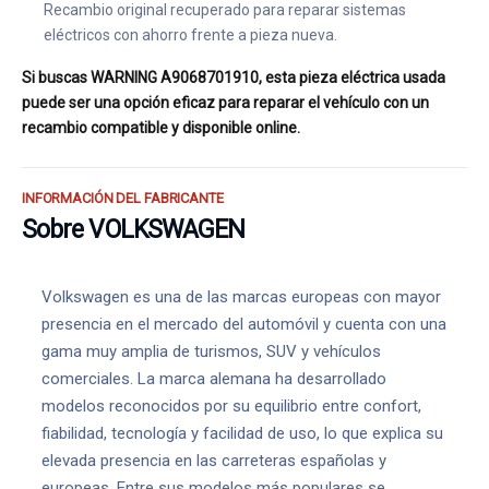
Recambio original recuperado para reparar sistemas
eléctricos con ahorro frente a pieza nueva.
Si buscas WARNING A9068701910, esta pieza eléctrica usada
puede ser una opción eficaz para reparar el vehículo con un
recambio compatible y disponible online.
INFORMACIÓN DEL FABRICANTE
Sobre VOLKSWAGEN
Volkswagen es una de las marcas europeas con mayor
presencia en el mercado del automóvil y cuenta con una
gama muy amplia de turismos, SUV y vehículos
comerciales. La marca alemana ha desarrollado
modelos reconocidos por su equilibrio entre confort,
fiabilidad, tecnología y facilidad de uso, lo que explica su
elevada presencia en las carreteras españolas y
europeas. Entre sus modelos más populares se