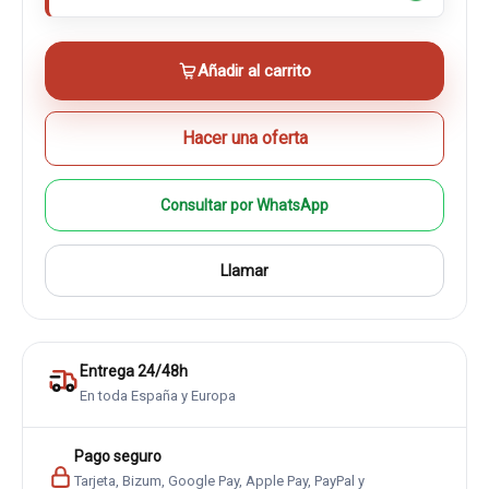
Añadir al carrito
Hacer una oferta
Consultar por WhatsApp
Llamar
Entrega 24/48h
En toda España y Europa
Pago seguro
Tarjeta, Bizum, Google Pay, Apple Pay, PayPal y