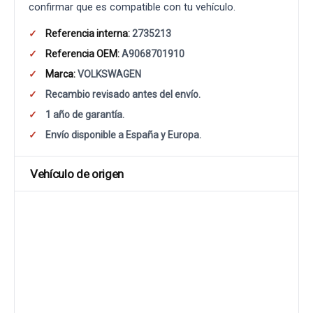
confirmar que es compatible con tu vehículo.
Referencia interna:
2735213
Referencia OEM:
A9068701910
Marca:
VOLKSWAGEN
Recambio revisado antes del envío.
1 año de garantía.
Envío disponible a España y Europa.
Vehículo de origen