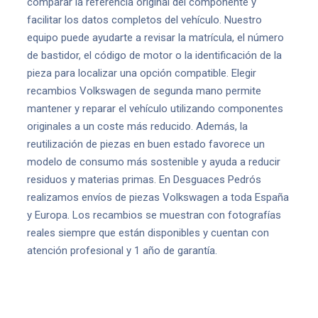
comparar la referencia original del componente y
facilitar los datos completos del vehículo. Nuestro
equipo puede ayudarte a revisar la matrícula, el número
de bastidor, el código de motor o la identificación de la
pieza para localizar una opción compatible. Elegir
recambios Volkswagen de segunda mano permite
mantener y reparar el vehículo utilizando componentes
originales a un coste más reducido. Además, la
reutilización de piezas en buen estado favorece un
modelo de consumo más sostenible y ayuda a reducir
residuos y materias primas. En Desguaces Pedrós
realizamos envíos de piezas Volkswagen a toda España
y Europa. Los recambios se muestran con fotografías
reales siempre que están disponibles y cuentan con
atención profesional y 1 año de garantía.