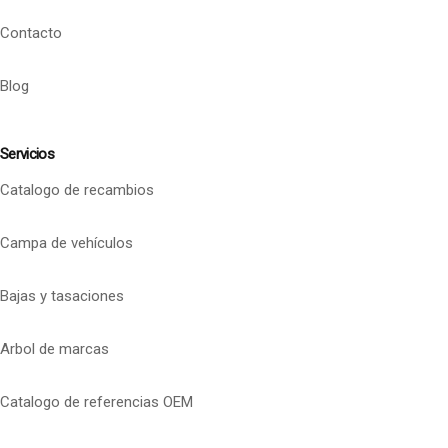
Contacto
Blog
Servicios
Catalogo de recambios
Campa de vehículos
Bajas y tasaciones
Arbol de marcas
Catalogo de referencias OEM