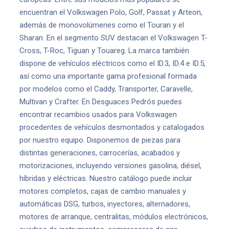
encuentran el Volkswagen Polo, Golf, Passat y Arteon,
además de monovolúmenes como el Touran y el
Sharan. En el segmento SUV destacan el Volkswagen T-
Cross, T-Roc, Tiguan y Touareg. La marca también
dispone de vehículos eléctricos como el ID.3, ID.4 e ID.5,
así como una importante gama profesional formada
por modelos como el Caddy, Transporter, Caravelle,
Multivan y Crafter. En Desguaces Pedrós puedes
encontrar recambios usados para Volkswagen
procedentes de vehículos desmontados y catalogados
por nuestro equipo. Disponemos de piezas para
distintas generaciones, carrocerías, acabados y
motorizaciones, incluyendo versiones gasolina, diésel,
híbridas y eléctricas. Nuestro catálogo puede incluir
motores completos, cajas de cambio manuales y
automáticas DSG, turbos, inyectores, alternadores,
motores de arranque, centralitas, módulos electrónicos,