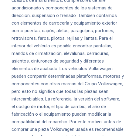
cuadros de instrumentos, compresores de aire
acondicionado y componentes de los sistemas de
dirección, suspensión o frenado. También contamos
con elementos de carrocería y equipamiento exterior
como puertas, capós, aletas, paragolpes, portones,
retrovisores, faros, pilotos, rejillas y llantas. Para el
interior del vehículo es posible encontrar pantallas,
mandos de climatización, elevalunas, cerraduras,
asientos, cinturones de seguridad y diferentes
elementos de acabado. Los vehículos Volkswagen
pueden compartir determinadas plataformas, motores y
componentes con otras marcas del Grupo Volkswagen,
pero esto no significa que todas las piezas sean
intercambiables. La referencia, la versión del software,
el código de motor, el tipo de cambio, el año de
fabricación o el equipamiento pueden modificar la
compatibilidad del recambio. Por este motivo, antes de
comprar una pieza Volkswagen usada es recomendable