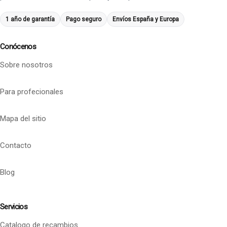
1 año de garantía
Pago seguro
Envíos España y Europa
Conócenos
Sobre nosotros
Para profecionales
Mapa del sitio
Contacto
Blog
Servicios
Catalogo de recambios