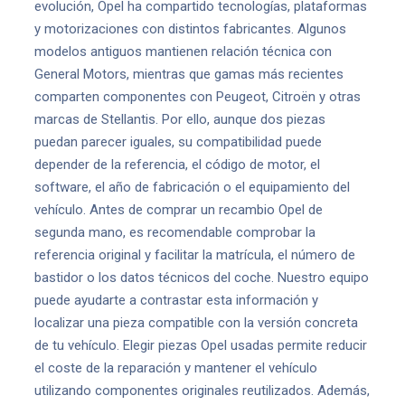
evolución, Opel ha compartido tecnologías, plataformas
y motorizaciones con distintos fabricantes. Algunos
modelos antiguos mantienen relación técnica con
General Motors, mientras que gamas más recientes
comparten componentes con Peugeot, Citroën y otras
marcas de Stellantis. Por ello, aunque dos piezas
puedan parecer iguales, su compatibilidad puede
depender de la referencia, el código de motor, el
software, el año de fabricación o el equipamiento del
vehículo. Antes de comprar un recambio Opel de
segunda mano, es recomendable comprobar la
referencia original y facilitar la matrícula, el número de
bastidor o los datos técnicos del coche. Nuestro equipo
puede ayudarte a contrastar esta información y
localizar una pieza compatible con la versión concreta
de tu vehículo. Elegir piezas Opel usadas permite reducir
el coste de la reparación y mantener el vehículo
utilizando componentes originales reutilizados. Además,