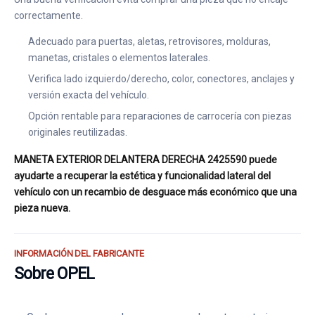
correctamente.
Adecuado para puertas, aletas, retrovisores, molduras,
manetas, cristales o elementos laterales.
Verifica lado izquierdo/derecho, color, conectores, anclajes y
versión exacta del vehículo.
Opción rentable para reparaciones de carrocería con piezas
originales reutilizadas.
MANETA EXTERIOR DELANTERA DERECHA 2425590 puede
ayudarte a recuperar la estética y funcionalidad lateral del
vehículo con un recambio de desguace más económico que una
pieza nueva.
INFORMACIÓN DEL FABRICANTE
Sobre OPEL