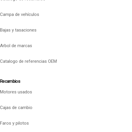
Campa de vehículos
Bajas y tasaciones
Arbol de marcas
Catalogo de referencias OEM
Recambios
Motores usados
Cajas de cambio
Faros y pilotos