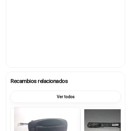
Recambios relacionados
Ver todos