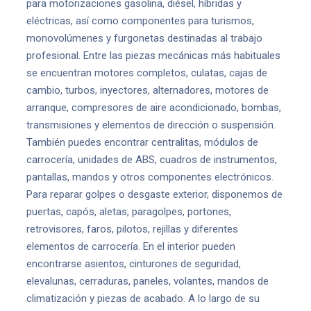
para motorizaciones gasolina, diésel, híbridas y
eléctricas, así como componentes para turismos,
monovolúmenes y furgonetas destinadas al trabajo
profesional. Entre las piezas mecánicas más habituales
se encuentran motores completos, culatas, cajas de
cambio, turbos, inyectores, alternadores, motores de
arranque, compresores de aire acondicionado, bombas,
transmisiones y elementos de dirección o suspensión.
También puedes encontrar centralitas, módulos de
carrocería, unidades de ABS, cuadros de instrumentos,
pantallas, mandos y otros componentes electrónicos.
Para reparar golpes o desgaste exterior, disponemos de
puertas, capós, aletas, paragolpes, portones,
retrovisores, faros, pilotos, rejillas y diferentes
elementos de carrocería. En el interior pueden
encontrarse asientos, cinturones de seguridad,
elevalunas, cerraduras, paneles, volantes, mandos de
climatización y piezas de acabado. A lo largo de su