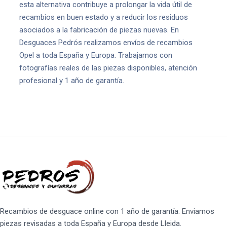
esta alternativa contribuye a prolongar la vida útil de
recambios en buen estado y a reducir los residuos
asociados a la fabricación de piezas nuevas. En
Desguaces Pedrós realizamos envíos de recambios
Opel a toda España y Europa. Trabajamos con
fotografías reales de las piezas disponibles, atención
profesional y 1 año de garantía.
Recambios de desguace online con 1 año de garantía. Enviamos
piezas revisadas a toda España y Europa desde Lleida.