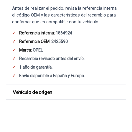
Antes de realizar el pedido, revisa la referencia interna,
el código OEM y las características del recambio para
confirmar que es compatible con tu vehículo.
Referencia interna:
1864924
Referencia OEM:
2425590
Marca:
OPEL
Recambio revisado antes del envío.
1 año de garantía.
Envío disponible a España y Europa.
Vehículo de origen