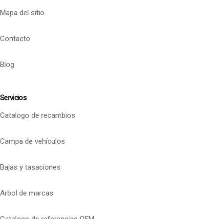
Mapa del sitio
Contacto
Blog
Servicios
Catalogo de recambios
Campa de vehículos
Bajas y tasaciones
Arbol de marcas