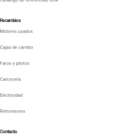
Catalogo de referencias OEM
Recambios
Motores usados
Cajas de cambio
Faros y pilotos
Carrocería
Electricidad
Retrovisores
Contacto