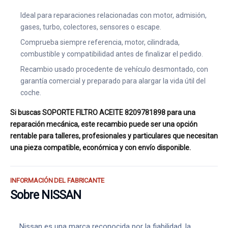
Ideal para reparaciones relacionadas con motor, admisión,
gases, turbo, colectores, sensores o escape.
Comprueba siempre referencia, motor, cilindrada,
combustible y compatibilidad antes de finalizar el pedido.
Recambio usado procedente de vehículo desmontado, con
garantía comercial y preparado para alargar la vida útil del
coche.
Si buscas SOPORTE FILTRO ACEITE 8209781898 para una
reparación mecánica, este recambio puede ser una opción
rentable para talleres, profesionales y particulares que necesitan
una pieza compatible, económica y con envío disponible.
INFORMACIÓN DEL FABRICANTE
Sobre NISSAN
Nissan es una marca reconocida por la fiabilidad, la