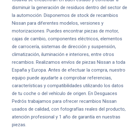
disminuir la generación de residuos dentro del sector de
la automoción. Disponemos de stock de recambios
Nissan para diferentes modelos, versiones y
motorizaciones. Puedes encontrar piezas de motor,
cajas de cambio, componentes eléctricos, elementos
de carrocería, sistemas de dirección y suspensión,
climatización, iluminación e interiores, entre otros
recambios. Realizamos envíos de piezas Nissan a toda
España y Europa. Antes de efectuar la compra, nuestro
equipo puede ayudarte a comprobar referencias,
características y compatibilidades utilizando los datos
de tu coche o del vehículo de origen. En Desguaces
Pedrós trabajamos para ofrecer recambios Nissan
usados de calidad, con fotografías reales del producto,
atención profesional y 1 año de garantía en nuestras
piezas.