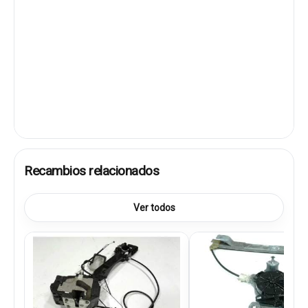
Recambios relacionados
Ver todos