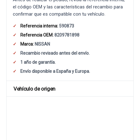
el código OEM y las características del recambio para
confirmar que es compatible con tu vehículo.
Referencia interna:
590873
Referencia OEM:
8209781898
Marca:
NISSAN
Recambio revisado antes del envío.
1 año de garantía.
Envío disponible a España y Europa.
Vehículo de origen