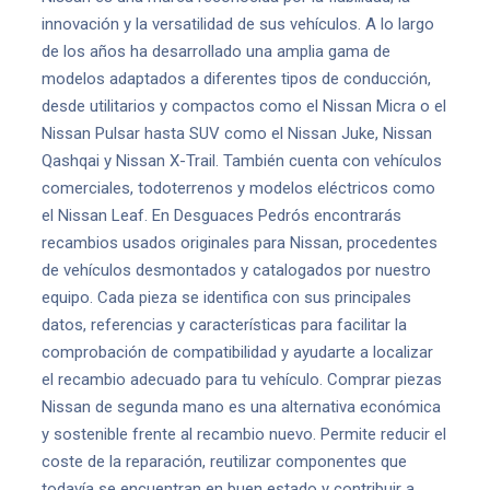
innovación y la versatilidad de sus vehículos. A lo largo
de los años ha desarrollado una amplia gama de
modelos adaptados a diferentes tipos de conducción,
desde utilitarios y compactos como el Nissan Micra o el
Nissan Pulsar hasta SUV como el Nissan Juke, Nissan
Qashqai y Nissan X-Trail. También cuenta con vehículos
comerciales, todoterrenos y modelos eléctricos como
el Nissan Leaf. En Desguaces Pedrós encontrarás
recambios usados originales para Nissan, procedentes
de vehículos desmontados y catalogados por nuestro
equipo. Cada pieza se identifica con sus principales
datos, referencias y características para facilitar la
comprobación de compatibilidad y ayudarte a localizar
el recambio adecuado para tu vehículo. Comprar piezas
Nissan de segunda mano es una alternativa económica
y sostenible frente al recambio nuevo. Permite reducir el
coste de la reparación, reutilizar componentes que
todavía se encuentran en buen estado y contribuir a