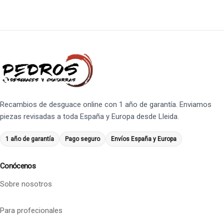
Recambios de desguace online con 1 año de garantía. Enviamos
piezas revisadas a toda España y Europa desde Lleida.
1 año de garantía
Pago seguro
Envíos España y Europa
Conócenos
Sobre nosotros
Para profecionales