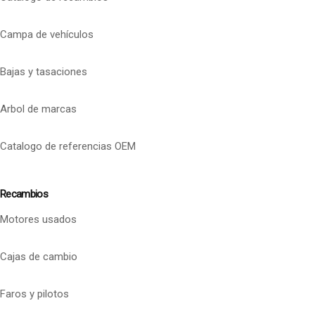
Campa de vehículos
Bajas y tasaciones
Arbol de marcas
Catalogo de referencias OEM
Recambios
Motores usados
Cajas de cambio
Faros y pilotos