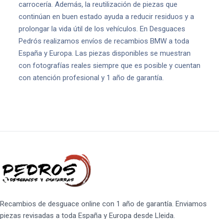
carrocería. Además, la reutilización de piezas que
continúan en buen estado ayuda a reducir residuos y a
prolongar la vida útil de los vehículos. En Desguaces
Pedrós realizamos envíos de recambios BMW a toda
España y Europa. Las piezas disponibles se muestran
con fotografías reales siempre que es posible y cuentan
con atención profesional y 1 año de garantía.
Recambios de desguace online con 1 año de garantía. Enviamos
piezas revisadas a toda España y Europa desde Lleida.