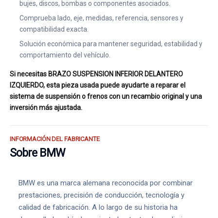
bujes, discos, bombas o componentes asociados.
Comprueba lado, eje, medidas, referencia, sensores y
compatibilidad exacta.
Solución económica para mantener seguridad, estabilidad y
comportamiento del vehículo.
Si necesitas BRAZO SUSPENSION INFERIOR DELANTERO
IZQUIERDO, esta pieza usada puede ayudarte a reparar el
sistema de suspensión o frenos con un recambio original y una
inversión más ajustada.
INFORMACIÓN DEL FABRICANTE
Sobre BMW
BMW es una marca alemana reconocida por combinar
prestaciones, precisión de conducción, tecnología y
calidad de fabricación. A lo largo de su historia ha