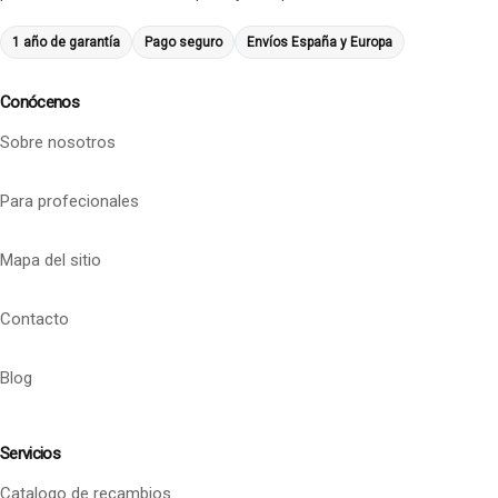
1 año de garantía
Pago seguro
Envíos España y Europa
Conócenos
Sobre nosotros
Para profecionales
Mapa del sitio
Contacto
Blog
Servicios
Catalogo de recambios