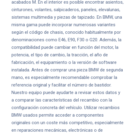
acabados M. En el interior es posible encontrar asientos,
cinturones, volantes, salpicaderos, paneles, elevalunas,
sistemas multimedia y piezas de tapizado. En BMW, una
misma gama puede incorporar numerosas variantes
según el código de chasis, conocido habitualmente por
denominaciones como E46, E90, F30 o G20. Además, la
compatibilidad puede cambiar en función del motor, la
potencia, el tipo de cambio, la tracción, el año de
fabricación, el equipamiento o la versión de software
instalada. Antes de comprar una pieza BMW de segunda
mano, es especialmente recomendable comprobar la
referencia original y facilitar el número de bastidor.
Nuestro equipo puede ayudarte a revisar estos datos y
a comparar las características del recambio con la
configuración concreta del vehículo. Utilizar recambios
BMW usados permite acceder a componentes
originales con un coste más competitivo, especialmente
en reparaciones mecánicas, electrónicas o de