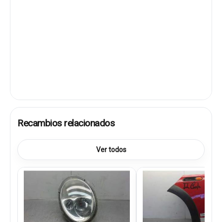
Recambios relacionados
Ver todos