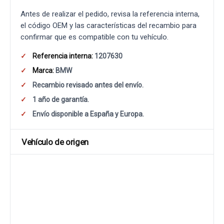
Antes de realizar el pedido, revisa la referencia interna,
el código OEM y las características del recambio para
confirmar que es compatible con tu vehículo.
Referencia interna:
1207630
Marca:
BMW
Recambio revisado antes del envío.
1 año de garantía.
Envío disponible a España y Europa.
Vehículo de origen