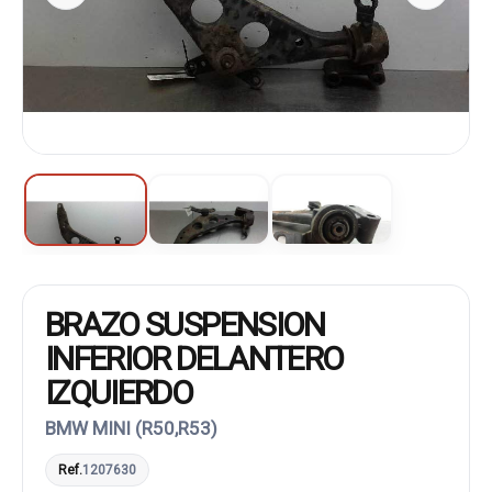
BRAZO SUSPENSION
INFERIOR DELANTERO
IZQUIERDO
BMW MINI (R50,R53)
Ref.
1207630