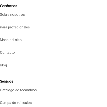
Conócenos
Sobre nosotros
Para profecionales
Mapa del sitio
Contacto
Blog
Servicios
Catalogo de recambios
Campa de vehículos