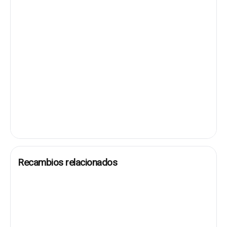
Recambios relacionados