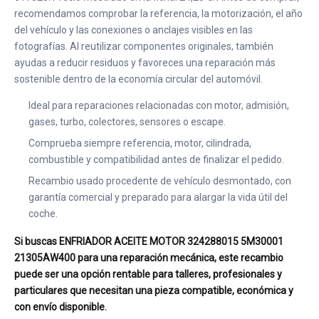
recomendamos comprobar la referencia, la motorización, el año
del vehículo y las conexiones o anclajes visibles en las
fotografías. Al reutilizar componentes originales, también
ayudas a reducir residuos y favoreces una reparación más
sostenible dentro de la economía circular del automóvil.
Ideal para reparaciones relacionadas con motor, admisión,
gases, turbo, colectores, sensores o escape.
Comprueba siempre referencia, motor, cilindrada,
combustible y compatibilidad antes de finalizar el pedido.
Recambio usado procedente de vehículo desmontado, con
garantía comercial y preparado para alargar la vida útil del
coche.
Si buscas ENFRIADOR ACEITE MOTOR 324288015 5M30001
21305AW400 para una reparación mecánica, este recambio
puede ser una opción rentable para talleres, profesionales y
particulares que necesitan una pieza compatible, económica y
con envío disponible.