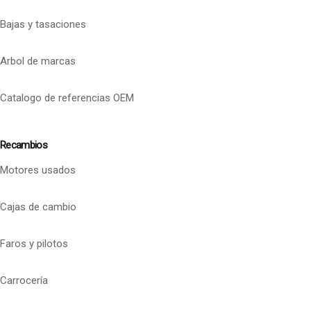
Bajas y tasaciones
Arbol de marcas
Catalogo de referencias OEM
Recambios
Motores usados
Cajas de cambio
Faros y pilotos
Carrocería