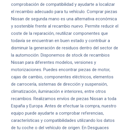
comprobación de compatibilidad y ayudarte a localizar
el recambio adecuado para tu vehículo. Comprar piezas
Nissan de segunda mano es una alternativa económica
y sostenible frente al recambio nuevo. Permite reducir el
coste de la reparación, reutilizar componentes que
todavía se encuentran en buen estado y contribuir a
disminuir la generación de residuos dentro del sector de
la automoción. Disponemos de stock de recambios
Nissan para diferentes modelos, versiones y
motorizaciones. Puedes encontrar piezas de motor,
cajas de cambio, componentes eléctricos, elementos
de carrocería, sistemas de dirección y suspensión,
climatización, iluminación e interiores, entre otros
recambios. Realizamos envíos de piezas Nissan a toda
España y Europa. Antes de efectuar la compra, nuestro
equipo puede ayudarte a comprobar referencias,
características y compatibilidades utilizando los datos
de tu coche o del vehículo de origen. En Desguaces