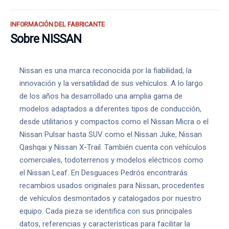
INFORMACIÓN DEL FABRICANTE
Sobre NISSAN
Nissan es una marca reconocida por la fiabilidad, la
innovación y la versatilidad de sus vehículos. A lo largo
de los años ha desarrollado una amplia gama de
modelos adaptados a diferentes tipos de conducción,
desde utilitarios y compactos como el Nissan Micra o el
Nissan Pulsar hasta SUV como el Nissan Juke, Nissan
Qashqai y Nissan X-Trail. También cuenta con vehículos
comerciales, todoterrenos y modelos eléctricos como
el Nissan Leaf. En Desguaces Pedrós encontrarás
recambios usados originales para Nissan, procedentes
de vehículos desmontados y catalogados por nuestro
equipo. Cada pieza se identifica con sus principales
datos, referencias y características para facilitar la