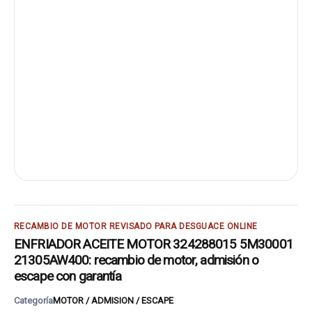
RECAMBIO DE MOTOR REVISADO PARA DESGUACE ONLINE
ENFRIADOR ACEITE MOTOR 324288015 5M30001
21305AW400: recambio de motor, admisión o
escape con garantía
Categoría
MOTOR / ADMISION / ESCAPE