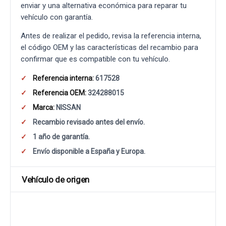
enviar y una alternativa económica para reparar tu
vehículo con garantía.
Antes de realizar el pedido, revisa la referencia interna,
el código OEM y las características del recambio para
confirmar que es compatible con tu vehículo.
Referencia interna:
617528
Referencia OEM:
324288015
Marca:
NISSAN
Recambio revisado antes del envío.
1 año de garantía.
Envío disponible a España y Europa.
Vehículo de origen