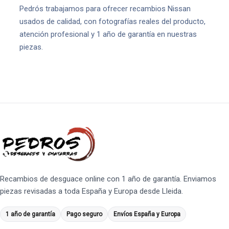
Pedrós trabajamos para ofrecer recambios Nissan
usados de calidad, con fotografías reales del producto,
atención profesional y 1 año de garantía en nuestras
piezas.
Recambios de desguace online con 1 año de garantía. Enviamos
piezas revisadas a toda España y Europa desde Lleida.
1 año de garantía
Pago seguro
Envíos España y Europa