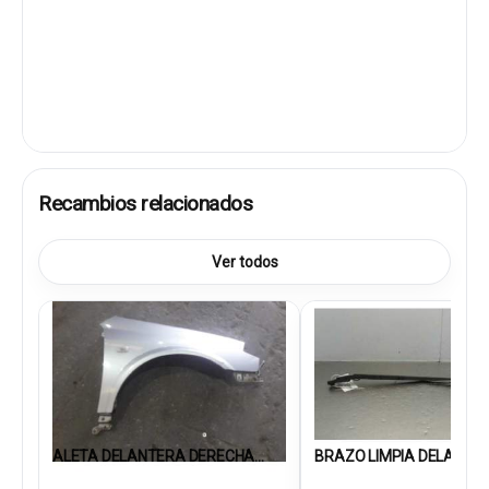
Recambios relacionados
Ver todos
ALETA DELANTERA DERECHA...
BRAZO LIMPIA DELANTERO