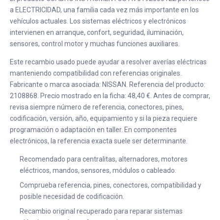
a ELECTRICIDAD, una familia cada vez más importante en los
vehículos actuales. Los sistemas eléctricos y electrónicos
intervienen en arranque, confort, seguridad, iluminación,
sensores, control motor y muchas funciones auxiliares.
Este recambio usado puede ayudar a resolver averías eléctricas
manteniendo compatibilidad con referencias originales.
Fabricante o marca asociada: NISSAN. Referencia del producto:
2108868. Precio mostrado en la ficha: 48,40 €. Antes de comprar,
revisa siempre número de referencia, conectores, pines,
codificación, versión, año, equipamiento y si la pieza requiere
programación o adaptación en taller. En componentes
electrónicos, la referencia exacta suele ser determinante.
Recomendado para centralitas, alternadores, motores
eléctricos, mandos, sensores, módulos o cableado.
Comprueba referencia, pines, conectores, compatibilidad y
posible necesidad de codificación.
Recambio original recuperado para reparar sistemas