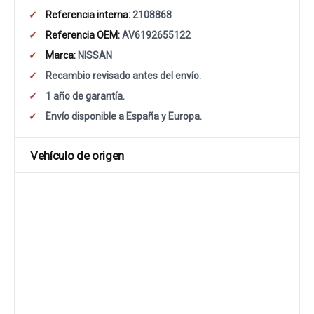
Referencia interna:
2108868
Referencia OEM:
AV6192655122
Marca:
NISSAN
Recambio revisado antes del envío.
1 año de garantía.
Envío disponible a España y Europa.
Vehículo de origen