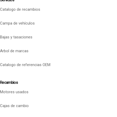
Servicios
Catalogo de recambios
Campa de vehículos
Bajas y tasaciones
Arbol de marcas
Catalogo de referencias OEM
Recambios
Motores usados
Cajas de cambio