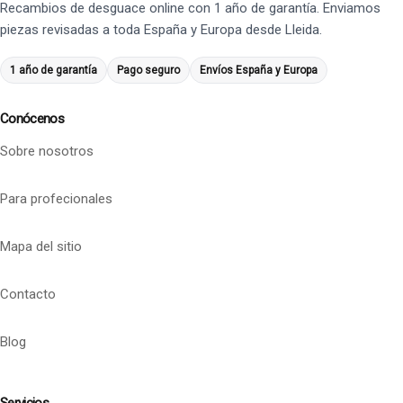
Recambios de desguace online con 1 año de garantía. Enviamos
piezas revisadas a toda España y Europa desde Lleida.
1 año de garantía
Pago seguro
Envíos España y Europa
Conócenos
Sobre nosotros
Para profecionales
Mapa del sitio
Contacto
Blog