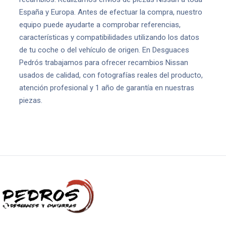
España y Europa. Antes de efectuar la compra, nuestro
equipo puede ayudarte a comprobar referencias,
características y compatibilidades utilizando los datos
de tu coche o del vehículo de origen. En Desguaces
Pedrós trabajamos para ofrecer recambios Nissan
usados de calidad, con fotografías reales del producto,
atención profesional y 1 año de garantía en nuestras
piezas.