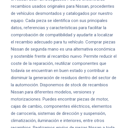
recambios usados originales para Nissan, procedentes
de vehículos desmontados y catalogados por nuestro
equipo. Cada pieza se identifica con sus principales
datos, referencias y características para facilitar la
comprobación de compatibilidad y ayudarte a localizar
el recambio adecuado para tu vehículo. Comprar piezas
Nissan de segunda mano es una alternativa económica
y sostenible frente al recambio nuevo. Permite reducir el
coste de la reparación, reutilizar componentes que
todavía se encuentran en buen estado y contribuir a
disminuir la generación de residuos dentro del sector de
la automoción. Disponemos de stock de recambios
Nissan para diferentes modelos, versiones y
motorizaciones. Puedes encontrar piezas de motor,
cajas de cambio, componentes eléctricos, elementos
de carrocería, sistemas de dirección y suspensión,
climatización, iluminación e interiores, entre otros
recambios. Realizamos envíos de piezas Nissan a toda