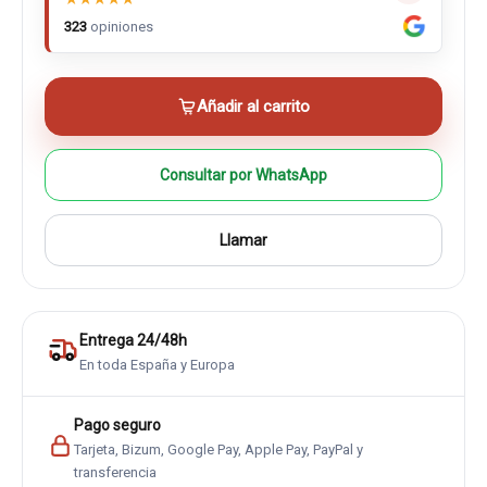
323
opiniones
Añadir al carrito
Consultar por WhatsApp
Llamar
Entrega 24/48h
En toda España y Europa
Pago seguro
Tarjeta, Bizum, Google Pay, Apple Pay, PayPal y
transferencia