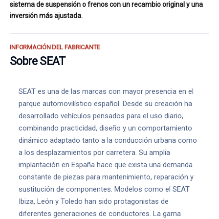
sistema de suspensión o frenos con un recambio original y una
inversión más ajustada.
INFORMACIÓN DEL FABRICANTE
Sobre SEAT
SEAT es una de las marcas con mayor presencia en el
parque automovilístico español. Desde su creación ha
desarrollado vehículos pensados para el uso diario,
combinando practicidad, diseño y un comportamiento
dinámico adaptado tanto a la conducción urbana como
a los desplazamientos por carretera. Su amplia
implantación en España hace que exista una demanda
constante de piezas para mantenimiento, reparación y
sustitución de componentes. Modelos como el SEAT
Ibiza, León y Toledo han sido protagonistas de
diferentes generaciones de conductores. La gama