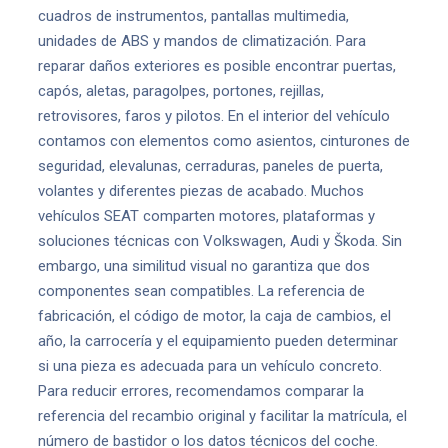
cuadros de instrumentos, pantallas multimedia,
unidades de ABS y mandos de climatización. Para
reparar daños exteriores es posible encontrar puertas,
capós, aletas, paragolpes, portones, rejillas,
retrovisores, faros y pilotos. En el interior del vehículo
contamos con elementos como asientos, cinturones de
seguridad, elevalunas, cerraduras, paneles de puerta,
volantes y diferentes piezas de acabado. Muchos
vehículos SEAT comparten motores, plataformas y
soluciones técnicas con Volkswagen, Audi y Škoda. Sin
embargo, una similitud visual no garantiza que dos
componentes sean compatibles. La referencia de
fabricación, el código de motor, la caja de cambios, el
año, la carrocería y el equipamiento pueden determinar
si una pieza es adecuada para un vehículo concreto.
Para reducir errores, recomendamos comparar la
referencia del recambio original y facilitar la matrícula, el
número de bastidor o los datos técnicos del coche.