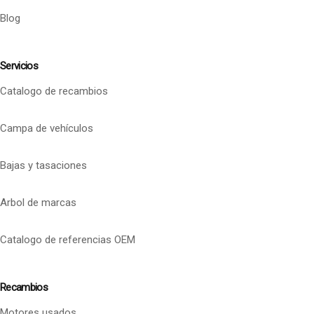
Blog
Servicios
Catalogo de recambios
Campa de vehículos
Bajas y tasaciones
Arbol de marcas
Catalogo de referencias OEM
Recambios
Motores usados