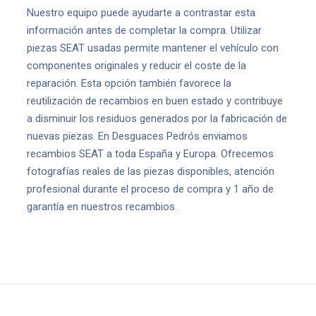
Nuestro equipo puede ayudarte a contrastar esta
información antes de completar la compra. Utilizar
piezas SEAT usadas permite mantener el vehículo con
componentes originales y reducir el coste de la
reparación. Esta opción también favorece la
reutilización de recambios en buen estado y contribuye
a disminuir los residuos generados por la fabricación de
nuevas piezas. En Desguaces Pedrós enviamos
recambios SEAT a toda España y Europa. Ofrecemos
fotografías reales de las piezas disponibles, atención
profesional durante el proceso de compra y 1 año de
garantía en nuestros recambios.