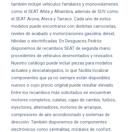
también incluye vehículos familiares y monovolúmenes
como el SEAT Altea y Alhambra, además de SUV como
el SEAT Arona, Ateca y Tarraco. Cada uno de estos
modelos puede encontrarse con distintas carrocerías,
niveles de acabado y motorizaciones gasolina, diésel,
híbridas o electrificadas. En Desguaces Pedrós
disponemos de recambios SEAT de segunda mano
procedentes de vehículos desmontados y revisados.
Nuestro catálogo puede incluir piezas para modelos
actuales y descatalogados, lo que facilita localizar
componentes que ya no siempre están disponibles
nuevos o cuyo precio original puede resultar elevado.
Entre los recambios más solicitados se encuentran
motores completos, culatas, cajas de cambio, turbos,
inyectores, alternadores, motores de arranque,
compresores de aire acondicionado y sistemas de
dirección. También disponemos de componentes
electrónicos como centralitas, módulos de confort,