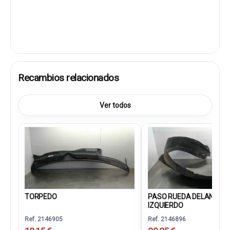
Recambios relacionados
Ver todos
TORPEDO
PASO RUEDA DELANTER
IZQUIERDO
Ref. 2146905
Ref. 2146896