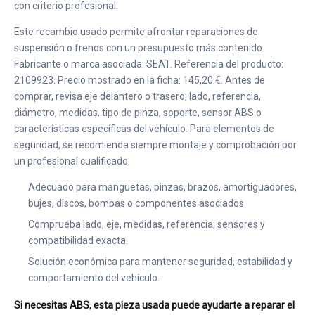
con criterio profesional.
Este recambio usado permite afrontar reparaciones de
suspensión o frenos con un presupuesto más contenido.
Fabricante o marca asociada: SEAT. Referencia del producto:
2109923. Precio mostrado en la ficha: 145,20 €. Antes de
comprar, revisa eje delantero o trasero, lado, referencia,
diámetro, medidas, tipo de pinza, soporte, sensor ABS o
características específicas del vehículo. Para elementos de
seguridad, se recomienda siempre montaje y comprobación por
un profesional cualificado.
Adecuado para manguetas, pinzas, brazos, amortiguadores,
bujes, discos, bombas o componentes asociados.
Comprueba lado, eje, medidas, referencia, sensores y
compatibilidad exacta.
Solución económica para mantener seguridad, estabilidad y
comportamiento del vehículo.
Si necesitas ABS, esta pieza usada puede ayudarte a reparar el