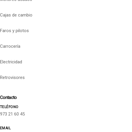
Cajas de cambio
Faros y pilotos
Carrocería
Electricidad
Retrovisores
Contacto
TELÉFONO
973 21 60 45
EMAIL