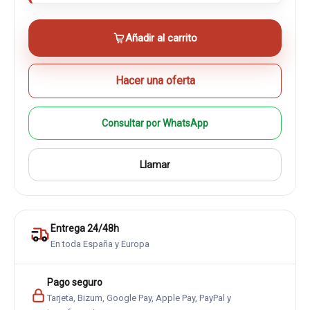
Añadir al carrito
Hacer una oferta
Consultar por WhatsApp
Llamar
Entrega 24/48h
En toda España y Europa
Pago seguro
Tarjeta, Bizum, Google Pay, Apple Pay, PayPal y