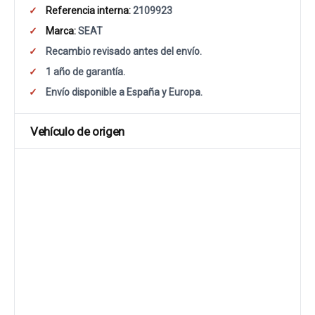
Referencia interna:
2109923
Marca:
SEAT
Recambio revisado antes del envío.
1 año de garantía.
Envío disponible a España y Europa.
Vehículo de origen