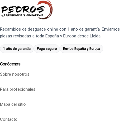
Recambios de desguace online con 1 año de garantía. Enviamos
piezas revisadas a toda España y Europa desde Lleida.
1 año de garantía
Pago seguro
Envíos España y Europa
Conócenos
Sobre nosotros
Para profecionales
Mapa del sitio
Contacto