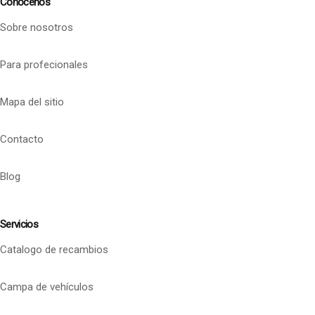
Conócenos
Sobre nosotros
Para profecionales
Mapa del sitio
Contacto
Blog
Servicios
Catalogo de recambios
Campa de vehículos