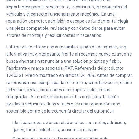
importantes para el rendimiento, el consumo, la respuesta del
vehículo y el correcto funcionamiento mecánico. En una
reparación de motor, admisión o escape es fundamental elegir
una pieza compatible, revisada y con datos claros para evitar
errores de montaje y reducir costes innecesarios.
Esta pieza se ofrece como recambio usado de desguace, una
alternativa muy interesante frente al recambio nuevo cuando se
busca ahorrar sin renunciar a una solución práctica y fiable.
Fabricante o marca asociada: FIAT. Referencia del producto:
1240361. Precio mostrado en la ficha: 24,20 €. Antes de comprar,
recomendamos comprobar la referencia, la motorización, el año
del vehículo y las conexiones o anclajes visibles en las
fotografías. Al reutilizar componentes originales, también
ayudas a reducir residuos y favoreces una reparación más
sostenible dentro de la economía circular del automóvil.
Ideal para reparaciones relacionadas con motor, admisión,
gases, turbo, colectores, sensores o escape.