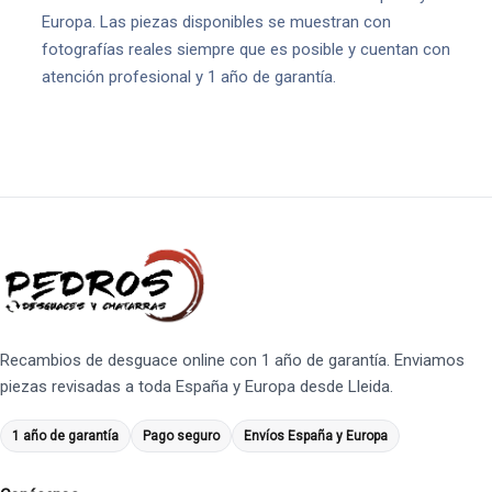
Europa. Las piezas disponibles se muestran con
fotografías reales siempre que es posible y cuentan con
atención profesional y 1 año de garantía.
Recambios de desguace online con 1 año de garantía. Enviamos
piezas revisadas a toda España y Europa desde Lleida.
1 año de garantía
Pago seguro
Envíos España y Europa