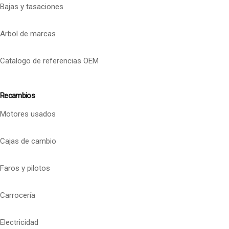
Bajas y tasaciones
Arbol de marcas
Catalogo de referencias OEM
Recambios
Motores usados
Cajas de cambio
Faros y pilotos
Carrocería
Electricidad