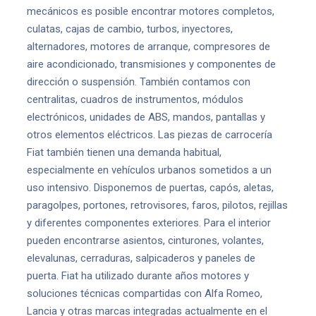
mecánicos es posible encontrar motores completos,
culatas, cajas de cambio, turbos, inyectores,
alternadores, motores de arranque, compresores de
aire acondicionado, transmisiones y componentes de
dirección o suspensión. También contamos con
centralitas, cuadros de instrumentos, módulos
electrónicos, unidades de ABS, mandos, pantallas y
otros elementos eléctricos. Las piezas de carrocería
Fiat también tienen una demanda habitual,
especialmente en vehículos urbanos sometidos a un
uso intensivo. Disponemos de puertas, capós, aletas,
paragolpes, portones, retrovisores, faros, pilotos, rejillas
y diferentes componentes exteriores. Para el interior
pueden encontrarse asientos, cinturones, volantes,
elevalunas, cerraduras, salpicaderos y paneles de
puerta. Fiat ha utilizado durante años motores y
soluciones técnicas compartidas con Alfa Romeo,
Lancia y otras marcas integradas actualmente en el