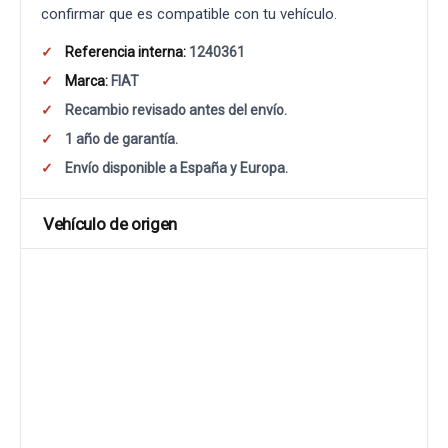
confirmar que es compatible con tu vehículo.
Referencia interna:
1240361
Marca:
FIAT
Recambio revisado antes del envío.
1 año de garantía.
Envío disponible a España y Europa.
Vehículo de origen