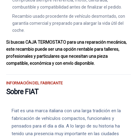
Comprueba siempre referencia, motor, cilindrada,
combustible y compatibilidad antes de finalizar el pedido.
Recambio usado procedente de vehículo desmontado, con
garantía comercial y preparado para alargar la vida útil del
coche.
Si buscas CAJA TERMOSTATO para una reparación mecánica,
este recambio puede ser una opción rentable para talleres,
profesionales y particulares que necesitan una pieza
compatible, económica y con envío disponible.
INFORMACIÓN DEL FABRICANTE
Sobre FIAT
Fiat es una marca italiana con una larga tradición en la
fabricación de vehículos compactos, funcionales y
pensados para el día a día. A lo largo de su historia ha
tenido una presencia muy importante en las ciudades