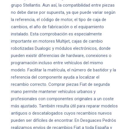
grupo Stellantis. Aun así, la compatibilidad entre piezas
no debe darse por supuesta, ya que puede variar según
la referencia, el código de motor, el tipo de caja de
cambios, el año de fabricación o el equipamiento
instalado. Esta comprobación es especialmente
importante en motores Multijet, cajas de cambio
robotizadas Dualogic y módulos electrónicos, donde
pueden existir diferencias de hardware, conexiones o
programación incluso entre vehículos del mismo
modelo. Facilitar la matrícula, el número de bastidor y la
referencia del componente ayuda a localizar el
recambio correcto. Comprar piezas Fiat de segunda
mano permite mantener vehículos urbanos y
profesionales con componentes originales a un coste
más ajustado. También resulta útil para reparar modelos
antiguos o descatalogados cuyos recambios nuevos
pueden ser difíciles de encontrar. En Desguaces Pedrós
realizamos envíos de recambios Fiat a toda España y