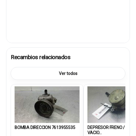
Recambios relacionados
Ver todos
BOMBA DIRECCION 7613955535
DEPRESOR FRENO / BOM
VACIO...