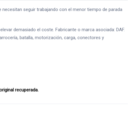
e necesitan seguir trabajando con el menor tiempo de parada
 elevar demasiado el coste. Fabricante o marca asociada: DAF.
arrocería, batalla, motorización, carga, conectores y
original recuperada.