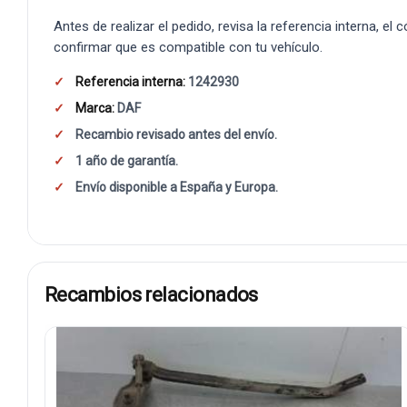
Antes de realizar el pedido, revisa la referencia interna, el
confirmar que es compatible con tu vehículo.
Referencia interna:
1242930
Marca:
DAF
Recambio revisado antes del envío.
1 año de garantía.
Envío disponible a España y Europa.
Recambios relacionados