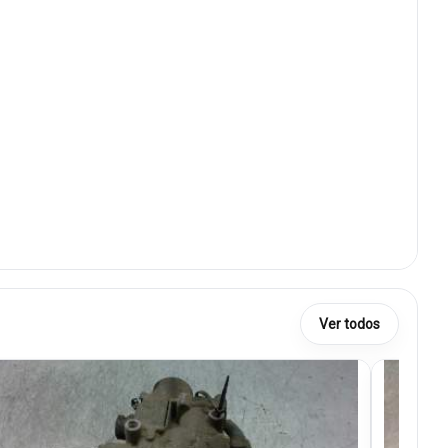
Ver todos