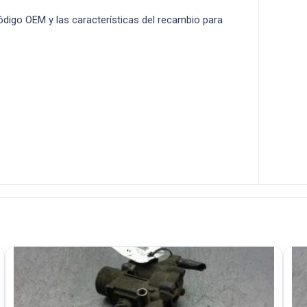
 código OEM y las características del recambio para