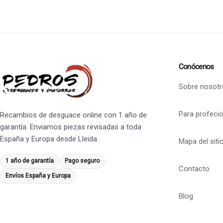
Conócenos
Sobre nosotr
Para profeci
Recambios de desguace online con 1 año de
garantía. Enviamos piezas revisadas a toda
España y Europa desde Lleida.
Mapa del siti
1 año de garantía
Pago seguro
Contacto
Envíos España y Europa
Blog