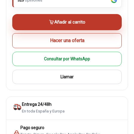
323
opiniones
Añadir al carrito
Hacer una oferta
Consultar por WhatsApp
Llamar
Entrega 24/48h
En toda España y Europa
Pago seguro