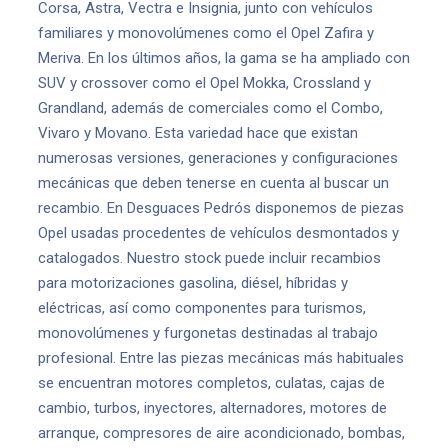
Corsa, Astra, Vectra e Insignia, junto con vehículos
familiares y monovolúmenes como el Opel Zafira y
Meriva. En los últimos años, la gama se ha ampliado con
SUV y crossover como el Opel Mokka, Crossland y
Grandland, además de comerciales como el Combo,
Vivaro y Movano. Esta variedad hace que existan
numerosas versiones, generaciones y configuraciones
mecánicas que deben tenerse en cuenta al buscar un
recambio. En Desguaces Pedrós disponemos de piezas
Opel usadas procedentes de vehículos desmontados y
catalogados. Nuestro stock puede incluir recambios
para motorizaciones gasolina, diésel, híbridas y
eléctricas, así como componentes para turismos,
monovolúmenes y furgonetas destinadas al trabajo
profesional. Entre las piezas mecánicas más habituales
se encuentran motores completos, culatas, cajas de
cambio, turbos, inyectores, alternadores, motores de
arranque, compresores de aire acondicionado, bombas,