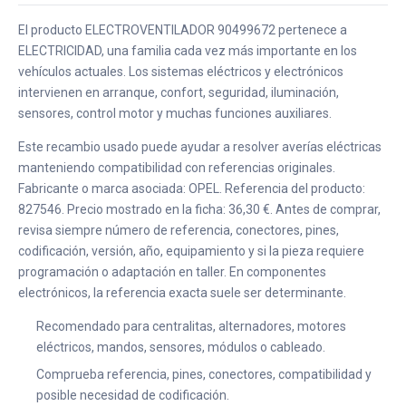
El producto ELECTROVENTILADOR 90499672 pertenece a
ELECTRICIDAD, una familia cada vez más importante en los
vehículos actuales. Los sistemas eléctricos y electrónicos
intervienen en arranque, confort, seguridad, iluminación,
sensores, control motor y muchas funciones auxiliares.
Este recambio usado puede ayudar a resolver averías eléctricas
manteniendo compatibilidad con referencias originales.
Fabricante o marca asociada: OPEL. Referencia del producto:
827546. Precio mostrado en la ficha: 36,30 €. Antes de comprar,
revisa siempre número de referencia, conectores, pines,
codificación, versión, año, equipamiento y si la pieza requiere
programación o adaptación en taller. En componentes
electrónicos, la referencia exacta suele ser determinante.
Recomendado para centralitas, alternadores, motores
eléctricos, mandos, sensores, módulos o cableado.
Comprueba referencia, pines, conectores, compatibilidad y
posible necesidad de codificación.