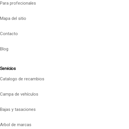
Para profecionales
Mapa del sitio
Contacto
Blog
Servicios
Catalogo de recambios
Campa de vehículos
Bajas y tasaciones
Arbol de marcas