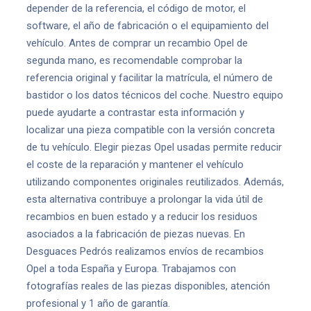
depender de la referencia, el código de motor, el
software, el año de fabricación o el equipamiento del
vehículo. Antes de comprar un recambio Opel de
segunda mano, es recomendable comprobar la
referencia original y facilitar la matrícula, el número de
bastidor o los datos técnicos del coche. Nuestro equipo
puede ayudarte a contrastar esta información y
localizar una pieza compatible con la versión concreta
de tu vehículo. Elegir piezas Opel usadas permite reducir
el coste de la reparación y mantener el vehículo
utilizando componentes originales reutilizados. Además,
esta alternativa contribuye a prolongar la vida útil de
recambios en buen estado y a reducir los residuos
asociados a la fabricación de piezas nuevas. En
Desguaces Pedrós realizamos envíos de recambios
Opel a toda España y Europa. Trabajamos con
fotografías reales de las piezas disponibles, atención
profesional y 1 año de garantía.