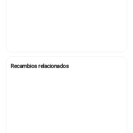
Recambios relacionados