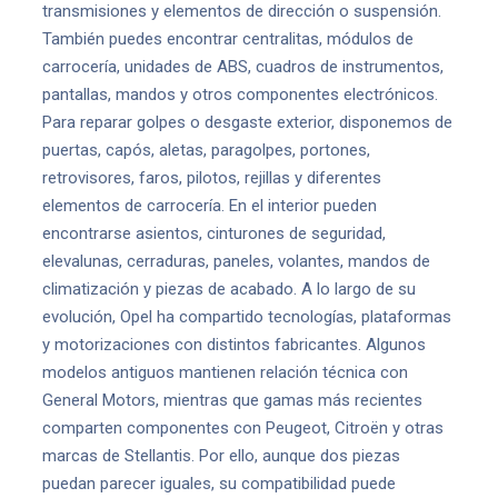
transmisiones y elementos de dirección o suspensión.
También puedes encontrar centralitas, módulos de
carrocería, unidades de ABS, cuadros de instrumentos,
pantallas, mandos y otros componentes electrónicos.
Para reparar golpes o desgaste exterior, disponemos de
puertas, capós, aletas, paragolpes, portones,
retrovisores, faros, pilotos, rejillas y diferentes
elementos de carrocería. En el interior pueden
encontrarse asientos, cinturones de seguridad,
elevalunas, cerraduras, paneles, volantes, mandos de
climatización y piezas de acabado. A lo largo de su
evolución, Opel ha compartido tecnologías, plataformas
y motorizaciones con distintos fabricantes. Algunos
modelos antiguos mantienen relación técnica con
General Motors, mientras que gamas más recientes
comparten componentes con Peugeot, Citroën y otras
marcas de Stellantis. Por ello, aunque dos piezas
puedan parecer iguales, su compatibilidad puede