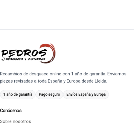
Recambios de desguace online con 1 año de garantía. Enviamos
piezas revisadas a toda España y Europa desde Lleida.
1 año de garantía
Pago seguro
Envíos España y Europa
Conócenos
Sobre nosotros