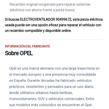
Recambio original recuperado para reparar sistemas
eléctricos con ahorro frente a pieza nueva.
Si buscas ELECTROVENTILADOR 90499672, esta pieza eléctrica
usada puede ser una opción eficaz para reparar el vehículo con
un recambio compatible y disponible online.
INFORMACIÓN DEL FABRICANTE
Sobre OPEL
Opel es una marca alemana con una larga trayectoria en
el mercado europeo y una presencia muy consolidada
en España. Durante décadas ha fabricado vehículos
prácticos, resistentes y pensados para un uso diario,
desde utilitarios urbanos hasta berlinas,
monovolúmenes, SUV y vehículos comerciales. Entre
sus modelos más conocidos se encuentran el Opel