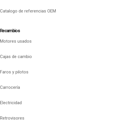
Catalogo de referencias OEM
Recambios
Motores usados
Cajas de cambio
Faros y pilotos
Carrocería
Electricidad
Retrovisores