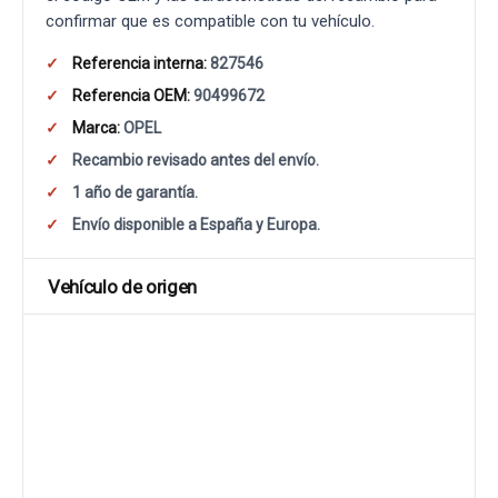
confirmar que es compatible con tu vehículo.
Referencia interna:
827546
Referencia OEM:
90499672
Marca:
OPEL
Recambio revisado antes del envío.
1 año de garantía.
Envío disponible a España y Europa.
Vehículo de origen