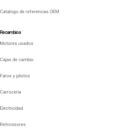
Catalogo de referencias OEM
Recambios
Motores usados
Cajas de cambio
Faros y pilotos
Carrocería
Electricidad
Retrovisores