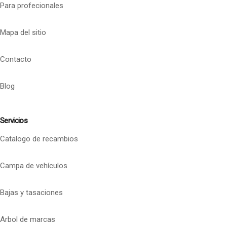
Para profecionales
Mapa del sitio
Contacto
Blog
Servicios
Catalogo de recambios
Campa de vehículos
Bajas y tasaciones
Arbol de marcas