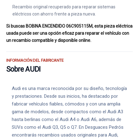
Recambio original recuperado para reparar sistemas
eléctricos con ahorro frente a pieza nueva.
Si buscas BOBINA ENCENDIDO 06C905115M, esta pieza eléctrica
usada puede ser una opción eficaz para reparar el vehículo con
un recambio compatible y disponible online.
INFORMACIÓN DEL FABRICANTE
Sobre AUDI
Audi es una marca reconocida por su diseño, tecnología
y prestaciones. Desde sus inicios, ha destacado por
fabricar vehículos fiables, cómodos y con una amplia
gama de modelos, desde compactos como el Audi A3
hasta berlinas como el Audi A4 o Audi A6, además de
SUVs como el Audi Q3, Q5 o Q7. En Desguaces Pedrós
encontrarás recambios usados originales para Audi,