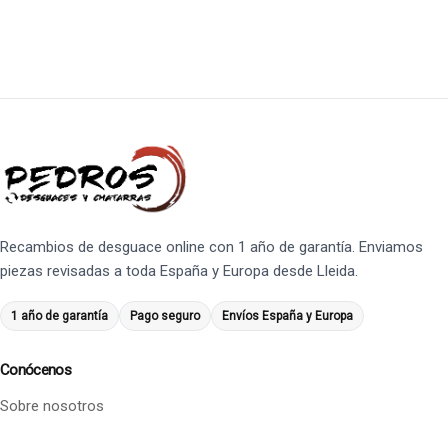
Recambios de desguace online con 1 año de garantía. Enviamos
piezas revisadas a toda España y Europa desde Lleida.
1 año de garantía
Pago seguro
Envíos España y Europa
Conócenos
Sobre nosotros