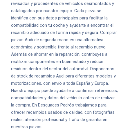
revisados y procedentes de vehículos desmontados y
catalogados por nuestro equipo. Cada pieza se
identifica con sus datos principales para facilitar la
compatibilidad con tu coche y ayudarte a encontrar el
recambio adecuado de forma rápida y segura. Comprar
piezas Audi de segunda mano es una alternativa
económica y sostenible frente al recambio nuevo.
Además de ahorrar en la reparación, contribuyes a
reutilizar componentes en buen estado y reducir
residuos dentro del sector del automóvil. Disponemos
de stock de recambios Audi para diferentes modelos y
motorizaciones, con envío a toda España y Europa.
Nuestro equipo puede ayudarte a confirmar referencias,
compatibilidades y datos del vehículo antes de realizar
la compra. En Desguaces Pedrós trabajamos para
ofrecer recambios usados de calidad, con fotografías
reales, atención profesional y 1 año de garantía en
nuestras piezas.