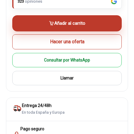
323
opiniones
Añadir al carrito
Hacer una oferta
Consultar por WhatsApp
Llamar
Entrega 24/48h
En toda España y Europa
Pago seguro