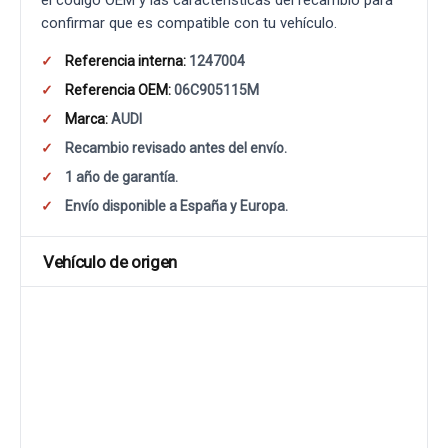
el código OEM y las características del recambio para
confirmar que es compatible con tu vehículo.
Referencia interna:
1247004
Referencia OEM:
06C905115M
Marca:
AUDI
Recambio revisado antes del envío.
1 año de garantía.
Envío disponible a España y Europa.
Vehículo de origen