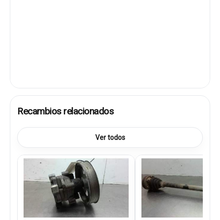
Recambios relacionados
Ver todos