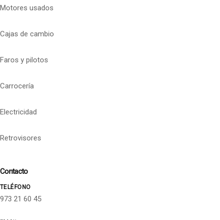
Motores usados
Cajas de cambio
Faros y pilotos
Carrocería
Electricidad
Retrovisores
Contacto
TELÉFONO
973 21 60 45