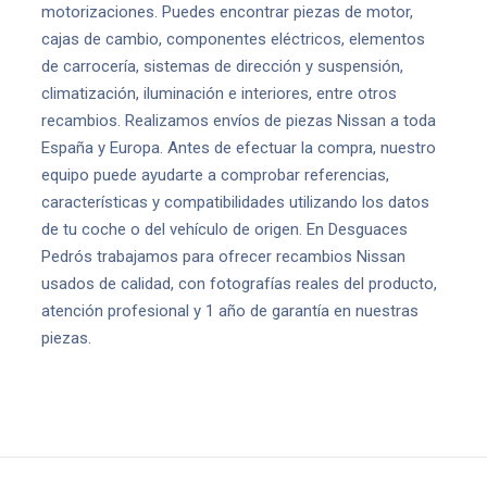
motorizaciones. Puedes encontrar piezas de motor,
cajas de cambio, componentes eléctricos, elementos
de carrocería, sistemas de dirección y suspensión,
climatización, iluminación e interiores, entre otros
recambios. Realizamos envíos de piezas Nissan a toda
España y Europa. Antes de efectuar la compra, nuestro
equipo puede ayudarte a comprobar referencias,
características y compatibilidades utilizando los datos
de tu coche o del vehículo de origen. En Desguaces
Pedrós trabajamos para ofrecer recambios Nissan
usados de calidad, con fotografías reales del producto,
atención profesional y 1 año de garantía en nuestras
piezas.