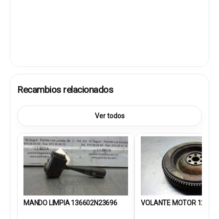
Recambios relacionados
Ver todos
MANDO LIMPIA 136602N23696
VOLANTE MOTOR 12311