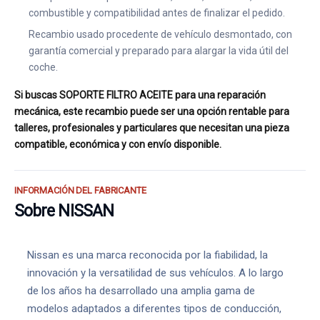
combustible y compatibilidad antes de finalizar el pedido.
Recambio usado procedente de vehículo desmontado, con
garantía comercial y preparado para alargar la vida útil del
coche.
Si buscas SOPORTE FILTRO ACEITE para una reparación
mecánica, este recambio puede ser una opción rentable para
talleres, profesionales y particulares que necesitan una pieza
compatible, económica y con envío disponible.
INFORMACIÓN DEL FABRICANTE
Sobre NISSAN
Nissan es una marca reconocida por la fiabilidad, la
innovación y la versatilidad de sus vehículos. A lo largo
de los años ha desarrollado una amplia gama de
modelos adaptados a diferentes tipos de conducción,