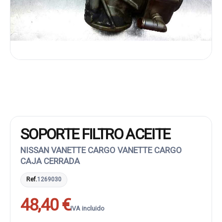
SOPORTE FILTRO ACEITE
NISSAN VANETTE CARGO VANETTE CARGO
CAJA CERRADA
Ref.
1269030
48,40 €
IVA incluido