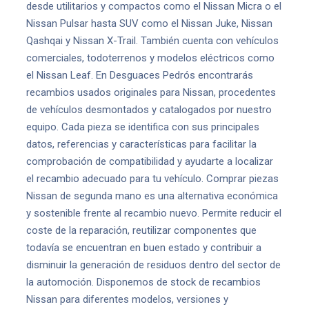
desde utilitarios y compactos como el Nissan Micra o el
Nissan Pulsar hasta SUV como el Nissan Juke, Nissan
Qashqai y Nissan X-Trail. También cuenta con vehículos
comerciales, todoterrenos y modelos eléctricos como
el Nissan Leaf. En Desguaces Pedrós encontrarás
recambios usados originales para Nissan, procedentes
de vehículos desmontados y catalogados por nuestro
equipo. Cada pieza se identifica con sus principales
datos, referencias y características para facilitar la
comprobación de compatibilidad y ayudarte a localizar
el recambio adecuado para tu vehículo. Comprar piezas
Nissan de segunda mano es una alternativa económica
y sostenible frente al recambio nuevo. Permite reducir el
coste de la reparación, reutilizar componentes que
todavía se encuentran en buen estado y contribuir a
disminuir la generación de residuos dentro del sector de
la automoción. Disponemos de stock de recambios
Nissan para diferentes modelos, versiones y