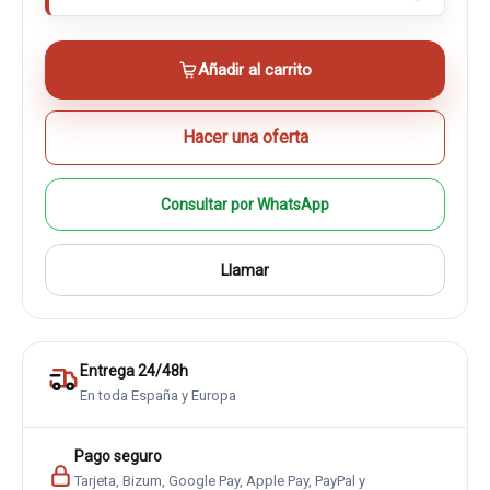
Añadir al carrito
Hacer una oferta
Consultar por WhatsApp
Llamar
Entrega 24/48h
En toda España y Europa
Pago seguro
Tarjeta, Bizum, Google Pay, Apple Pay, PayPal y