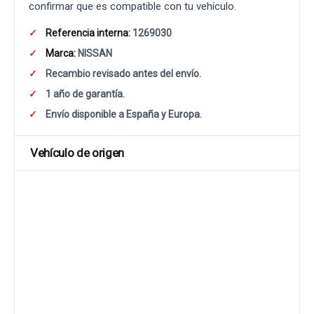
confirmar que es compatible con tu vehículo.
Referencia interna:
1269030
Marca:
NISSAN
Recambio revisado antes del envío.
1 año de garantía.
Envío disponible a España y Europa.
Vehículo de origen