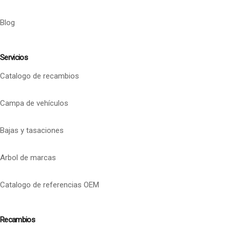
Blog
Servicios
Catalogo de recambios
Campa de vehículos
Bajas y tasaciones
Arbol de marcas
Catalogo de referencias OEM
Recambios