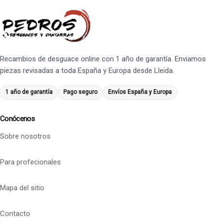
Recambios de desguace online con 1 año de garantía. Enviamos
piezas revisadas a toda España y Europa desde Lleida.
1 año de garantía
Pago seguro
Envíos España y Europa
Conócenos
Sobre nosotros
Para profecionales
Mapa del sitio
Contacto