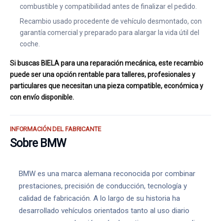
combustible y compatibilidad antes de finalizar el pedido.
Recambio usado procedente de vehículo desmontado, con
garantía comercial y preparado para alargar la vida útil del
coche.
Si buscas BIELA para una reparación mecánica, este recambio
puede ser una opción rentable para talleres, profesionales y
particulares que necesitan una pieza compatible, económica y
con envío disponible.
INFORMACIÓN DEL FABRICANTE
Sobre BMW
BMW es una marca alemana reconocida por combinar
prestaciones, precisión de conducción, tecnología y
calidad de fabricación. A lo largo de su historia ha
desarrollado vehículos orientados tanto al uso diario