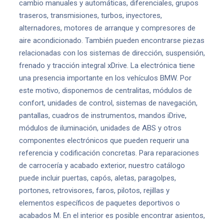
cambio manuales y automáticas, diferenciales, grupos
traseros, transmisiones, turbos, inyectores,
alternadores, motores de arranque y compresores de
aire acondicionado. También pueden encontrarse piezas
relacionadas con los sistemas de dirección, suspensión,
frenado y tracción integral xDrive. La electrónica tiene
una presencia importante en los vehículos BMW. Por
este motivo, disponemos de centralitas, módulos de
confort, unidades de control, sistemas de navegación,
pantallas, cuadros de instrumentos, mandos iDrive,
módulos de iluminación, unidades de ABS y otros
componentes electrónicos que pueden requerir una
referencia y codificación concretas. Para reparaciones
de carrocería y acabado exterior, nuestro catálogo
puede incluir puertas, capós, aletas, paragolpes,
portones, retrovisores, faros, pilotos, rejillas y
elementos específicos de paquetes deportivos o
acabados M. En el interior es posible encontrar asientos,