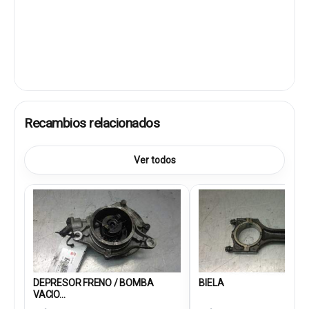
Recambios relacionados
Ver todos
DEPRESOR FRENO / BOMBA
BIELA
VACIO...