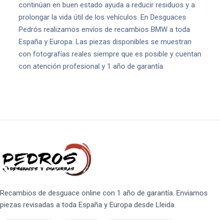
continúan en buen estado ayuda a reducir residuos y a
prolongar la vida útil de los vehículos. En Desguaces
Pedrós realizamos envíos de recambios BMW a toda
España y Europa. Las piezas disponibles se muestran
con fotografías reales siempre que es posible y cuentan
con atención profesional y 1 año de garantía.
Recambios de desguace online con 1 año de garantía. Enviamos
piezas revisadas a toda España y Europa desde Lleida.