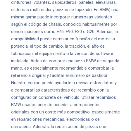
cinturones, volantes, salpicaderos, paneles, elevalunas,
sistemas multimedia y piezas de tapizado. En BMW, una
misma gama puede incorporar numerosas variantes
según el código de chasis, conocido habitualmente por
denominaciones como E46, E90, F30 o G20. Además, la
compatibilidad puede cambiar en función del motor, la
potencia, el tipo de cambio, la tracción, el año de
fabricación, el equipamiento o la versión de software
instalada. Antes de comprar una pieza BMW de segunda
mano, es especialmente recomendable comprobar la
referencia original y facilitar el número de bastidor.
Nuestro equipo puede ayudarte a revisar estos datos y
a comparar las características del recambio con la
configuración concreta del vehículo. Utilizar recambios
BMW usados permite acceder a componentes
originales con un coste más competitivo, especialmente
en reparaciones mecánicas, electrónicas o de
carrocería. Además, la reutilización de piezas que