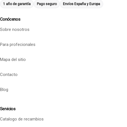
1 año de garantía
Pago seguro
Envíos España y Europa
Conócenos
Sobre nosotros
Para profecionales
Mapa del sitio
Contacto
Blog
Servicios
Catalogo de recambios