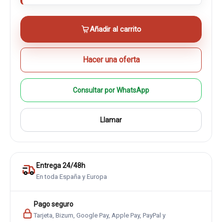
Añadir al carrito
Hacer una oferta
Consultar por WhatsApp
Llamar
Entrega 24/48h
En toda España y Europa
Pago seguro
Tarjeta, Bizum, Google Pay, Apple Pay, PayPal y