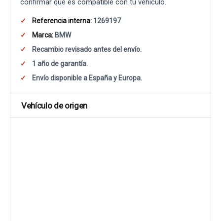
confirmar que es compatible con tu vehículo.
Referencia interna:
1269197
Marca:
BMW
Recambio revisado antes del envío.
1 año de garantía.
Envío disponible a España y Europa.
Vehículo de origen