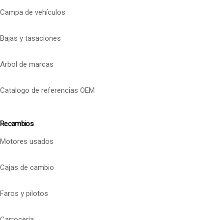
Campa de vehículos
Bajas y tasaciones
Arbol de marcas
Catalogo de referencias OEM
Recambios
Motores usados
Cajas de cambio
Faros y pilotos
Carrocería