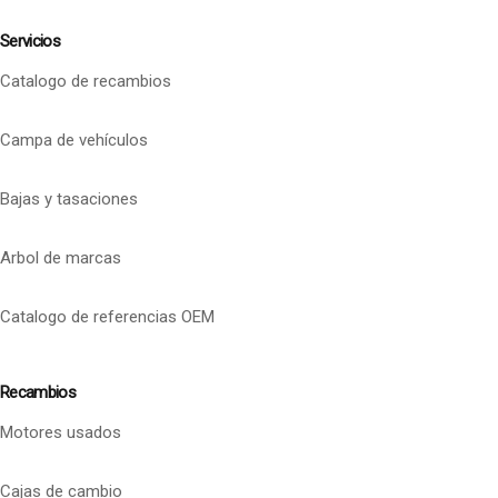
Servicios
Catalogo de recambios
Campa de vehículos
Bajas y tasaciones
Arbol de marcas
Catalogo de referencias OEM
Recambios
Motores usados
Cajas de cambio