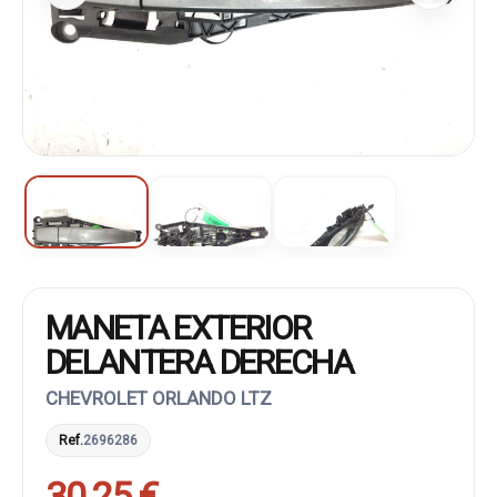
MANETA EXTERIOR
DELANTERA DERECHA
CHEVROLET ORLANDO LTZ
Ref.
2696286
30,25 €