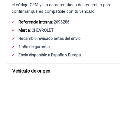
el código OEM y las características del recambio para
confirmar que es compatible con tu vehículo.
Referencia interna:
2696286
Marca:
CHEVROLET
Recambio revisado antes del envío.
1 año de garantía.
Envío disponible a España y Europa.
Vehículo de origen