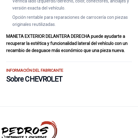
Verifica lado izquierdo/derecho, color, conectores, anclajes y
versión exacta del vehículo.
Opción rentable para reparaciones de carrocería con piezas
originales reutilizadas.
MANETA EXTERIOR DELANTERA DERECHA puede ayudarte a
recuperar la estética y funcionalidad lateral del vehículo con un
recambio de desguace más económico que una pieza nueva.
INFORMACIÓN DEL FABRICANTE
Sobre CHEVROLET