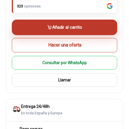
323
opiniones
Añadir al carrito
Hacer una oferta
Consultar por WhatsApp
Llamar
Entrega 24/48h
En toda España y Europa