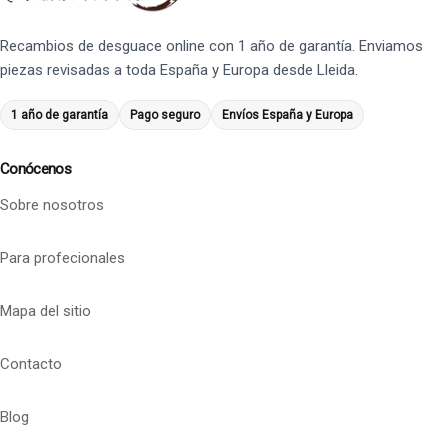
Recambios de desguace online con 1 año de garantía. Enviamos
piezas revisadas a toda España y Europa desde Lleida.
1 año de garantía
Pago seguro
Envíos España y Europa
Conócenos
Sobre nosotros
Para profecionales
Mapa del sitio
Contacto
Blog