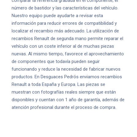
comparar la referencia grabada en el componente, el
número de bastidor y las características del vehículo.
Nuestro equipo puede ayudarte a revisar esta
información para reducir errores de compatibilidad y
localizar el recambio más adecuado. La utilización de
recambios Renault de segunda mano permite reparar el
vehículo con un coste inferior al de muchas piezas
nuevas. Al mismo tiempo, favorece el aprovechamiento
de componentes que todavía pueden seguir
funcionando y reduce la necesidad de fabricar nuevos
productos. En Desguaces Pedrós enviamos recambios
Renault a toda España y Europa. Las piezas se
muestran con fotografías reales siempre que están
disponibles y cuentan con 1 año de garantía, además de
atención profesional durante el proceso de compra.