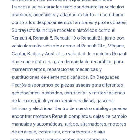
francesa se ha caracterizado por desarrollar vehículos
prácticos, accesibles y adaptados tanto al uso urbano
como a los desplazamientos familiares y profesionales.
Su trayectoria incluye modelos históricos como el
Renault 4, Renault 5, Renault 19 o Renault 21, junto con
vehículos más recientes como el Renault Clio, Mégane,
Captur, Kadjar y Austral. La variedad de modelos Renault
hace que exista una gran demanda de recambios para
mantenimientos, reparaciones mecánicas y
sustituciones de elementos dañados. En Desguaces
Pedrós disponemos de piezas usadas para diferentes
generaciones, acabados, carrocerías y motorizaciones
de la marca, incluyendo versiones diésel, gasolina,
híbridas y eléctricas. Dentro de nuestro catálogo puedes
encontrar motores Renault completos, cajas de cambio
manuales y automáticas, turbos, alternadores, motores
de arranque, centralitas, compresores de aire
acondicionado y componentes del sistema de