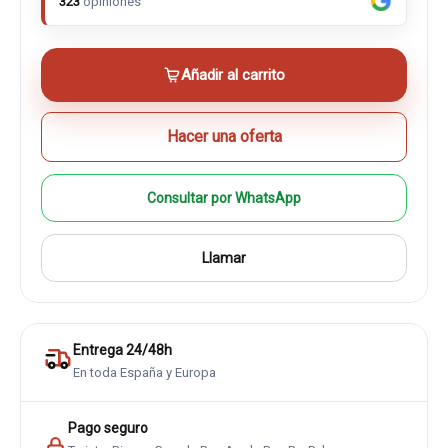
323
opiniones
Añadir al carrito
Hacer una oferta
Consultar por WhatsApp
Llamar
Entrega 24/48h
En toda España y Europa
Pago seguro