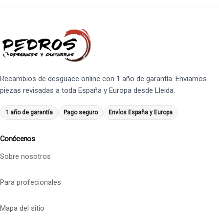
Recambios de desguace online con 1 año de garantía. Enviamos
piezas revisadas a toda España y Europa desde Lleida.
1 año de garantía
Pago seguro
Envíos España y Europa
Conócenos
Sobre nosotros
Para profecionales
Mapa del sitio