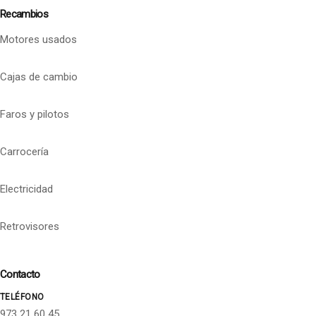
Recambios
Motores usados
Cajas de cambio
Faros y pilotos
Carrocería
Electricidad
Retrovisores
Contacto
TELÉFONO
973 21 60 45