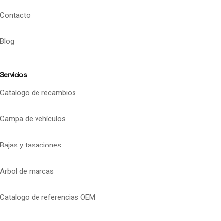
Contacto
Blog
Servicios
Catalogo de recambios
Campa de vehículos
Bajas y tasaciones
Arbol de marcas
Catalogo de referencias OEM