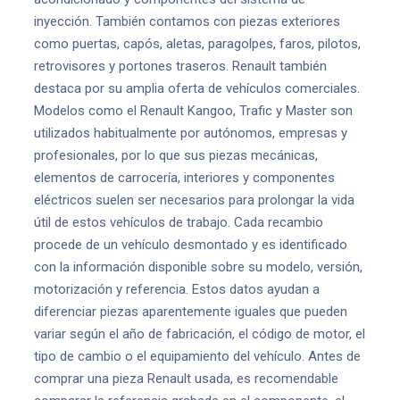
inyección. También contamos con piezas exteriores
como puertas, capós, aletas, paragolpes, faros, pilotos,
retrovisores y portones traseros. Renault también
destaca por su amplia oferta de vehículos comerciales.
Modelos como el Renault Kangoo, Trafic y Master son
utilizados habitualmente por autónomos, empresas y
profesionales, por lo que sus piezas mecánicas,
elementos de carrocería, interiores y componentes
eléctricos suelen ser necesarios para prolongar la vida
útil de estos vehículos de trabajo. Cada recambio
procede de un vehículo desmontado y es identificado
con la información disponible sobre su modelo, versión,
motorización y referencia. Estos datos ayudan a
diferenciar piezas aparentemente iguales que pueden
variar según el año de fabricación, el código de motor, el
tipo de cambio o el equipamiento del vehículo. Antes de
comprar una pieza Renault usada, es recomendable