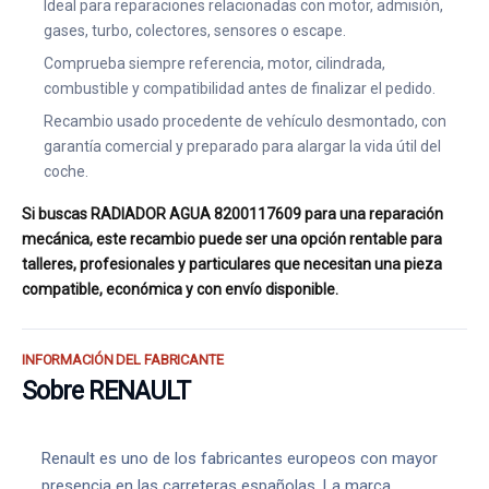
Ideal para reparaciones relacionadas con motor, admisión,
gases, turbo, colectores, sensores o escape.
Comprueba siempre referencia, motor, cilindrada,
combustible y compatibilidad antes de finalizar el pedido.
Recambio usado procedente de vehículo desmontado, con
garantía comercial y preparado para alargar la vida útil del
coche.
Si buscas RADIADOR AGUA 8200117609 para una reparación
mecánica, este recambio puede ser una opción rentable para
talleres, profesionales y particulares que necesitan una pieza
compatible, económica y con envío disponible.
INFORMACIÓN DEL FABRICANTE
Sobre RENAULT
Renault es uno de los fabricantes europeos con mayor
presencia en las carreteras españolas. La marca