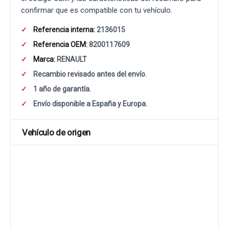
confirmar que es compatible con tu vehículo.
Referencia interna:
2136015
Referencia OEM:
8200117609
Marca:
RENAULT
Recambio revisado antes del envío.
1 año de garantía.
Envío disponible a España y Europa.
Vehículo de origen