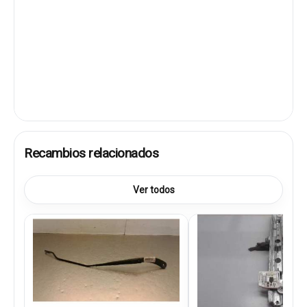
Recambios relacionados
Ver todos